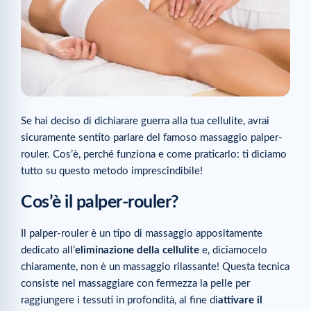
Se hai deciso di dichiarare guerra alla tua cellulite, avrai
sicuramente sentito parlare del famoso massaggio palper-
rouler. Cos’è, perché funziona e come praticarlo: ti diciamo
tutto su questo metodo imprescindibile!
Cos’è il palper-rouler?
Il palper-rouler è un tipo di massaggio appositamente
dedicato all’
eliminazione della cellulite
e, diciamocelo
chiaramente, non è un massaggio rilassante! Questa tecnica
consiste nel massaggiare con fermezza la pelle per
raggiungere i tessuti in profondità, al fine di
attivare il