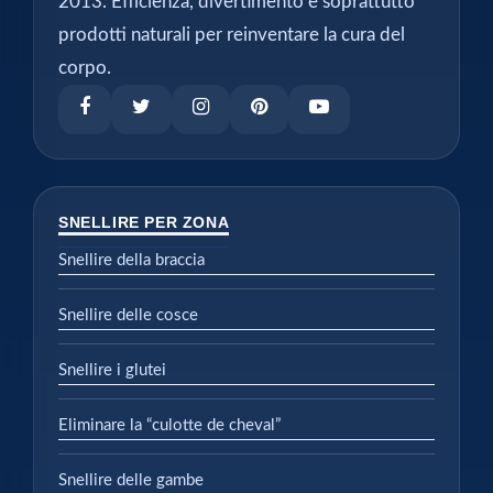
2013. Efficienza, divertimento e soprattutto
prodotti naturali per reinventare la cura del
corpo.
SNELLIRE PER ZONA
Snellire della braccia
Snellire delle cosce
Snellire i glutei
Eliminare la “culotte de cheval”
Snellire delle gambe