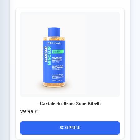
Caviale Snellente Zone Ribelli
29,99 €
SCOPRIRE