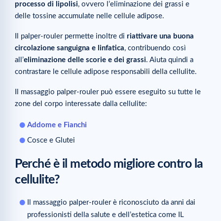
processo di lipolisi
, ovvero l’eliminazione dei grassi e
delle tossine accumulate nelle cellule adipose.
Il palper-rouler permette inoltre di
riattivare una buona
circolazione sanguigna e linfatica
, contribuendo così
all’
eliminazione delle scorie e dei grassi
. Aiuta quindi a
contrastare le cellule adipose responsabili della cellulite.
Il massaggio palper-rouler può essere eseguito su tutte le
zone del corpo interessate dalla cellulite:
Addome e Fianchi
Cosce e Glutei
Perché è il metodo migliore contro la
cellulite?
Il massaggio palper-rouler è riconosciuto da anni dai
professionisti della salute e dell’estetica come IL