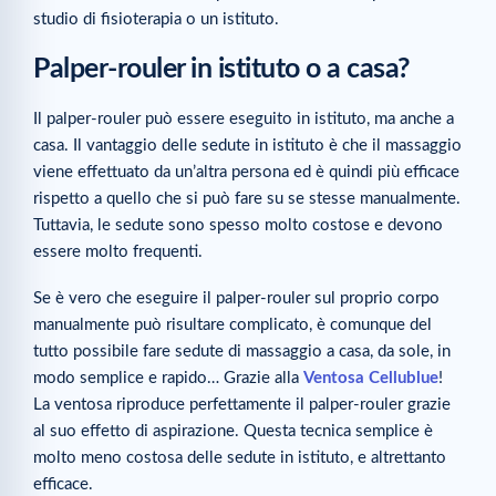
studio di fisioterapia o un istituto.
Palper-rouler in istituto o a casa?
Il palper-rouler può essere eseguito in istituto, ma anche a
casa. Il vantaggio delle sedute in istituto è che il massaggio
viene effettuato da un’altra persona ed è quindi più efficace
rispetto a quello che si può fare su se stesse manualmente.
Tuttavia, le sedute sono spesso molto costose e devono
essere molto frequenti.
Se è vero che eseguire il palper-rouler sul proprio corpo
manualmente può risultare complicato, è comunque del
tutto possibile fare sedute di massaggio a casa, da sole, in
modo semplice e rapido… Grazie alla
Ventosa Cellublue
!
La ventosa riproduce perfettamente il palper-rouler grazie
al suo effetto di aspirazione. Questa tecnica semplice è
molto meno costosa delle sedute in istituto, e altrettanto
efficace.