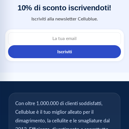
10% di sconto iscrivendoti!
Iscriviti alla newsletter Cellublue.
Iscriviti
Con oltre 1.000.000 di clienti soddisfatti,
Cellublue è il tuo miglior alleato per il
dimagrimento, la cellulite e le smagliature dal