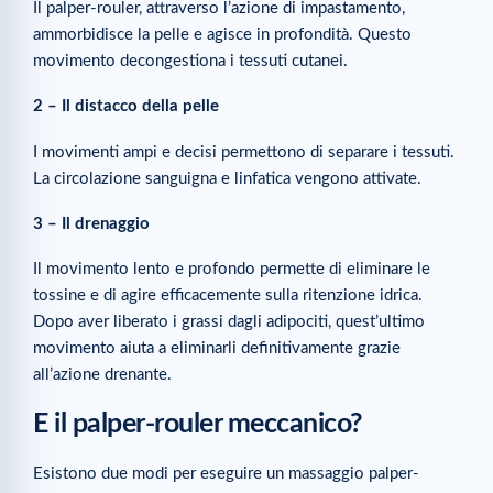
Il palper-rouler, attraverso l’azione di impastamento,
ammorbidisce la pelle e agisce in profondità. Questo
movimento decongestiona i tessuti cutanei.
2 – Il distacco della pelle
I movimenti ampi e decisi permettono di separare i tessuti.
La circolazione sanguigna e linfatica vengono attivate.
3 – Il drenaggio
Il movimento lento e profondo permette di eliminare le
tossine e di agire efficacemente sulla ritenzione idrica.
Dopo aver liberato i grassi dagli adipociti, quest’ultimo
movimento aiuta a eliminarli definitivamente grazie
all’azione drenante.
E il palper-rouler meccanico?
Esistono due modi per eseguire un massaggio palper-