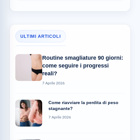
ULTIMI ARTICOLI
Routine smagliature 90 giorni:
come seguire i progressi
reali?
7 Aprile 2026
Come riavviare la perdita di peso
stagnante?
7 Aprile 2026