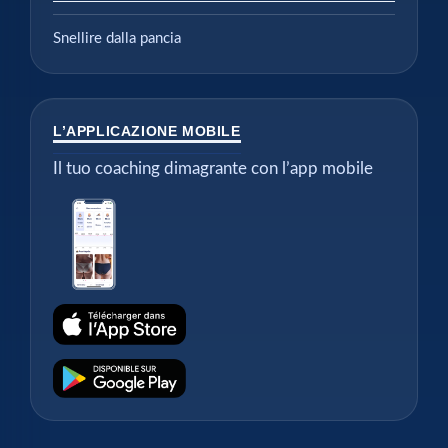
Snellire dalla pancia
L’APPLICAZIONE MOBILE
Il tuo coaching dimagrante con l’app mobile