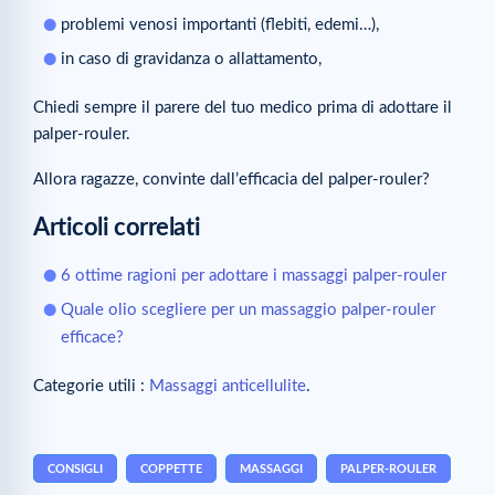
problemi venosi importanti (flebiti, edemi…),
in caso di gravidanza o allattamento,
Chiedi sempre il parere del tuo medico prima di adottare il
palper-rouler.
Allora ragazze, convinte dall’efficacia del palper-rouler?
Articoli correlati
6 ottime ragioni per adottare i massaggi palper-rouler
Quale olio scegliere per un massaggio palper-rouler
efficace?
Categorie utili :
Massaggi anticellulite
.
CONSIGLI
COPPETTE
MASSAGGI
PALPER-ROULER