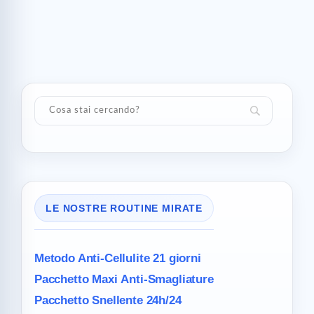
LE NOSTRE ROUTINE MIRATE
Metodo Anti-Cellulite
21 giorni
Pacchetto Maxi
Anti-Smagliature
Pacchetto Snellente 24h/24