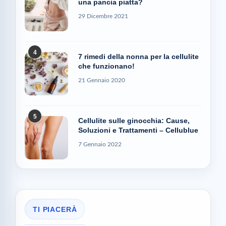
una pancia piatta?
29 Dicembre 2021
4
7 rimedi della nonna per la cellulite
che funzionano!
21 Gennaio 2020
5
Cellulite sulle ginocchia: Cause,
Soluzioni e Trattamenti – Cellublue
7 Gennaio 2022
TI PIACERÀ