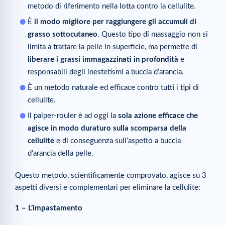
metodo di riferimento nella lotta contro la cellulite.
È
il modo migliore per raggiungere gli accumuli di
grasso sottocutaneo
. Questo tipo di massaggio non si
limita a trattare la pelle in superficie, ma permette di
liberare i grassi immagazzinati in profondità
e
responsabili degli inestetismi a buccia d’arancia.
È un metodo naturale ed efficace contro tutti i tipi di
cellulite.
Il palper-rouler è ad oggi la
sola azione efficace che
agisce in modo duraturo sulla scomparsa della
cellulite
e di conseguenza sull’aspetto a buccia
d’arancia della pelle.
Questo metodo, scientificamente comprovato, agisce su 3
aspetti diversi e complementari per eliminare la cellulite:
1 – L’impastamento