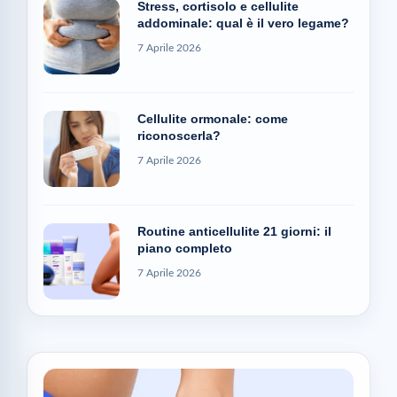
Stress, cortisolo e cellulite
addominale: qual è il vero legame?
7 Aprile 2026
Cellulite ormonale: come
riconoscerla?
7 Aprile 2026
Routine anticellulite 21 giorni: il
piano completo
7 Aprile 2026