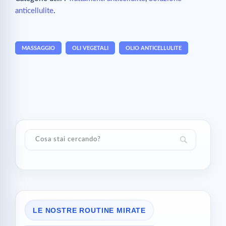
anticellulite
.
MASSAGGIO
OLI VEGETALI
OLIO ANTICELLULITE
LE NOSTRE ROUTINE MIRATE