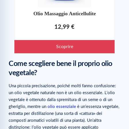
Olio Massaggio Anticellulite
12,99 €
Scoprire
Come scegliere bene il proprio olio
vegetale?
Una piccola precisazione, poiché molti fanno confusione:
un olio vegetale naturale non è un olio essenziale. L’olio
vegetale è ottenuto dalla spremitura di un seme o di un
gheriglio, mentre un
olio essenziale
è un’essenza vegetale,
estratta per distillazione (una sorta di «cattura» dei
composti aromatici volatili di una pianta). Un’altra
distinzione: l’olio vegetale può essere applicato