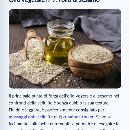
Il principale punto di forza dell’olio vegetale di sesamo nei
confronti della cellulite è senza dubbio la sua texture.
Fluido e leggero, è particolarmente consigliato per i
massaggi anti-cellulite
di tipo
palper-rouler
. Scivola
facilmente sulla pelle nutrendola, e permette di eseguire la