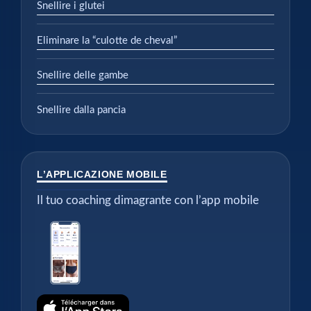
Snellire i glutei
Eliminare la “culotte de cheval”
Snellire delle gambe
Snellire dalla pancia
L’APPLICAZIONE MOBILE
Il tuo coaching dimagrante con l’app mobile