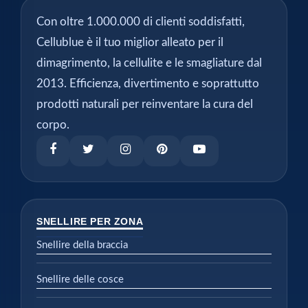
Con oltre 1.000.000 di clienti soddisfatti,
Cellublue è il tuo miglior alleato per il
dimagrimento, la cellulite e le smagliature dal
2013. Efficienza, divertimento e soprattutto
prodotti naturali per reinventare la cura del
corpo.
SNELLIRE PER ZONA
Snellire della braccia
Snellire delle cosce