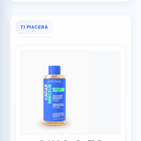
TI PIACERÀ