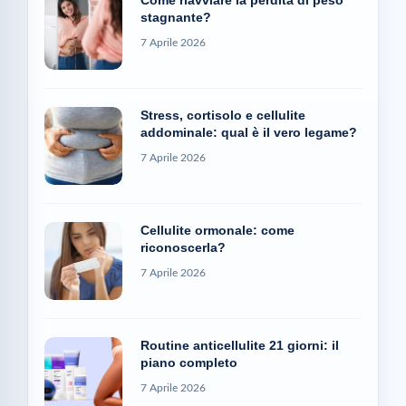
stagnante?
7 Aprile 2026
Stress, cortisolo e cellulite
addominale: qual è il vero legame?
7 Aprile 2026
Cellulite ormonale: come
riconoscerla?
7 Aprile 2026
Routine anticellulite 21 giorni: il
piano completo
7 Aprile 2026