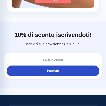
10% di sconto iscrivendoti!
Iscriviti alla newsletter Cellublue.
Indirizzo
email
Iscriviti