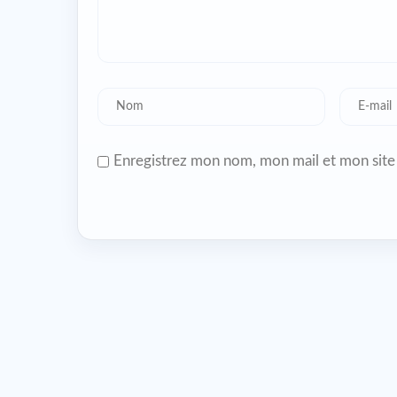
Enregistrez mon nom, mon mail et mon site