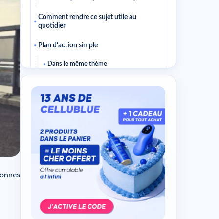
Comment rendre ce sujet utile au
quotidien
Plan d'action simple
Dans le même thème
bonnes