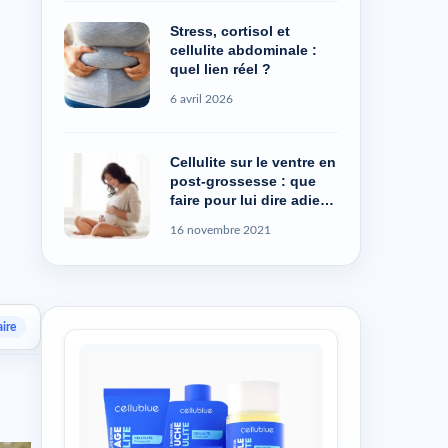
Stress, cortisol et
cellulite abdominale :
quel lien réel ?
6 avril 2026
Cellulite sur le ventre en
post-grossesse : que
faire pour lui dire adieu
?
16 novembre 2021
ire