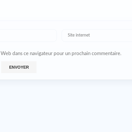
 Web dans ce navigateur pour un prochain commentaire.