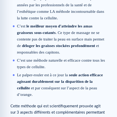
années par les professionnels de la santé et de
l’esthétique comme LA méthode incontournable dans
la lutte contre la cellulite.
C’est
le meilleur moyen d’atteindre les amas
graisseux sous-cutanés
. Ce type de massage ne se
contente pas de traiter la peau en surface mais permet
de
déloger les graisses stockées profondément
et
responsables des capitons.
C’est une méthode naturelle et efficace contre tous les
types de cellulite.
Le palper-rouler est à ce jour la
seule action efficace
agissant durablement sur la disparition de la
cellulite
et par conséquent sur l’aspect de la peau
d’orange.
Cette méthode qui est scientifiquement prouvée agit
sur 3 aspects différents et complémentaires permettant