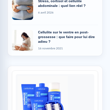
Stress, cortisol et cellulite
abdominale : quel lien réel ?
6 avril 2026
Cellulite sur le ventre en post-
grossesse : que faire pour lui dire
adieu ?
16 novembre 2021