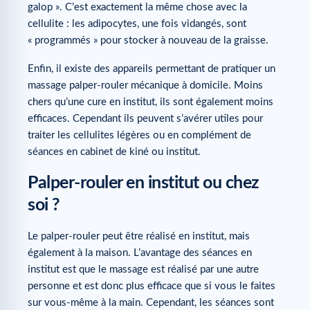
galop ». C’est exactement la même chose avec la
cellulite : les adipocytes, une fois vidangés, sont
« programmés » pour stocker à nouveau de la graisse.
Enfin, il existe des appareils permettant de pratiquer un
massage palper-rouler mécanique à domicile. Moins
chers qu’une cure en institut, ils sont également moins
efficaces. Cependant ils peuvent s’avérer utiles pour
traiter les cellulites légères ou en complément de
séances en cabinet de kiné ou institut.
Palper-rouler en institut ou chez
soi ?
Le palper-rouler peut être réalisé en institut, mais
également à la maison. L’avantage des séances en
institut est que le massage est réalisé par une autre
personne et est donc plus efficace que si vous le faites
sur vous-même à la main. Cependant, les séances sont