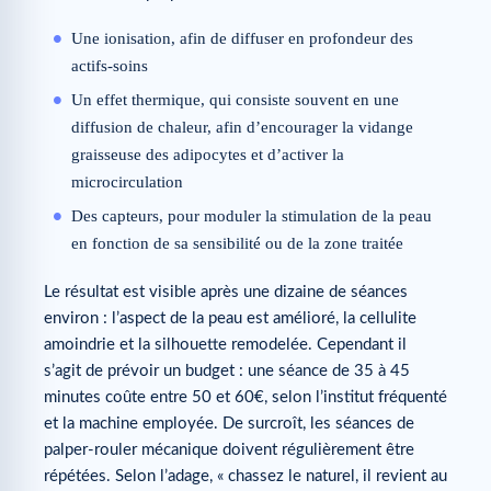
Une ionisation, afin de diffuser en profondeur des
actifs-soins
Un effet thermique, qui consiste souvent en une
diffusion de chaleur, afin d’encourager la vidange
graisseuse des adipocytes et d’activer la
microcirculation
Des capteurs, pour moduler la stimulation de la peau
en fonction de sa sensibilité ou de la zone traitée
Le résultat est visible après une dizaine de séances
environ : l’aspect de la peau est amélioré, la cellulite
amoindrie et la silhouette remodelée. Cependant il
s’agit de prévoir un budget : une séance de 35 à 45
minutes coûte entre 50 et 60€, selon l’institut fréquenté
et la machine employée. De surcroît, les séances de
palper-rouler mécanique doivent régulièrement être
répétées. Selon l’adage, « chassez le naturel, il revient au