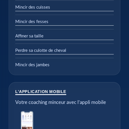
Mincir des cuisses
Mincir des fesses
Affiner sa taille
Perdre sa culotte de cheval
Mincir des jambes
L’APPLICATION MOBILE
Votre coaching minceur avec l’appli mobile