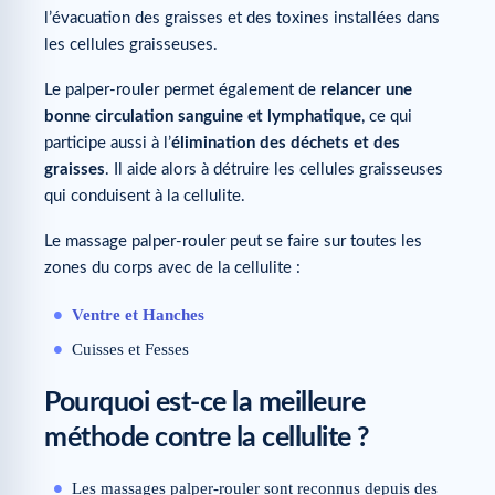
l’évacuation des graisses et des toxines installées dans
les cellules graisseuses.
Le palper-rouler permet également de
relancer une
bonne circulation sanguine et lymphatique
, ce qui
participe aussi à l’
élimination des déchets et des
graisses
. Il aide alors à détruire les cellules graisseuses
qui conduisent à la cellulite.
Le massage palper-rouler peut se faire sur toutes les
zones du corps avec de la cellulite :
Ventre et Hanches
Cuisses et Fesses
Pourquoi est-ce la meilleure
méthode contre la cellulite ?
Les massages palper-rouler sont reconnus depuis des