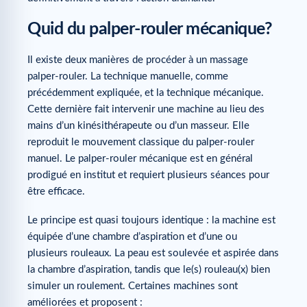
Quid du palper-rouler mécanique?
Il existe deux manières de procéder à un massage
palper-rouler. La technique manuelle, comme
précédemment expliquée, et la technique mécanique.
Cette dernière fait intervenir une machine au lieu des
mains d’un kinésithérapeute ou d’un masseur. Elle
reproduit le mouvement classique du palper-rouler
manuel. Le palper-rouler mécanique est en général
prodigué en institut et requiert plusieurs séances pour
être efficace.
Le principe est quasi toujours identique : la machine est
équipée d’une chambre d’aspiration et d’une ou
plusieurs rouleaux. La peau est soulevée et aspirée dans
la chambre d’aspiration, tandis que le(s) rouleau(x) bien
simuler un roulement. Certaines machines sont
améliorées et proposent :