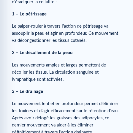
d’éradiquer la cellulite :
1 – Le pétrissage
Le palper-rouler à travers l’action de pétrissage va
assouplir la peau et agir en profondeur. Ce mouvement
va décongestionner les tissus cutanés.
2 – Le décollement de la peau
Les mouvements amples et larges permettent de
décoller les tissus. La circulation sanguine et
lymphatique sont activées.
3 – Le drainage
Le mouvement lent et en profondeur permet d’éliminer
les toxines et d’agir efficacement sur le rétention d’eau.
Après avoir délogé les graisses des adipocytes, ce
dernier mouvement va aider à les éliminer
définitivement à travers l’action drainante.