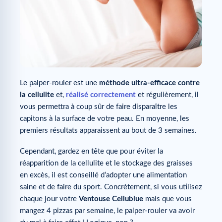
Le palper-rouler est une
méthode ultra-efficace contre
la cellulite
et,
réalisé correctement
et régulièrement, il
vous permettra à coup sûr de faire disparaître les
capitons à la surface de votre peau. En moyenne, les
premiers résultats apparaissent au bout de 3 semaines.
Cependant, gardez en tête que pour éviter la
réapparition de la cellulite et le stockage des graisses
en excès, il est conseillé d’adopter une alimentation
saine et de faire du sport. Concrètement, si vous utilisez
chaque jour votre
Ventouse Cellublue
mais que vous
mangez 4 pizzas par semaine, le palper-rouler va avoir