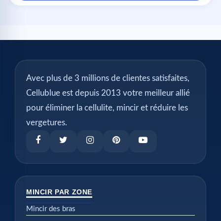
Avec plus de 3 millions de clientes satisfaites,
Cellublue est depuis 2013 votre meilleur allié
pour éliminer la cellulite, mincir et réduire les
vergetures.
MINCIR PAR ZONE
Mincir des bras