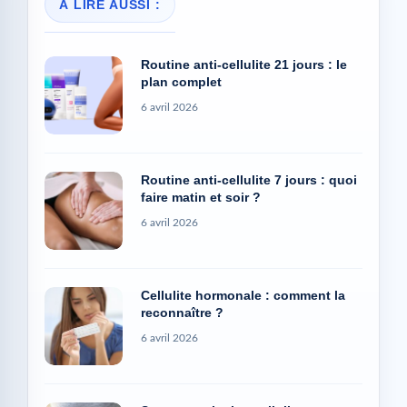
À LIRE AUSSI :
Routine anti-cellulite 21 jours : le
plan complet
6 avril 2026
Routine anti-cellulite 7 jours : quoi
faire matin et soir ?
6 avril 2026
Cellulite hormonale : comment la
reconnaître ?
6 avril 2026