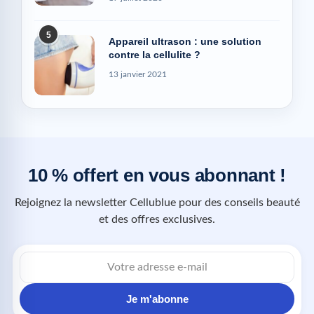
5
Appareil ultrason : une solution
contre la cellulite ?
13 janvier 2021
10 % offert en vous abonnant !
Rejoignez la newsletter Cellublue pour des conseils beauté
et des offres exclusives.
Je m'abonne