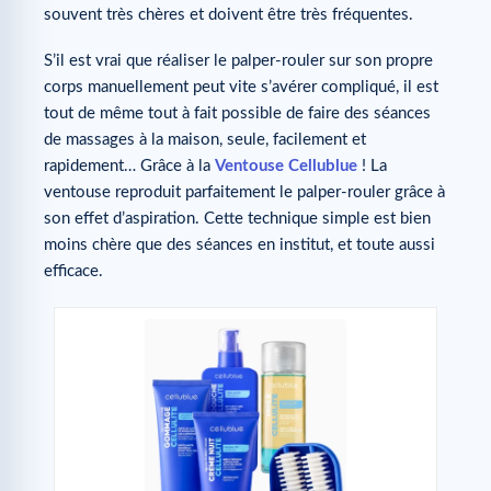
souvent très chères et doivent être très fréquentes.
S’il est vrai que réaliser le palper-rouler sur son propre
corps manuellement peut vite s’avérer compliqué, il est
tout de même tout à fait possible de faire des séances
de massages à la maison, seule, facilement et
rapidement… Grâce à la
Ventouse Cellublue
! La
ventouse reproduit parfaitement le palper-rouler grâce à
son effet d’aspiration. Cette technique simple est bien
moins chère que des séances en institut, et toute aussi
efficace.