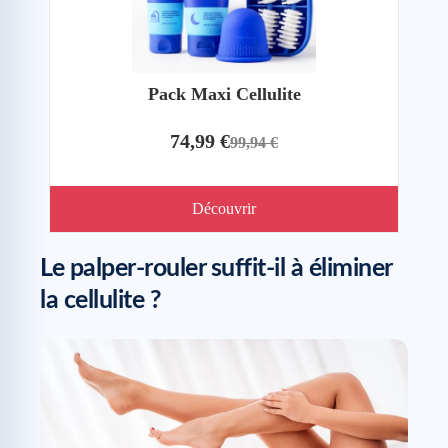
Pack Maxi Cellulite
74,99 €
99,94 €
Découvrir
Le palper-rouler suffit-il à éliminer
la cellulite ?