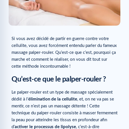
Si vous avez décidé de partir en guerre contre votre
cellulite, vous avez forcément entendu parler du fameux
massage palper-rouler. Qu’est-ce que c’est, pourquoi ça
marche et comment le réaliser, on vous dit tout sur
cette méthode incontournable !
Qu’est-ce que le palper-rouler ?
Le palper-rouler est un type de massage spécialement
dédié à l’
élimination de la cellulite
, et, on ne va pas se
mentir, ce n’est pas un massage détente ! Cette
technique du palper-rouler consiste à masser fermement
la peau pour atteindre les tissus en profondeur afin
d’
activer le processus de lipolyse
, c’est-à-dire