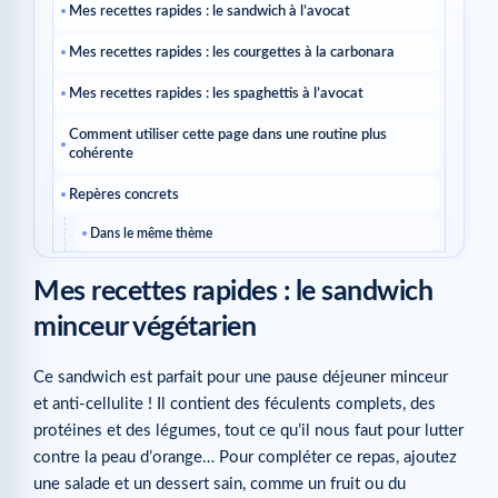
Mes recettes rapides : le sandwich à l’avocat
Mes recettes rapides : les courgettes à la carbonara
Mes recettes rapides : les spaghettis à l’avocat
Comment utiliser cette page dans une routine plus
cohérente
Repères concrets
Dans le même thème
Mes recettes rapides : le sandwich
minceur végétarien
Ce sandwich est parfait pour une pause déjeuner minceur
et anti-cellulite ! Il contient des féculents complets, des
protéines et des légumes, tout ce qu’il nous faut pour lutter
contre la peau d’orange… Pour compléter ce repas, ajoutez
une salade et un dessert sain, comme un fruit ou du