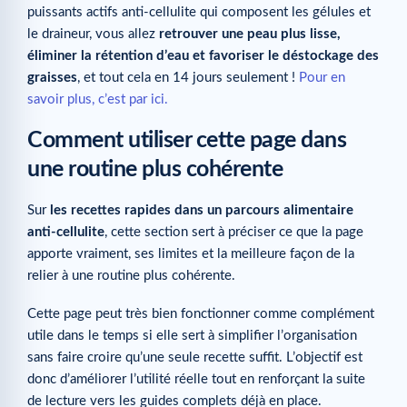
puissants actifs anti-cellulite qui composent les gélules et
le draineur, vous allez
retrouver une peau plus lisse,
éliminer la rétention d’eau et favoriser le déstockage des
graisses
, et tout cela en 14 jours seulement !
Pour en
savoir plus, c’est par ici.
Comment utiliser cette page dans
une routine plus cohérente
Sur
les recettes rapides dans un parcours alimentaire
anti-cellulite
, cette section sert à préciser ce que la page
apporte vraiment, ses limites et la meilleure façon de la
relier à une routine plus cohérente.
Cette page peut très bien fonctionner comme complément
utile dans le temps si elle sert à simplifier l’organisation
sans faire croire qu’une seule recette suffit. L’objectif est
donc d’améliorer l’utilité réelle tout en renforçant la suite
de lecture vers les guides complets déjà en place.