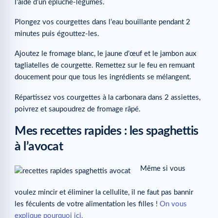
l’aide d’un épluche-légumes.
Plongez vos courgettes dans l’eau bouillante pendant 2
minutes puis égouttez-les.
Ajoutez le fromage blanc, le jaune d’œuf et le jambon aux
tagliatelles de courgette. Remettez sur le feu en remuant
doucement pour que tous les ingrédients se mélangent.
Répartissez vos courgettes à la carbonara dans 2 assiettes,
poivrez et saupoudrez de fromage râpé.
Mes recettes rapides : les spaghettis
à l’avocat
Même si vous
voulez mincir et éliminer la cellulite, il ne faut pas bannir
les féculents de votre alimentation les filles !
On vous
explique pourquoi ici.