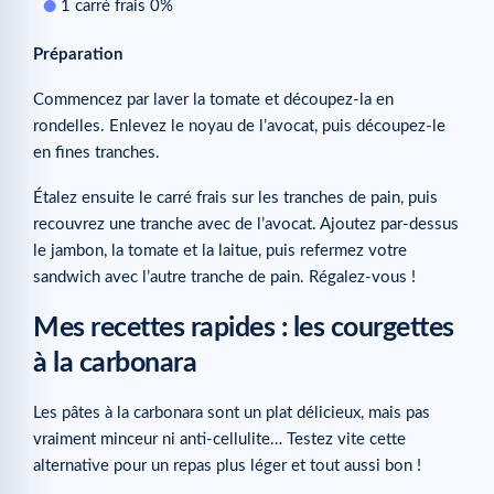
1 carré frais 0%
Préparation
Commencez par laver la tomate et découpez-la en
rondelles. Enlevez le noyau de l’avocat, puis découpez-le
en fines tranches.
Étalez ensuite le carré frais sur les tranches de pain, puis
recouvrez une tranche avec de l’avocat. Ajoutez par-dessus
le jambon, la tomate et la laitue, puis refermez votre
sandwich avec l’autre tranche de pain. Régalez-vous !
Mes recettes rapides : les courgettes
à la carbonara
Les pâtes à la carbonara sont un plat délicieux, mais pas
vraiment minceur ni anti-cellulite… Testez vite cette
alternative pour un repas plus léger et tout aussi bon !