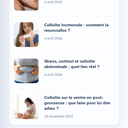
6 avril 2026
Cellulite hormonale : comment la
reconnaître ?
6 avril 2026
Stress, cortisol et cellulite
abdominale : quel lien réel ?
6 avril 2026
Cellulite sur le ventre en post-
grossesse : que faire pour lui dire
adieu ?
16 novembre 2021