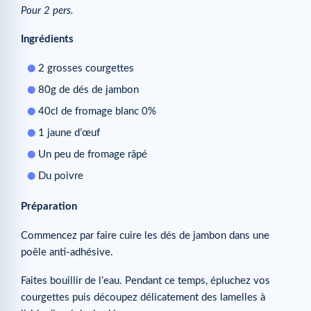
Pour 2 pers.
Ingrédients
2 grosses courgettes
80g de dés de jambon
40cl de fromage blanc 0%
1 jaune d’œuf
Un peu de fromage râpé
Du poivre
Préparation
Commencez par faire cuire les dés de jambon dans une
poêle anti-adhésive.
Faites bouillir de l’eau. Pendant ce temps, épluchez vos
courgettes puis découpez délicatement des lamelles à