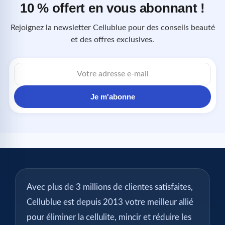
10 % offert en vous abonnant !
Rejoignez la newsletter Cellublue pour des conseils beauté
et des offres exclusives.
Adresse
e-
mail
Je m'abonne
Avec plus de 3 millions de clientes satisfaites,
Cellublue est depuis 2013 votre meilleur allié
pour éliminer la cellulite, mincir et réduire les