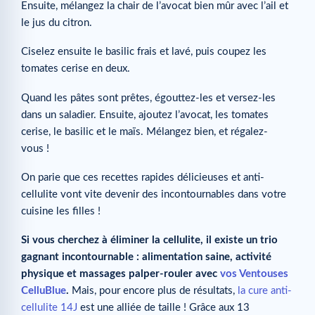
Ensuite, mélangez la chair de l’avocat bien mûr avec l’ail et
le jus du citron.
Ciselez ensuite le basilic frais et lavé, puis coupez les
tomates cerise en deux.
Quand les pâtes sont prêtes, égouttez-les et versez-les
dans un saladier. Ensuite, ajoutez l’avocat, les tomates
cerise, le basilic et le maïs. Mélangez bien, et régalez-
vous !
On parie que ces recettes rapides délicieuses et anti-
cellulite vont vite devenir des incontournables dans votre
cuisine les filles !
Si vous cherchez à éliminer la cellulite, il existe un trio
gagnant incontournable : alimentation saine, activité
physique et massages palper-rouler avec
vos Ventouses
CelluBlue
.
Mais, pour encore plus de résultats,
la cure anti-
cellulite 14J
est une alliée de taille ! Grâce aux 13