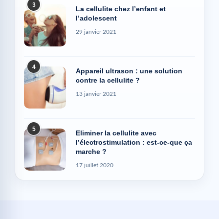
3
La cellulite chez l’enfant et
l’adolescent
29 janvier 2021
4
Appareil ultrason : une solution
contre la cellulite ?
13 janvier 2021
5
Eliminer la cellulite avec
l’électrostimulation : est-ce-que ça
marche ?
17 juillet 2020