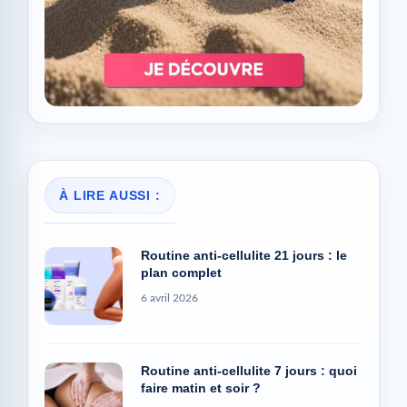
À LIRE AUSSI :
Routine anti-cellulite 21 jours : le
plan complet
6 avril 2026
Routine anti-cellulite 7 jours : quoi
faire matin et soir ?