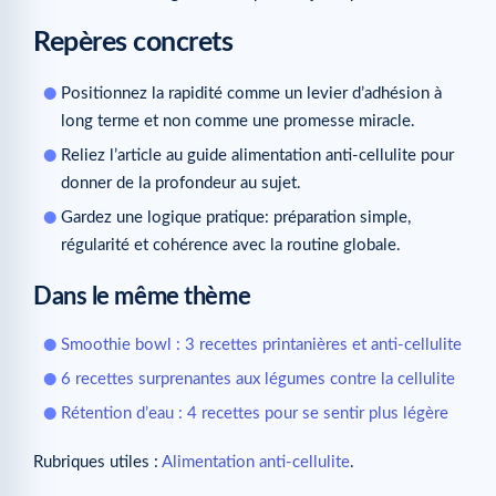
Repères concrets
Positionnez la rapidité comme un levier d’adhésion à
long terme et non comme une promesse miracle.
Reliez l’article au guide alimentation anti-cellulite pour
donner de la profondeur au sujet.
Gardez une logique pratique: préparation simple,
régularité et cohérence avec la routine globale.
Dans le même thème
Smoothie bowl : 3 recettes printanières et anti-cellulite
6 recettes surprenantes aux légumes contre la cellulite
Rétention d’eau : 4 recettes pour se sentir plus légère
Rubriques utiles :
Alimentation anti-cellulite
.