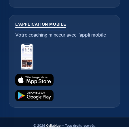
L’APPLICATION MOBILE
Votre coaching minceur avec l’appli mobile
© 2026
Cellublue
— Tous droits réservés.