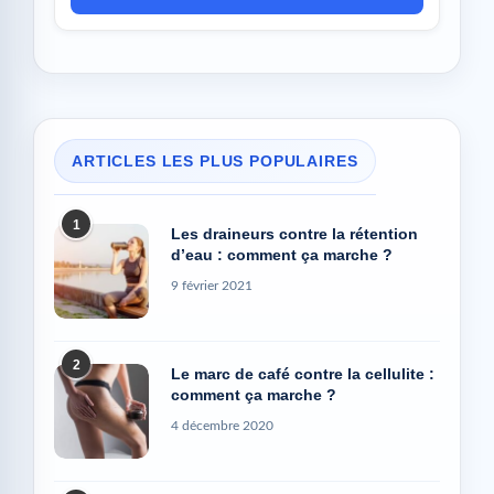
ARTICLES LES PLUS POPULAIRES
1
Les draineurs contre la rétention
d’eau : comment ça marche ?
9 février 2021
2
Le marc de café contre la cellulite :
comment ça marche ?
4 décembre 2020