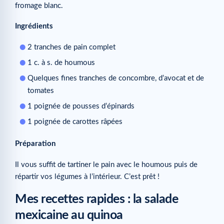
fromage blanc.
Ingrédients
2 tranches de pain complet
1 c. à s. de houmous
Quelques fines tranches de concombre, d’avocat et de
tomates
1 poignée de pousses d’épinards
1 poignée de carottes râpées
Préparation
Il vous suffit de tartiner le pain avec le houmous puis de
répartir vos légumes à l’intérieur. C’est prêt !
Mes recettes rapides : la salade
mexicaine au quinoa