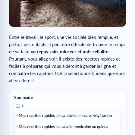
Entre le travail, le sport, une vie sociale bien remplie, et
parfois des enfants, il peut être difficile de trouver le temps
de se faire
un repas sain, minceur et anti-cellulite
.
Pourtant, vous allez voir, il existe des recettes rapides et
faciles à préparer, qui vous aideront à garder la ligne et
combattre les capitons ! On a sélectionné 5 idées que vous
allez adorer !
Sommaire
Mes recettes rapides : le sandwich minceur végétarien
Mes recettes rapides : la salade mexicaine au quinoa