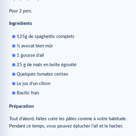
Pour 2 pers.
Ingrédients
125g de spaghettis complets
½ avocat bien mûr
1 gousse d’ail
25 g de maïs en boîte égoutté
Quelques tomates cerises
Le jus d’un citron
Basilic frais
Préparation
Tout d’abord, faites cuire les pâtes comme à votre habitude.
Pendant ce temps, vous pouvez éplucher l’ail et le hacher.