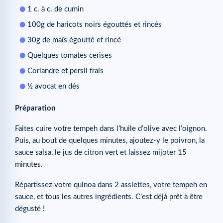
1 c. à c. de cumin
100g de haricots noirs égouttés et rincés
30g de maïs égoutté et rincé
Quelques tomates cerises
Coriandre et persil frais
½ avocat en dés
Préparation
Faites cuire votre tempeh dans l’huile d’olive avec l’oignon.
Puis, au bout de quelques minutes, ajoutez-y le poivron, la
sauce salsa, le jus de citron vert et laissez mijoter 15
minutes.
Répartissez votre quinoa dans 2 assiettes, votre tempeh en
sauce, et tous les autres ingrédients. C’est déjà prêt à être
dégusté !