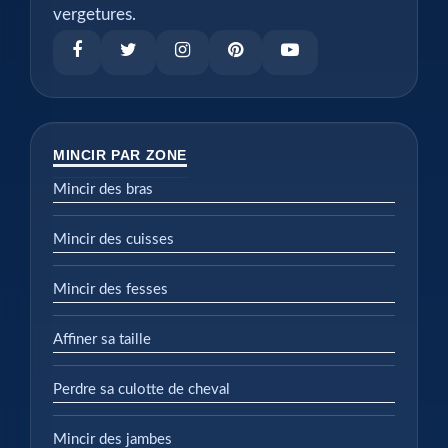
vergetures.
MINCIR PAR ZONE
Mincir des bras
Mincir des cuisses
Mincir des fesses
Affiner sa taille
Perdre sa culotte de cheval
Mincir des jambes