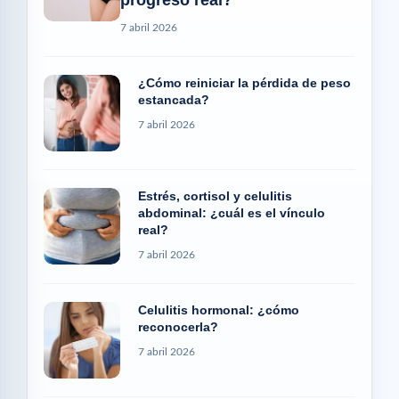
7 abril 2026
¿Cómo reiniciar la pérdida de peso
estancada?
7 abril 2026
Estrés, cortisol y celulitis
abdominal: ¿cuál es el vínculo
real?
7 abril 2026
Celulitis hormonal: ¿cómo
reconocerla?
7 abril 2026