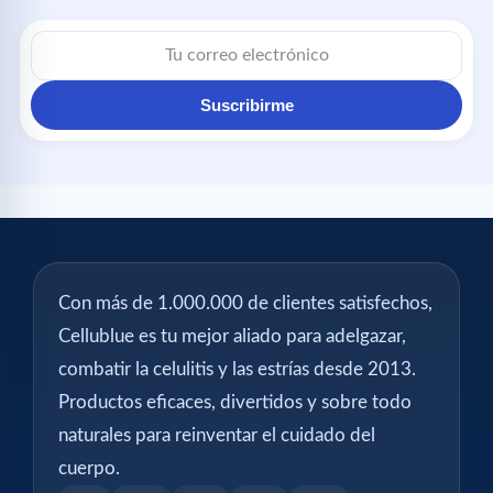
Suscribirme
Con más de 1.000.000 de clientes satisfechos,
Cellublue es tu mejor aliado para adelgazar,
combatir la celulitis y las estrías desde 2013.
Productos eficaces, divertidos y sobre todo
naturales para reinventar el cuidado del
cuerpo.