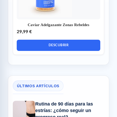
Caviar Adelgazante Zonas Rebeldes
29,99 €
DESCUBRIR
ÚLTIMOS ARTÍCULOS
Rutina de 90 días para las
estrías: ¿cómo seguir un
progreso real?