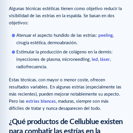
Algunas técnicas estéticas tienen como objetivo reducir la
visibilidad de las estrías en la espalda. Se basan en dos
objetivos:
Atenuar el aspecto hundido de las estrías:
peeling
,
cirugía estética, dermoabrasión.
Estimular la producción de colágeno en la dermis:
inyecciones de plasma, microneedling,
led
,
láser
,
radiofrecuencia.
Estas técnicas, con mayor o menor coste, ofrecen
resultados variables. En algunas estrías (especialmente las
más recientes), pueden mejorar notablemente su aspecto.
Pero las
estrías blancas
, maduras, siempre son más
difíciles de tratar y nunca desaparecen del todo.
¿Qué productos de Cellublue existen
para combatir las estrías en la