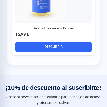
Aceite Prevención Estrías
15,99 €
DESCUBRIR
¡10% de descuento al suscribirte!
Únete al newsletter de Cellublue para consejos de belleza
y ofertas exclusivas.