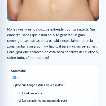
No las ves, y es lógico… Se extienden por tu espalda. Sin
embargo, sabes que están ahí y te generan un gran
complejo. Las estrías en la espalda, especialmente en la
zona lumbar, son algo muy habitual para muchas personas.
Pero ¿por qué aparecen en esta zona concreta del cuerpo y,
sobre todo, cómo tratarlas?
Sommaire
¿Por qué tengo estrías en la espalda?
1. La adolescencia
2. Las variaciones importantes de peso