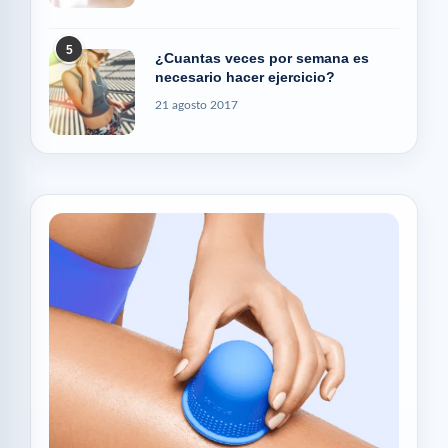
5
¿Cuantas veces por semana es
necesario hacer ejercicio?
21 agosto 2017