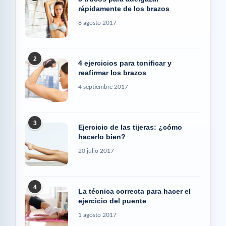
rápidamente de los brazos
8 agosto 2017
2
4 ejercicios para tonificar y
reafirmar los brazos
4 septiembre 2017
3
Ejercicio de las tijeras: ¿cómo
hacerlo bien?
20 julio 2017
4
La técnica correcta para hacer el
ejercicio del puente
1 agosto 2017