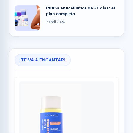
Rutina anticelulítica de 21 días: el
plan completo
7 abril 2026
¡TE VA A ENCANTAR!