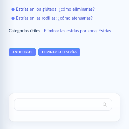
Estrías en los glúteos: ¿cómo eliminarlas?
Estrías en las rodillas: ¿cómo atenuarlas?
Categorías útiles :
Eliminar las estrías por zona
,
Estrías
.
ANTIESTRÍAS
ELIMINAR LAS ESTRÍAS