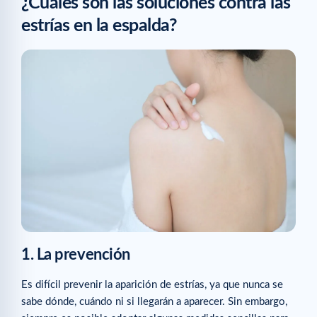
¿Cuáles son las soluciones contra las
estrías en la espalda?
1. La prevención
Es difícil prevenir la aparición de estrías, ya que nunca se
sabe dónde, cuándo ni si llegarán a aparecer. Sin embargo,