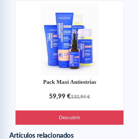
Pack Maxi Antiestrías
59,99 €
132,94 €
Descubrir
Artículos relacionados