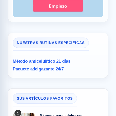
NUESTRAS RUTINAS ESPECÍFICAS
Método anticelulítico 21 días
Paquete adelgazante 24/7
SUS ARTÍCULOS FAVORITOS
1
5 trucos para adelgazar