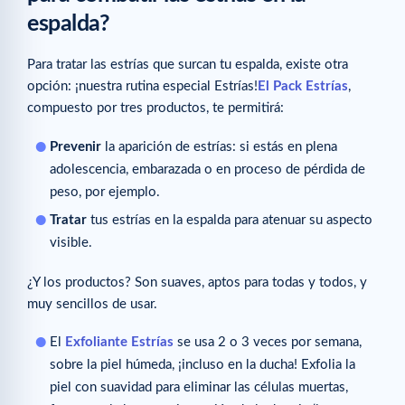
espalda?
Para tratar las estrías que surcan tu espalda, existe otra
opción: ¡nuestra rutina especial Estrías!
El Pack Estrías
,
compuesto por tres productos, te permitirá:
Prevenir
la aparición de estrías: si estás en plena
adolescencia, embarazada o en proceso de pérdida de
peso, por ejemplo.
Tratar
tus estrías en la espalda para atenuar su aspecto
visible.
¿Y los productos? Son suaves, aptos para todas y todos, y
muy sencillos de usar.
El
Exfoliante Estrías
se usa 2 o 3 veces por semana,
sobre la piel húmeda, ¡incluso en la ducha! Exfolia la
piel con suavidad para eliminar las células muertas,