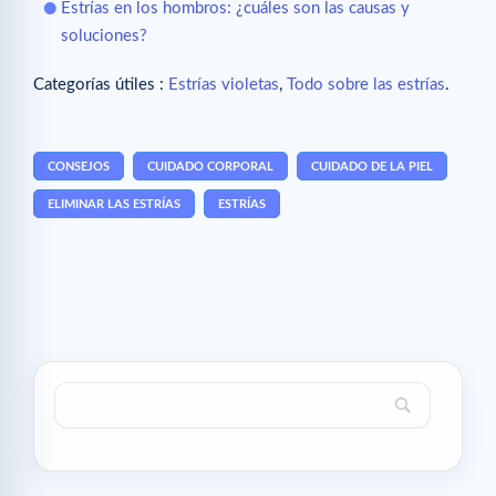
Estrías en los hombros: ¿cuáles son las causas y
soluciones?
Categorías útiles :
Estrías violetas
,
Todo sobre las estrías
.
CONSEJOS
CUIDADO CORPORAL
CUIDADO DE LA PIEL
ELIMINAR LAS ESTRÍAS
ESTRÍAS