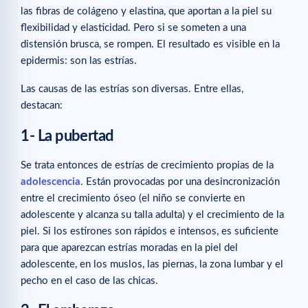
las fibras de colágeno y elastina, que aportan a la piel su
flexibilidad y elasticidad. Pero si se someten a una
distensión brusca, se rompen. El resultado es visible en la
epidermis: son las estrías.
Las causas de las estrías son diversas. Entre ellas,
destacan:
1- La pubertad
Se trata entonces de estrías de crecimiento propias de la
adolescencia
. Están provocadas por una desincronización
entre el crecimiento óseo (el niño se convierte en
adolescente y alcanza su talla adulta) y el crecimiento de la
piel. Si los estirones son rápidos e intensos, es suficiente
para que aparezcan estrías moradas en la piel del
adolescente, en los muslos, las piernas, la zona lumbar y el
pecho en el caso de las chicas.