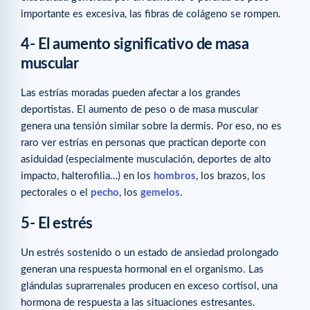
importante es excesiva, las fibras de colágeno se rompen.
4- El aumento significativo de masa
muscular
Las estrías moradas pueden afectar a los grandes
deportistas. El aumento de peso o de masa muscular
genera una tensión similar sobre la dermis. Por eso, no es
raro ver estrías en personas que practican deporte con
asiduidad (especialmente musculación, deportes de alto
impacto, halterofilia…) en los
hombros
, los brazos, los
pectorales o el
pecho
, los
gemelos
.
5- El estrés
Un estrés sostenido o un estado de ansiedad prolongado
generan una respuesta hormonal en el organismo. Las
glándulas suprarrenales producen en exceso cortisol, una
hormona de respuesta a las situaciones estresantes.