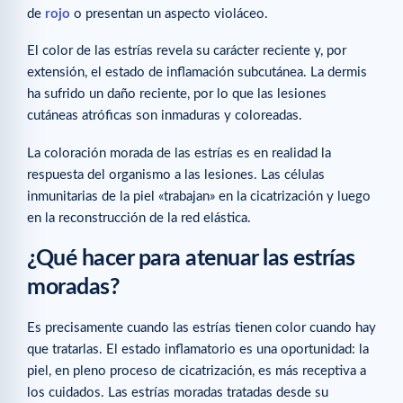
de
rojo
o presentan un aspecto violáceo.
El color de las estrías revela su carácter reciente y, por
extensión, el estado de inflamación subcutánea. La dermis
ha sufrido un daño reciente, por lo que las lesiones
cutáneas atróficas son inmaduras y coloreadas.
La coloración morada de las estrías es en realidad la
respuesta del organismo a las lesiones. Las células
inmunitarias de la piel «trabajan» en la cicatrización y luego
en la reconstrucción de la red elástica.
¿Qué hacer para atenuar las estrías
moradas?
Es precisamente cuando las estrías tienen color cuando hay
que tratarlas. El estado inflamatorio es una oportunidad: la
piel, en pleno proceso de cicatrización, es más receptiva a
los cuidados. Las estrías moradas tratadas desde su