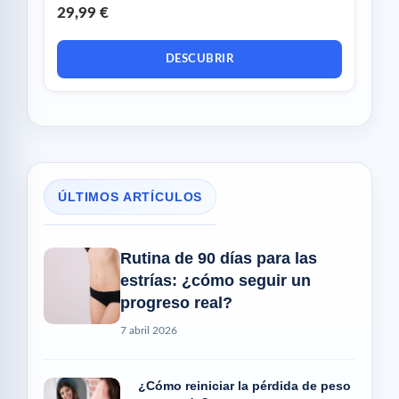
29,99 €
DESCUBRIR
ÚLTIMOS ARTÍCULOS
Rutina de 90 días para las
estrías: ¿cómo seguir un
progreso real?
7 abril 2026
¿Cómo reiniciar la pérdida de peso