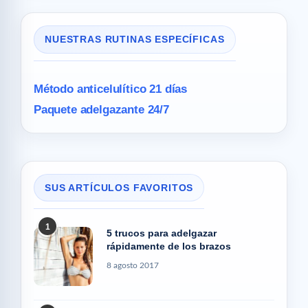
NUESTRAS RUTINAS ESPECÍFICAS
Método anticelulítico 21 días
Paquete adelgazante 24/7
SUS ARTÍCULOS FAVORITOS
1
5 trucos para adelgazar
rápidamente de los brazos
8 agosto 2017