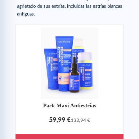
agrietado de sus estrías, incluidas las estrías blancas
antiguas.
Pack Maxi Antiestrías
59,99 €
132,94 €