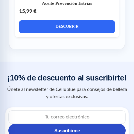
Aceite Prevención Estrías
15,99 €
DESCUBRIR
¡10% de descuento al suscribirte!
Únete al newsletter de Cellublue para consejos de belleza
y ofertas exclusivas.
Suscribirme