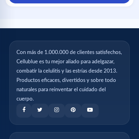
Con más de 1.000.000 de clientes satisfechos,
Cellublue es tu mejor aliado para adelgazar,
combatir la celulitis y las estrías desde 2013.
Productos eficaces, divertidos y sobre todo
naturales para reinventar el cuidado del
cuerpo.