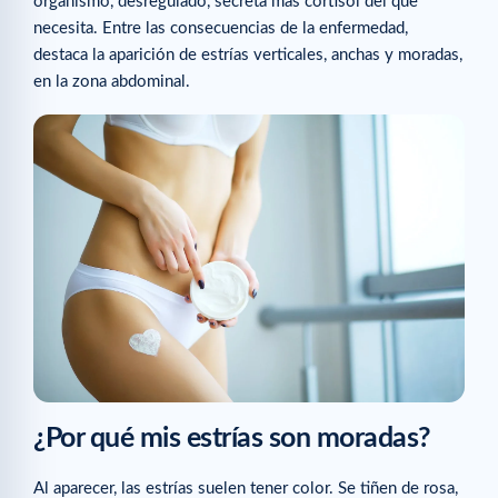
organismo, desregulado, secreta más cortisol del que
necesita. Entre las consecuencias de la enfermedad,
destaca la aparición de estrías verticales, anchas y moradas,
en la zona abdominal.
¿Por qué mis estrías son moradas?
Al aparecer, las estrías suelen tener color. Se tiñen de rosa,