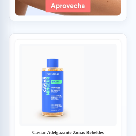
Caviar Adelgazante Zonas Rebeldes