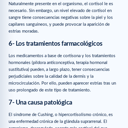
Naturalmente presente en el organismo, el cortisol le es
necesario. Sin embargo, un nivel elevado de cortisol en
sangre tiene consecuencias negativas sobre la piel y los
capilares sanguíneos, y puede provocar la aparición de
estrías moradas.
6- Los tratamientos farmacológicos
Los medicamentos a base de cortisona y los tratamientos
hormonales (píldora anticonceptiva, terapia hormonal
sustitutiva) pueden, a largo plazo, tener consecuencias
perjudiciales sobre la calidad de la dermis y la
microcirculación. Por ello, pueden aparecer estrías tras un
uso prolongado de este tipo de tratamiento.
7- Una causa patológica
El síndrome de Cushing, o hipercortisolismo crónico, es
una enfermedad crónica de la glándula suprarrenal. El