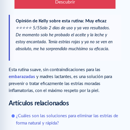
Descubrir
Opinión de Kelly sobre esta rutina:
Muy eficaz
⭐️⭐️⭐️⭐️⭐️ 5/5Solo 2 días de uso y ya veo resultados.
De momento solo he probado el aceite y la leche y
estoy encantada. Tenía estrías rojas y ya no se ven en
absoluto, me ha sorprendido muchísimo su eficacia.
Esta rutina suave, sin contraindicaciones para las
embarazadas
y madres lactantes, es una solución para
prevenir o tratar eficazmente las estrías moradas
inflamatorias, con el máximo respeto por la piel.
Artículos relacionados
¿Cuáles son las soluciones para eliminar las estrías de
forma natural y rápida?