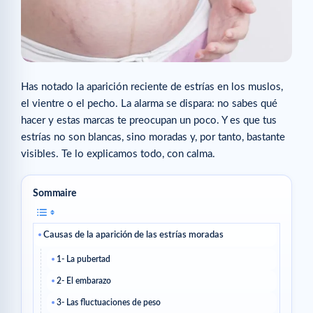
Has notado la aparición reciente de estrías en los muslos,
el vientre o el pecho. La alarma se dispara: no sabes qué
hacer y estas marcas te preocupan un poco. Y es que tus
estrías no son blancas, sino moradas y, por tanto, bastante
visibles. Te lo explicamos todo, con calma.
Sommaire
Causas de la aparición de las estrías moradas
1- La pubertad
2- El embarazo
3- Las fluctuaciones de peso