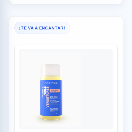
¡TE VA A ENCANTAR!