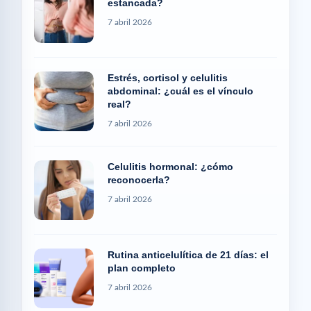
estancada?
7 abril 2026
Estrés, cortisol y celulitis
abdominal: ¿cuál es el vínculo
real?
7 abril 2026
Celulitis hormonal: ¿cómo
reconocerla?
7 abril 2026
Rutina anticelulítica de 21 días: el
plan completo
7 abril 2026