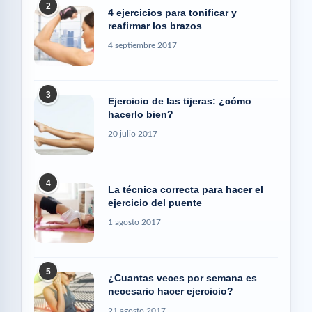
2
4 ejercicios para tonificar y
reafirmar los brazos
4 septiembre 2017
3
Ejercicio de las tijeras: ¿cómo
hacerlo bien?
20 julio 2017
4
La técnica correcta para hacer el
ejercicio del puente
1 agosto 2017
5
¿Cuantas veces por semana es
necesario hacer ejercicio?
21 agosto 2017