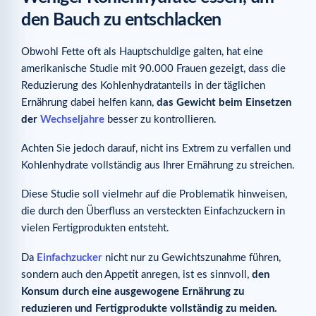
den Bauch zu entschlacken
Obwohl Fette oft als Hauptschuldige galten, hat eine
amerikanische Studie mit 90.000 Frauen gezeigt, dass die
Reduzierung des Kohlenhydratanteils in der täglichen
Ernährung dabei helfen kann,
das Gewicht beim Einsetzen
der
Wechseljahre
besser zu kontrollieren.
Achten Sie jedoch darauf, nicht ins Extrem zu verfallen und
Kohlenhydrate vollständig aus Ihrer Ernährung zu streichen.
Diese Studie soll vielmehr auf die Problematik hinweisen,
die durch den Überfluss an versteckten Einfachzuckern in
vielen Fertigprodukten entsteht.
Da
Einfachzucker
nicht nur zu Gewichtszunahme führen,
sondern auch den Appetit anregen, ist es sinnvoll,
den
Konsum durch eine ausgewogene Ernährung zu
reduzieren und Fertigprodukte vollständig zu meiden.