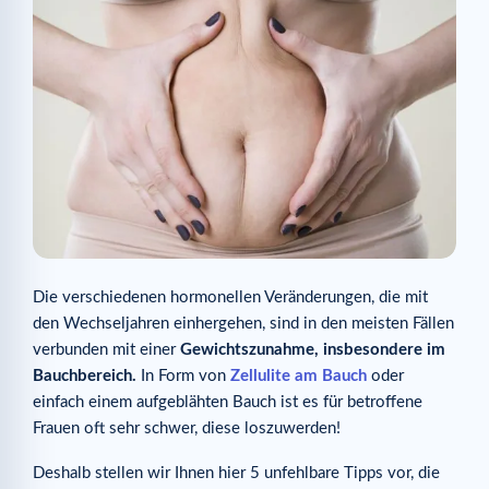
Die verschiedenen hormonellen Veränderungen, die mit
den Wechseljahren einhergehen, sind in den meisten Fällen
verbunden mit einer
Gewichtszunahme, insbesondere im
Bauchbereich.
In Form von
Zellulite am Bauch
oder
einfach einem aufgeblähten Bauch ist es für betroffene
Frauen oft sehr schwer, diese loszuwerden!
Deshalb stellen wir Ihnen hier 5 unfehlbare Tipps vor, die