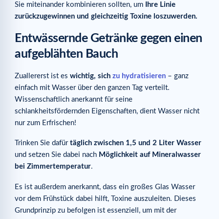
Sie miteinander kombinieren sollten, um
Ihre Linie
zurückzugewinnen und gleichzeitig Toxine loszuwerden.
Entwässernde Getränke gegen einen
aufgeblähten Bauch
Zuallererst ist es
wichtig, sich
zu hydratisieren
– ganz
einfach mit Wasser über den ganzen Tag verteilt.
Wissenschaftlich anerkannt für seine
schlankheitsfördernden Eigenschaften, dient Wasser nicht
nur zum Erfrischen!
Trinken Sie dafür
täglich zwischen 1,5 und 2 Liter Wasser
und setzen Sie dabei nach
Möglichkeit auf Mineralwasser
bei Zimmertemperatur
.
Es ist außerdem anerkannt, dass ein großes Glas Wasser
vor dem Frühstück dabei hilft, Toxine auszuleiten. Dieses
Grundprinzip zu befolgen ist essenziell, um mit der