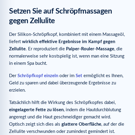
Setzen Sie auf Schröpfmassagen
gegen Zellulite
Der Silikon-Schröpfkopf, kombiniert mit einem Massageöl,
liefert
wirklich effektive Ergebnisse im Kampf gegen
Zellulite
. Er reproduziert die
Palper-Rouler-Massage
, die
normalerweise sehr kostspielig ist, wenn man eine Sitzung
in einem Spa bucht.
Der
Schröpfkopf einzeln
oder im
Set
ermöglicht es Ihnen,
Geld zu sparen und dabei überzeugende Ergebnisse zu
erzielen.
Tatsächlich hilft die Wirkung des Schröpfkopfes dabei,
eingelagerte Fette zu lösen
, indem die Hautdurchblutung
angeregt und die Haut geschmeidiger gemacht wird.
Optisch zeigt sich dies als
glattere Oberfläche
, auf der die
Zellulite verschwunden oder zumindest gemindert ist.