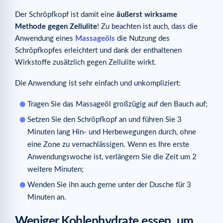
Der Schröpfkopf ist damit eine
äußerst wirksame
Methode gegen Zellulite
! Zu beachten ist auch, dass die
Anwendung eines
Massageöls
die Nutzung des
Schröpfkopfes erleichtert und dank der enthaltenen
Wirkstoffe zusätzlich gegen Zellulite wirkt.
Die Anwendung ist sehr einfach und unkompliziert:
Tragen Sie das Massageöl großzügig auf den Bauch auf;
Setzen Sie den Schröpfkopf an und führen Sie 3
Minuten lang Hin- und Herbewegungen durch, ohne
eine Zone zu vernachlässigen. Wenn es Ihre erste
Anwendungswoche ist, verlängern Sie die Zeit um 2
weitere Minuten;
Wenden Sie ihn auch gerne unter der Dusche für 3
Minuten an.
Weniger Kohlenhydrate essen, um