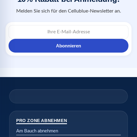
Melden Sie sich für den Cellublue-Newsletter an.
Abonnieren
PRO ZONE ABNEHMEN
Am Bauch abnehmen