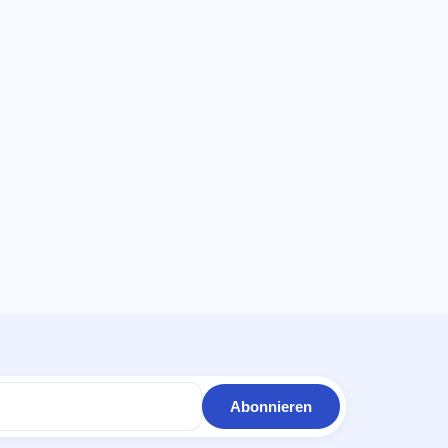
Abonnieren