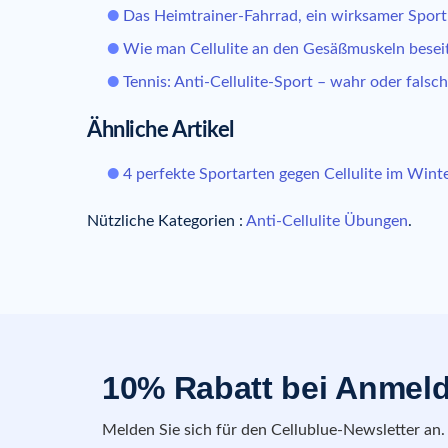
Das Heimtrainer-Fahrrad, ein wirksamer Sport 
Wie man Cellulite an den Gesäßmuskeln beseit
Tennis: Anti-Cellulite-Sport – wahr oder falsc
Ähnliche Artikel
4 perfekte Sportarten gegen Cellulite im Wint
Nützliche Kategorien :
Anti-Cellulite Übungen
.
10% Rabatt bei Anmel
Melden Sie sich für den Cellublue-Newsletter an.