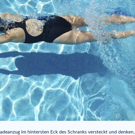
adeanzug im hintersten Eck des Schranks versteckt und denken,