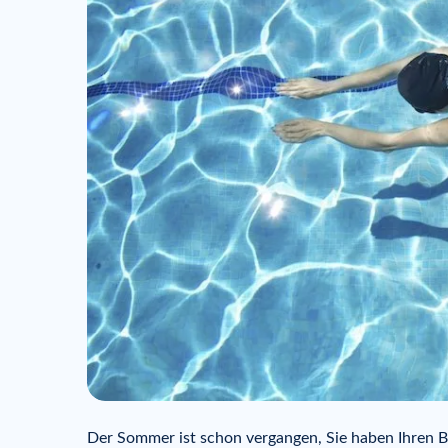
Der Sommer ist schon vergangen, Sie haben Ihren B