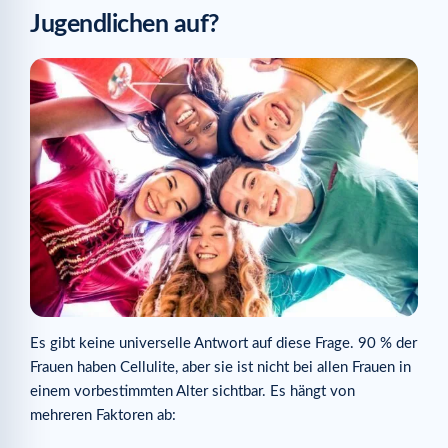
Jugendlichen auf?
Es gibt keine universelle Antwort auf diese Frage. 90 % der
Frauen haben Cellulite, aber sie ist nicht bei allen Frauen in
einem vorbestimmten Alter sichtbar. Es hängt von
mehreren Faktoren ab: