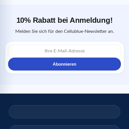
10% Rabatt bei Anmeldung!
Melden Sie sich für den Cellublue-Newsletter an.
E-
Mail-
Adresse
Abonnieren