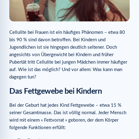
Cellulite bei Frauen ist ein häufiges Phänomen – etwa 80
bis 90 % sind davon betroffen. Bei Kindern und
Jugendlichen ist sie hingegen deutlich seltener. Doch
angesichts von Übergewicht bei Kindern und früher
Pubertät tritt Cellulite bei jungen Mädchen immer häufiger
auf. Wie ist das möglich? Und vor allem: Was kann man
dagegen tun?
Das Fettgewebe bei Kindern
Bei der Geburt hat jedes Kind Fettgewebe – etwa 15 %
seiner Gesamtmasse. Das ist völlig normal. Jeder Mensch
wird mit einem « Fettvorrat » geboren, der dem Körper
folgende Funktionen erfüllt: