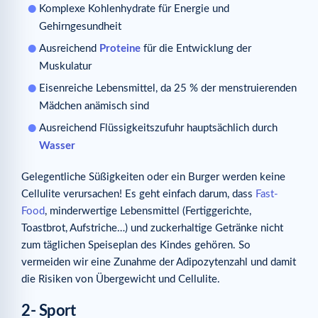
Komplexe Kohlenhydrate für Energie und
Gehirngesundheit
Ausreichend
Proteine
für die Entwicklung der
Muskulatur
Eisenreiche Lebensmittel, da 25 % der menstruierenden
Mädchen anämisch sind
Ausreichend Flüssigkeitszufuhr hauptsächlich durch
Wasser
Gelegentliche Süßigkeiten oder ein Burger werden keine
Cellulite verursachen! Es geht einfach darum, dass
Fast-
Food
, minderwertige Lebensmittel (Fertiggerichte,
Toastbrot, Aufstriche…) und zuckerhaltige Getränke nicht
zum täglichen Speiseplan des Kindes gehören. So
vermeiden wir eine Zunahme der Adipozytenzahl und damit
die Risiken von Übergewicht und Cellulite.
2- Sport