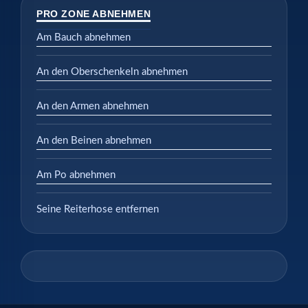
PRO ZONE ABNEHMEN
Am Bauch abnehmen
An den Oberschenkeln abnehmen
An den Armen abnehmen
An den Beinen abnehmen
Am Po abnehmen
Seine Reiterhose entfernen