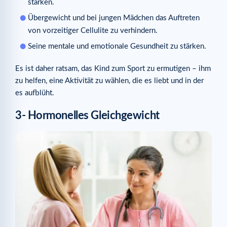
stärken.
Übergewicht und bei jungen Mädchen das Auftreten
von vorzeitiger Cellulite zu verhindern.
Seine mentale und emotionale Gesundheit zu stärken.
Es ist daher ratsam, das Kind zum Sport zu ermutigen – ihm
zu helfen, eine Aktivität zu wählen, die es liebt und in der
es aufblüht.
3- Hormonelles Gleichgewicht