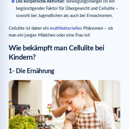
Die körperliche Aktivität
: Bewegungsmangel ist ein
begünstigender Faktor für Übergewicht und Cellulite –
sowohl bei Jugendlichen als auch bei Erwachsenen.
Cellulite ist daher ein
multifaktorielles
Phänomen – ob
man ein junges Mädchen oder eine Frau ist!
Wie bekämpft man Cellulite bei
Kindern?
1- Die Ernährung