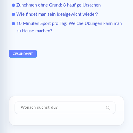
Zunehmen ohne Grund: 8 häufige Ursachen
Wie findet man sein Idealgewicht wieder?
10 Minuten Sport pro Tag: Welche Übungen kann man
zu Hause machen?
GESUNDHEIT