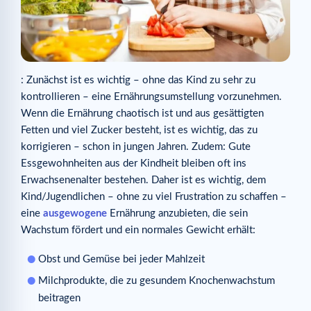
: Zunächst ist es wichtig – ohne das Kind zu sehr zu
kontrollieren – eine Ernährungsumstellung vorzunehmen.
Wenn die Ernährung chaotisch ist und aus gesättigten
Fetten und viel Zucker besteht, ist es wichtig, das zu
korrigieren – schon in jungen Jahren. Zudem: Gute
Essgewohnheiten aus der Kindheit bleiben oft ins
Erwachsenenalter bestehen. Daher ist es wichtig, dem
Kind/Jugendlichen – ohne zu viel Frustration zu schaffen –
eine
ausgewogene
Ernährung anzubieten, die sein
Wachstum fördert und ein normales Gewicht erhält:
Obst und Gemüse bei jeder Mahlzeit
Milchprodukte, die zu gesundem Knochenwachstum
beitragen