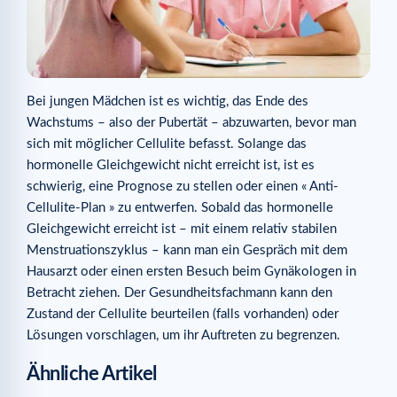
Bei jungen Mädchen ist es wichtig, das Ende des
Wachstums – also der Pubertät – abzuwarten, bevor man
sich mit möglicher Cellulite befasst. Solange das
hormonelle Gleichgewicht nicht erreicht ist, ist es
schwierig, eine Prognose zu stellen oder einen « Anti-
Cellulite-Plan » zu entwerfen. Sobald das hormonelle
Gleichgewicht erreicht ist – mit einem relativ stabilen
Menstruationszyklus – kann man ein Gespräch mit dem
Hausarzt oder einen ersten Besuch beim Gynäkologen in
Betracht ziehen. Der Gesundheitsfachmann kann den
Zustand der Cellulite beurteilen (falls vorhanden) oder
Lösungen vorschlagen, um ihr Auftreten zu begrenzen.
Ähnliche Artikel