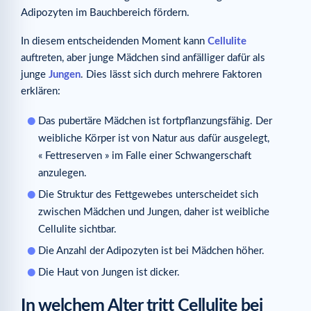
Adipozyten im Bauchbereich fördern.
In diesem entscheidenden Moment kann
Cellulite
auftreten, aber junge Mädchen sind anfälliger dafür als
junge
Jungen
. Dies lässt sich durch mehrere Faktoren
erklären:
Das pubertäre Mädchen ist fortpflanzungsfähig. Der
weibliche Körper ist von Natur aus dafür ausgelegt,
« Fettreserven » im Falle einer Schwangerschaft
anzulegen.
Die Struktur des Fettgewebes unterscheidet sich
zwischen Mädchen und Jungen, daher ist weibliche
Cellulite sichtbar.
Die Anzahl der Adipozyten ist bei Mädchen höher.
Die Haut von Jungen ist dicker.
In welchem Alter tritt Cellulite bei