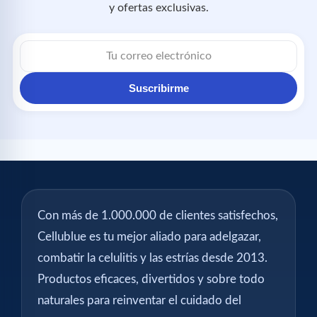
y ofertas exclusivas.
Suscribirme
Con más de 1.000.000 de clientes satisfechos,
Cellublue es tu mejor aliado para adelgazar,
combatir la celulitis y las estrías desde 2013.
Productos eficaces, divertidos y sobre todo
naturales para reinventar el cuidado del