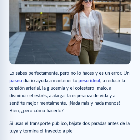
Lo sabes perfectamente, pero no lo haces y es un error. Un
paseo
diario ayuda a mantener tu
peso ideal
,
a reducir la
tensión arterial, la glucemia y el colesterol malo, a
disminuir el estrés, a alargar la esperanza de vida y a
sentirte mejor mentalmente. ¡Nada más y nada menos!
Bien, ¿pero cómo hacerlo?
Si usas el transporte público, bájate dos paradas antes de la
tuya y termina el trayecto a pie