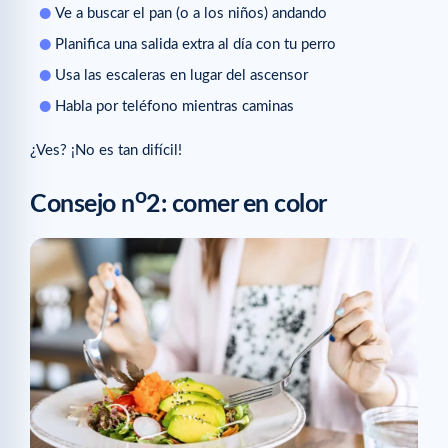
Ve a buscar el pan (o a los niños) andando
Planifica una salida extra al día con tu perro
Usa las escaleras en lugar del ascensor
Habla por teléfono mientras caminas
¿Ves? ¡No es tan difícil!
o
Consejo n
2: comer en color