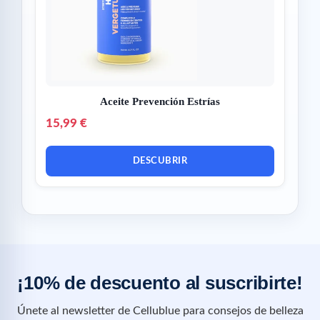
Aceite Prevención Estrías
15,99 €
DESCUBRIR
¡10% de descuento al suscribirte!
Únete al newsletter de Cellublue para consejos de belleza