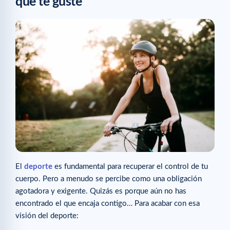
que te guste
El
deporte
es fundamental para recuperar el control de tu
cuerpo. Pero a menudo se percibe como una obligación
agotadora y exigente. Quizás es porque aún no has
encontrado el que encaja contigo… Para acabar con esa
visión del deporte: