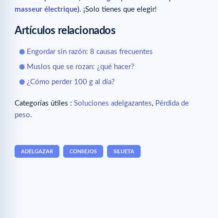
masseur électrique
). ¡Solo tienes que elegir!
Artículos relacionados
Engordar sin razón: 8 causas frecuentes
Muslos que se rozan: ¿qué hacer?
¿Cómo perder 100 g al día?
Categorías útiles :
Soluciones adelgazantes
,
Pérdida de
peso
.
ADELGAZAR
CONSEJOS
SILUETA