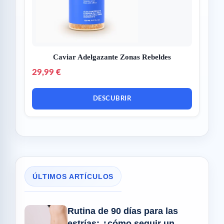
Caviar Adelgazante Zonas Rebeldes
29,99 €
DESCUBRIR
ÚLTIMOS ARTÍCULOS
Rutina de 90 días para las
estrías: ¿cómo seguir un