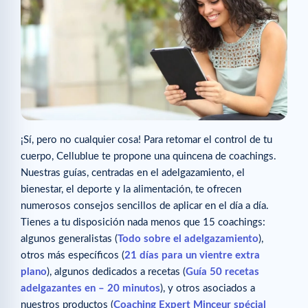
¡Sí, pero no cualquier cosa! Para retomar el control de tu
cuerpo, Cellublue te propone una quincena de coachings.
Nuestras guías, centradas en el adelgazamiento, el
bienestar, el deporte y la alimentación, te ofrecen
numerosos consejos sencillos de aplicar en el día a día.
Tienes a tu disposición nada menos que 15 coachings:
algunos generalistas (
Todo sobre el adelgazamiento
),
otros más específicos (
21 días para un vientre extra
plano
), algunos dedicados a recetas (
Guía 50 recetas
adelgazantes en – 20 minutos
), y otros asociados a
nuestros productos (
Coaching Expert Minceur spécial