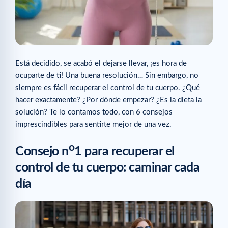
Está decidido, se acabó el dejarse llevar, ¡es hora de
ocuparte de ti! Una buena resolución… Sin embargo, no
siempre es fácil recuperar el control de tu cuerpo. ¿Qué
hacer exactamente? ¿Por dónde empezar? ¿Es la dieta la
solución? Te lo contamos todo, con 6 consejos
imprescindibles para sentirte mejor de una vez.
o
Consejo n
1 para recuperar el
control de tu cuerpo: caminar cada
día