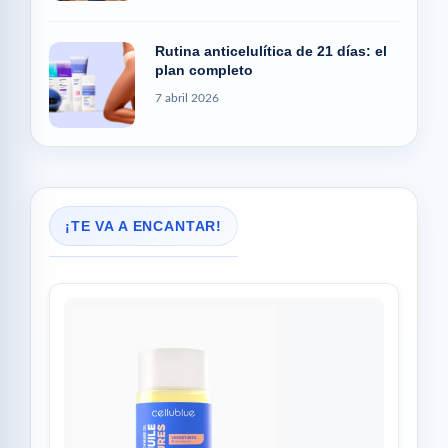
Rutina anticelulítica de 21 días: el
plan completo
7 abril 2026
¡TE VA A ENCANTAR!