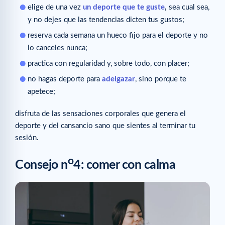
elige de una vez
un deporte que te guste
,
sea cual sea,
y no dejes que las tendencias dicten tus gustos;
reserva cada semana un hueco fijo para el deporte y no
lo canceles nunca;
practica con regularidad y, sobre todo, con placer;
no hagas deporte para
adelgazar
, sino porque te
apetece;
disfruta de las sensaciones corporales que genera el
deporte y del cansancio sano que sientes al terminar tu
sesión.
o
Consejo n
4: comer con calma