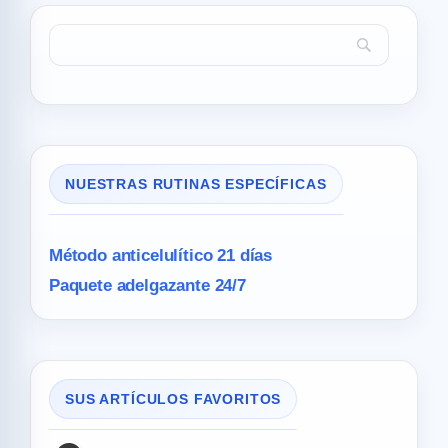
NUESTRAS RUTINAS ESPECÍFICAS
Método anticelulítico 21 días
Paquete adelgazante 24/7
SUS ARTÍCULOS FAVORITOS