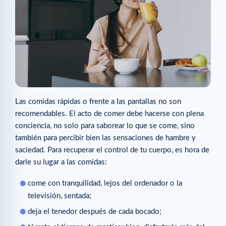
Las comidas rápidas o frente a las pantallas no son
recomendables. El acto de comer debe hacerse con plena
conciencia, no solo para saborear lo que se come, sino
también para percibir bien las sensaciones de hambre y
saciedad. Para recuperar el control de tu cuerpo, es hora de
darle su lugar a las comidas:
come con tranquilidad, lejos del ordenador o la
televisión, sentada;
deja el tenedor después de cada bocado;