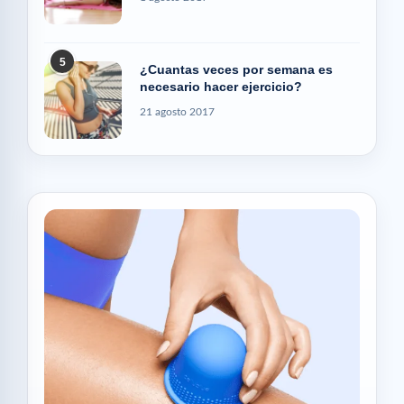
5
¿Cuantas veces por semana es
necesario hacer ejercicio?
21 agosto 2017