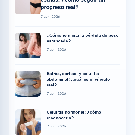
progreso real?
7 abril 2026
¿Cómo reiniciar la pérdida de peso
estancada?
7 abril 2026
Estrés, cortisol y celulitis
abdominal: ¿cuál es el vínculo
real?
7 abril 2026
Celulitis hormonal: ¿cómo
reconocerla?
7 abril 2026