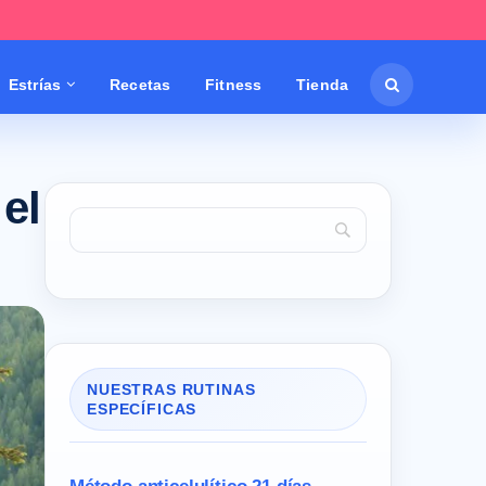
Estrías
Recetas
Fitness
Tienda
el
NUESTRAS RUTINAS
ESPECÍFICAS