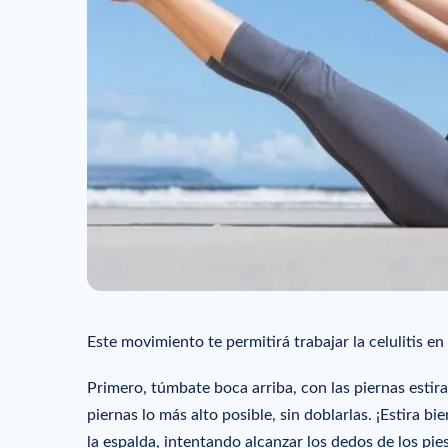
Este movimiento te permitirá trabajar la celulitis en 
Primero, túmbate boca arriba, con las piernas estira
piernas lo más alto posible, sin doblarlas. ¡Estira bi
la espalda, intentando alcanzar los dedos de los pies