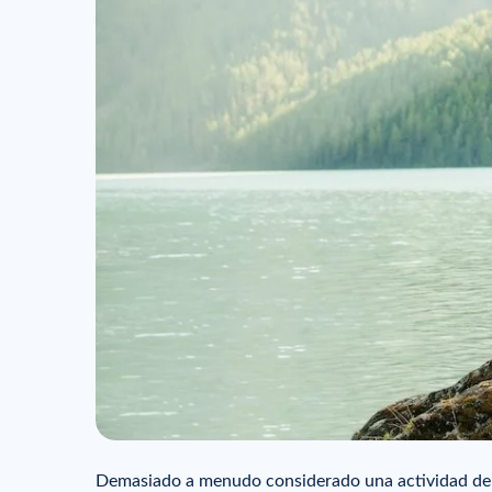
Demasiado a menudo considerado una actividad de r