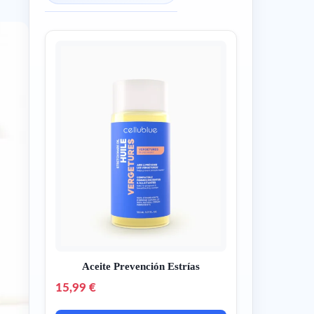
Aceite Prevención Estrías
15,99 €