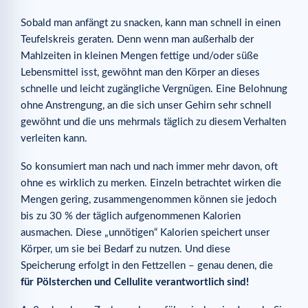
Sobald man anfängt zu snacken, kann man schnell in einen
Teufelskreis geraten. Denn wenn man außerhalb der
Mahlzeiten in kleinen Mengen fettige und/oder süße
Lebensmittel isst, gewöhnt man den Körper an dieses
schnelle und leicht zugängliche Vergnügen. Eine Belohnung
ohne Anstrengung, an die sich unser Gehirn sehr schnell
gewöhnt und die uns mehrmals täglich zu diesem Verhalten
verleiten kann.
So konsumiert man nach und nach immer mehr davon, oft
ohne es wirklich zu merken. Einzeln betrachtet wirken die
Mengen gering, zusammengenommen können sie jedoch
bis zu 30 % der täglich aufgenommenen Kalorien
ausmachen. Diese „unnötigen“ Kalorien speichert unser
Körper, um sie bei Bedarf zu nutzen. Und diese
Speicherung erfolgt in den Fettzellen – genau denen, die
für Pölsterchen und Cellulite verantwortlich sind!