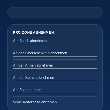
PRO ZONE ABNEHMEN
Am Bauch abnehmen
An den Oberschenkeln abnehmen
An den Armen abnehmen
An den Beinen abnehmen
Am Po abnehmen
Seine Reiterhose entfernen