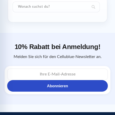
10% Rabatt bei Anmeldung!
Melden Sie sich für den Cellublue-Newsletter an.
E-
Mail-
Adresse
Abonnieren