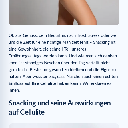
Ob aus Genuss, dem Bedürfnis nach Trost, Stress oder weil
uns die Zeit für eine richtige Mahlzeit fehlt – Snacking ist
eine Gewohnheit, die schnell Teil unseres
Ernährungsalltags werden kann. Und wie man sich denken
kann, ist ständiges Naschen über den Tag verteilt nicht
gerade das Beste, um
gesund zu bleiben und die Figur zu
halten.
Aber wussten Sie, dass Naschen auch
einen echten
Einfluss auf Ihre Cellulite haben kann
? Wir erklären es
Ihnen.
Snacking und seine Auswirkungen
auf Cellulite