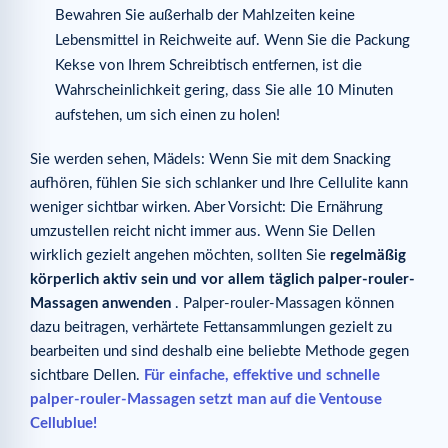
Bewahren Sie außerhalb der Mahlzeiten keine
Lebensmittel in Reichweite auf. Wenn Sie die Packung
Kekse von Ihrem Schreibtisch entfernen, ist die
Wahrscheinlichkeit gering, dass Sie alle 10 Minuten
aufstehen, um sich einen zu holen!
Sie werden sehen, Mädels: Wenn Sie mit dem Snacking
aufhören, fühlen Sie sich schlanker und Ihre Cellulite kann
weniger sichtbar wirken. Aber Vorsicht: Die Ernährung
umzustellen reicht nicht immer aus. Wenn Sie Dellen
wirklich gezielt angehen möchten, sollten Sie
regelmäßig
körperlich aktiv sein und vor allem täglich palper-rouler-
Massagen anwenden
. Palper-rouler-Massagen können
dazu beitragen, verhärtete Fettansammlungen gezielt zu
bearbeiten und sind deshalb eine beliebte Methode gegen
sichtbare Dellen.
Für einfache, effektive und schnelle
palper-rouler-Massagen setzt man auf die Ventouse
Cellublue!