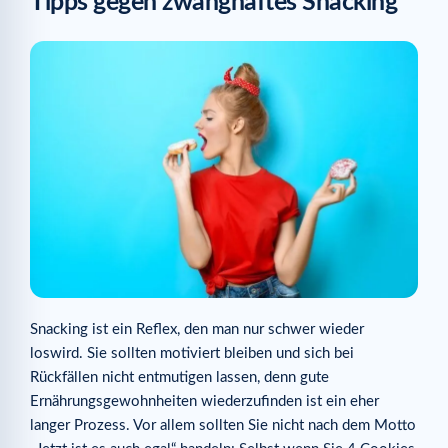
Tipps gegen zwanghaftes Snacking
Snacking ist ein Reflex, den man nur schwer wieder
loswird. Sie sollten motiviert bleiben und sich bei
Rückfällen nicht entmutigen lassen, denn gute
Ernährungsgewohnheiten wiederzufinden ist ein eher
langer Prozess. Vor allem sollten Sie nicht nach dem Motto