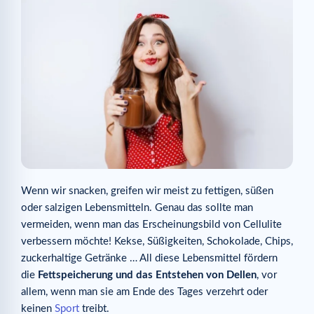
Wenn wir snacken, greifen wir meist zu fettigen, süßen
oder salzigen Lebensmitteln. Genau das sollte man
vermeiden, wenn man das Erscheinungsbild von Cellulite
verbessern möchte! Kekse, Süßigkeiten, Schokolade, Chips,
zuckerhaltige Getränke … All diese Lebensmittel fördern
die
Fettspeicherung und das Entstehen von Dellen
, vor
allem, wenn man sie am Ende des Tages verzehrt oder
keinen
Sport
treibt.