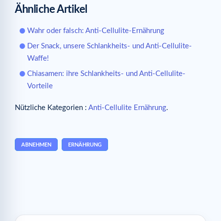
Ähnliche Artikel
Wahr oder falsch: Anti-Cellulite-Ernährung
Der Snack, unsere Schlankheits- und Anti-Cellulite-
Waffe!
Chiasamen: ihre Schlankheits- und Anti-Cellulite-
Vorteile
Nützliche Kategorien :
Anti-Cellulite Ernährung
.
ABNEHMEN
ERNÄHRUNG