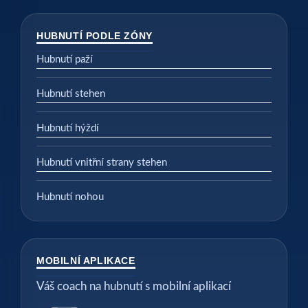
HUBNUTÍ PODLE ZÓNY
Hubnutí paží
Hubnutí stehen
Hubnutí hýždí
Hubnutí vnitřní strany stehen
Hubnutí nohou
MOBILNÍ APLIKACE
Váš coach na hubnutí s mobilní aplikací