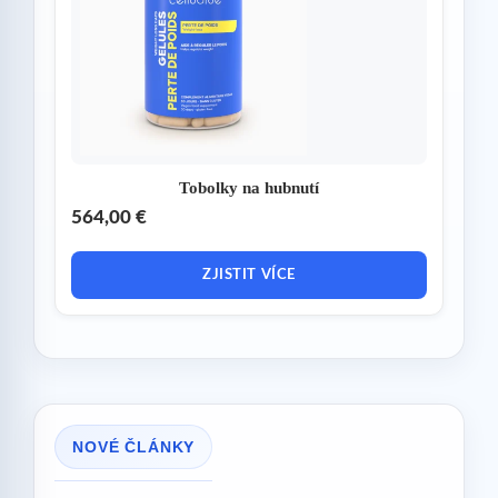
Tobolky na hubnutí
564,00 €
ZJISTIT VÍCE
NOVÉ ČLÁNKY