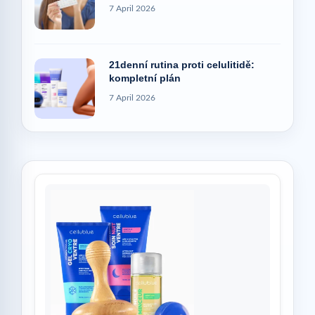
7 April 2026
21denní rutina proti celulitidě:
kompletní plán
7 April 2026