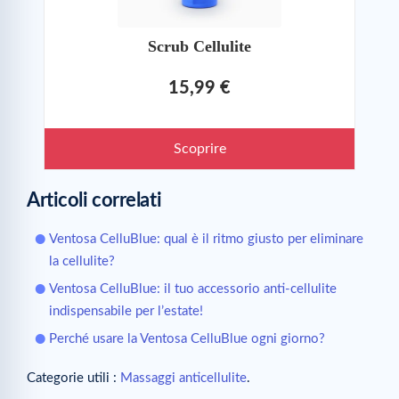
Scrub Cellulite
15,99 €
Scoprire
Articoli correlati
Ventosa CelluBlue: qual è il ritmo giusto per eliminare
la cellulite?
Ventosa CelluBlue: il tuo accessorio anti-cellulite
indispensabile per l’estate!
Perché usare la Ventosa CelluBlue ogni giorno?
Categorie utili :
Massaggi anticellulite
.