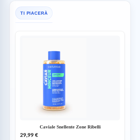
TI PIACERÀ
Caviale Snellente Zone Ribelli
29,99 €