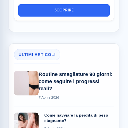
SCOPRIRE
ULTIMI ARTICOLI
Routine smagliature 90 giorni:
come seguire i progressi
reali?
7 Aprile 2026
Come riavviare la perdita di peso
stagnante?