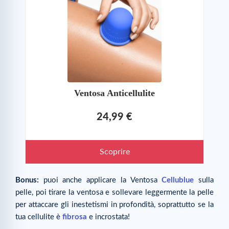
Ventosa Anticellulite
24,99 €
Scoprire
Bonus:
puoi anche applicare la Ventosa
Cellublue
sulla
pelle, poi tirare la ventosa e sollevare leggermente la pelle
per attaccare gli inestetismi in profondità, soprattutto se la
tua cellulite è
fibrosa
e incrostata!