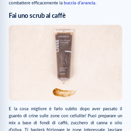
combattere efficacemente la
buccia d’arancia
.
Fai uno scrub al caffè
E la cosa migliore è farlo subito dopo aver passato il
guanto di crine sulle zone con cellulite! Puoi preparare un
mix a base di fondi di caffè, zucchero di canna e olio
d’oliva. Ti basterà frizionare le zone interessate, lasciare