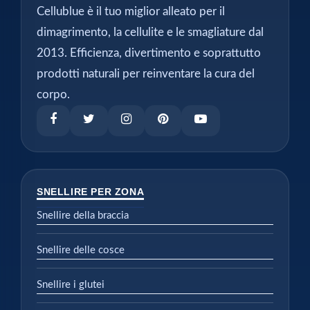
Cellublue è il tuo miglior alleato per il
dimagrimento, la cellulite e le smagliature dal
2013. Efficienza, divertimento e soprattutto
prodotti naturali per reinventare la cura del
corpo.
SNELLIRE PER ZONA
Snellire della braccia
Snellire delle cosce
Snellire i glutei