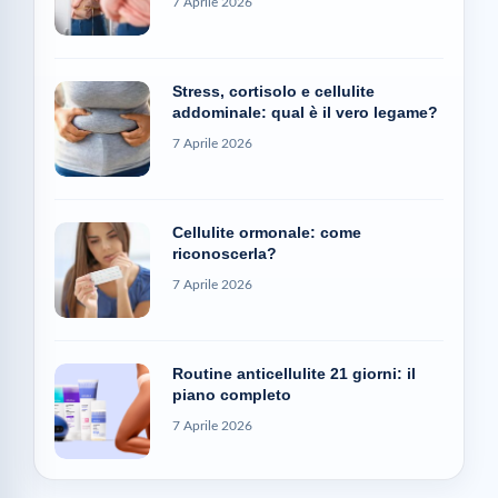
7 Aprile 2026
Stress, cortisolo e cellulite
addominale: qual è il vero legame?
7 Aprile 2026
Cellulite ormonale: come
riconoscerla?
7 Aprile 2026
Routine anticellulite 21 giorni: il
piano completo
7 Aprile 2026