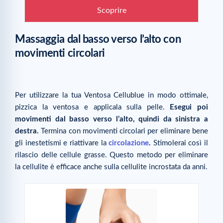
Scoprire
Massaggia dal basso verso l’alto con
movimenti circolari
Per utilizzare la tua Ventosa Cellublue in modo ottimale,
pizzica la ventosa e applicala sulla pelle.
Esegui poi
movimenti dal basso verso l’alto, quindi da sinistra a
destra.
Termina con movimenti circolari per eliminare bene
gli inestetismi e riattivare la
circolazione
.
Stimolerai così il
rilascio delle cellule grasse. Questo metodo per eliminare
la cellulite è efficace anche sulla cellulite incrostata da anni.