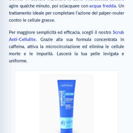
agire qualche minuto, poi sciacquare con
acqua fredda
. Un
trattamento ideale per completare l’azione del palper-rouler
contro le cellule grasse.
Per maggiore semplicità ed efficacia, scegli il nostro
Scrub
Anti-Cellulite
. Grazie alla sua formula concentrata in
caffeina, attiva la microcircolazione ed elimina le cellule
morte e le impurità. Lascerà la tua pelle levigata e
uniforme.