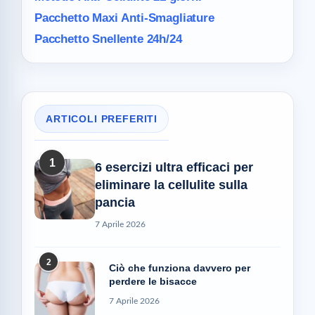
Pacchetto Maxi
Anti-Smagliature
Pacchetto Snellente 24h/24
ARTICOLI PREFERITI
1
6 esercizi ultra efficaci per
eliminare la cellulite sulla
pancia
7 Aprile 2026
2
Ciò che funziona davvero per
perdere le bisacce
7 Aprile 2026