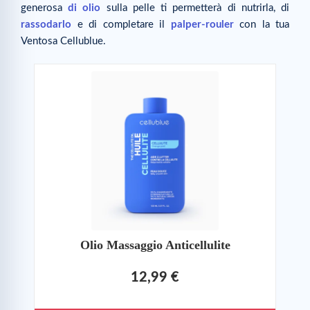
generosa
di olio
sulla pelle ti permetterà di nutrirla, di
rassodarlo
e di completare il
palper-rouler
con la tua
Ventosa Cellublue.
Olio Massaggio Anticellulite
12,99 €