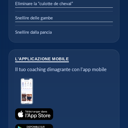
Eliminare la “culotte de cheval”
Snellire delle gambe
Snellire dalla pancia
L’APPLICAZIONE MOBILE
Il tuo coaching dimagrante con l’app mobile