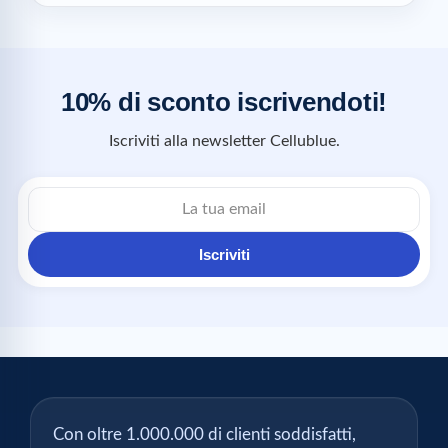
10% di sconto iscrivendoti!
Iscriviti alla newsletter Cellublue.
Iscriviti
Con oltre 1.000.000 di clienti soddisfatti,