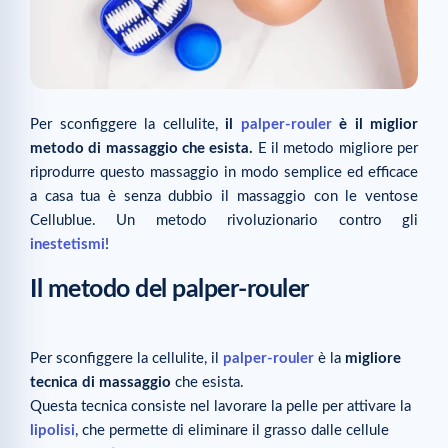
Per sconfiggere la cellulite,
il
palper-rouler
è il miglior
metodo di massaggio che esista.
E il metodo migliore per
riprodurre questo massaggio in modo semplice ed efficace
a casa tua è senza dubbio il massaggio con le ventose
Cellublue. Un metodo rivoluzionario contro gli
inestetismi
!
Il metodo del palper-rouler
Per sconfiggere la cellulite, il
palper-rouler
è la
migliore
tecnica di massaggio
che esista.
Questa tecnica consiste nel lavorare la pelle per attivare la
lipolisi
, che permette di eliminare il grasso dalle cellule