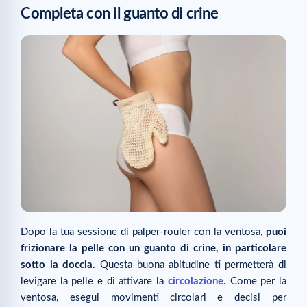
Completa con il guanto di crine
Dopo la tua sessione di palper-rouler con la ventosa,
puoi
frizionare la pelle con un guanto di crine, in particolare
sotto la doccia.
Questa buona abitudine ti permetterà di
levigare la pelle e di attivare la
circolazione
. Come per la
ventosa, esegui movimenti circolari e decisi per