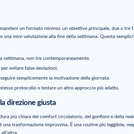
 mantieni un formato minimo: un obiettivo principale, due o tre 
e una mini-valutazione alla fine della settimana. Questa semplici
la settimana, non tre contemporaneamente.
per evitare false deviazioni.
i seguire semplicemente la motivazione della giornata.
 stesso protocollo o testare un altro approccio più adatto.
a direzione giusta
tura più chiara del comfort circolatorio, del gonfiore e della real
 è una trasformazione improvvisa. È una routine più leggibile, me
ll’altra.