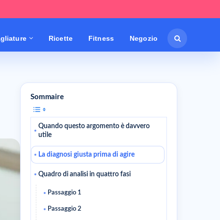
gliature
Ricette
Fitness
Negozio
Sommaire
Quando questo argomento è davvero
utile
La diagnosi giusta prima di agire
Quadro di analisi in quattro fasi
Passaggio 1
Passaggio 2