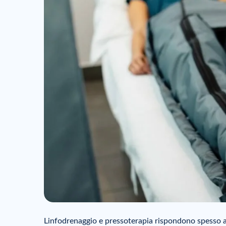
Linfodrenaggio e pressoterapia rispondono spesso alla