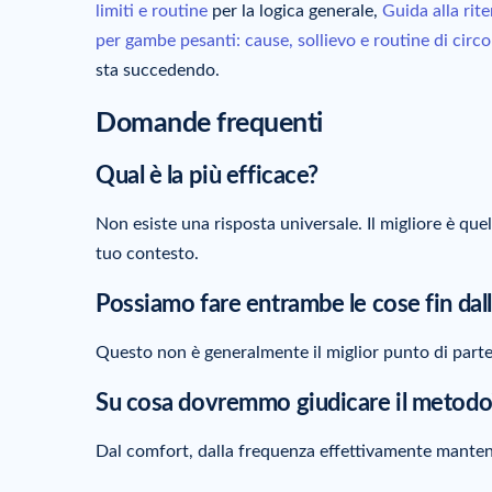
limiti e routine
per la logica generale,
Guida alla rite
per gambe pesanti: cause, sollievo e routine di circ
sta succedendo.
Domande frequenti
Qual è la più efficace?
Non esiste una risposta universale. Il migliore è qu
tuo contesto.
Possiamo fare entrambe le cose fin dall
Questo non è generalmente il miglior punto di parten
Su cosa dovremmo giudicare il metodo
Dal comfort, dalla frequenza effettivamente mantenu