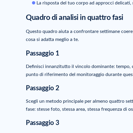
La risposta del tuo corpo ad approcci delicati, 
Quadro di analisi in quattro fasi
Questo quadro aiuta a confrontare settimane coeren
cosa si adatta meglio a te.
Passaggio 1
Definisci innanzitutto il vincolo dominante: tempo, 
punto di riferimento del monitoraggio durante questa
Passaggio 2
Scegli un metodo principale per almeno quattro se
fase: stesse foto, stessa area, stessa frequenza di o
Passaggio 3