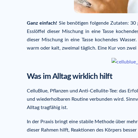
Ganz einfach!
Sie benötigen folgende Zutaten: 30 
Esslöffel dieser Mischung in eine Tasse kochend
dieser Mischung in eine Tasse kochendes Wasser
warm oder kalt, zweimal täglich. Eine Kur von zwe
Was im Alltag wirklich hilft
CelluBlue, Pflanzen und Anti-Cellulite-Tee: das Erfo
und wiederholbaren Routine verbunden wird. Sinnvoll
Alltag tragfähig ist.
In der Praxis bringt eine stabile Methode über meh
dieser Rahmen hilft, Reaktionen des Körpers besser