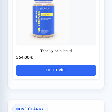
Tobolky na hubnutí
564,00 €
ZJISTIT VÍCE
NOVÉ ČLÁNKY