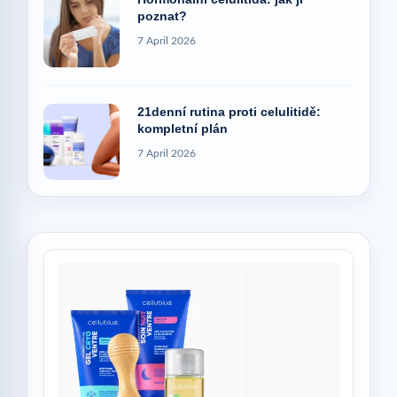
poznat?
7 April 2026
21denní rutina proti celulitidě:
kompletní plán
7 April 2026