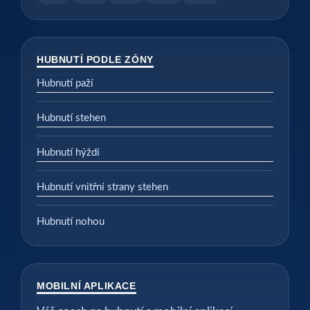
HUBNUTÍ PODLE ZÓNY
Hubnutí paží
Hubnutí stehen
Hubnutí hýždí
Hubnutí vnitřní strany stehen
Hubnutí nohou
MOBILNÍ APLIKACE