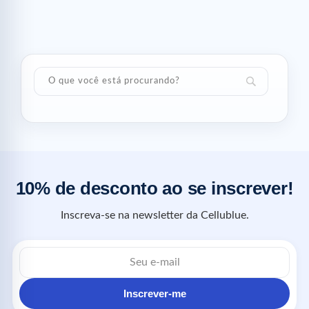
10% de desconto ao se inscrever!
Inscreva-se na newsletter da Cellublue.
Inscrever-me