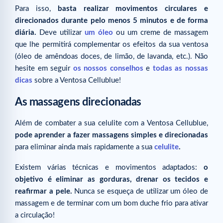
Para isso,
basta realizar movimentos circulares e
direcionados durante pelo menos 5 minutos e de forma
diária.
Deve utilizar
um óleo
ou um creme de massagem
que lhe permitirá complementar os efeitos da sua ventosa
(óleo de amêndoas doces, de limão, de lavanda, etc.). Não
hesite em seguir
os nossos conselhos
e
todas as nossas
dicas
sobre a Ventosa Cellublue!
As massagens direcionadas
Além de combater a sua celulite com a Ventosa Cellublue,
pode aprender a fazer massagens simples e direcionadas
para eliminar ainda mais rapidamente a sua
celulite
.
Existem várias técnicas e movimentos adaptados:
o
objetivo é eliminar as gorduras, drenar os tecidos e
reafirmar a pele.
Nunca se esqueça de utilizar um óleo de
massagem e de terminar com um bom duche frio para ativar
a circulação!