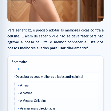
Para ser eficaz, é preciso adotar as melhores dicas contra a
celulite. E além de saber o que não se deve fazer para não
agravar a nossa celulite,
é melhor conhecer a lista dos
nossos melhores aliados para usar diariamente!
Sommaire
Descubra os seus melhores aliados anti-celulite!
A hera
A cafeína
A Ventosa Cellublue
As massagens direcionadas