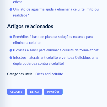
eficaz
Um jato de água fria ajuda a eliminar a celulite: mito ou
realidade?
Artigos relacionados
Remédios à base de plantas: soluções naturais para
eliminar a celulite
8 coisas a saber para eliminar a celulite de forma eficaz!
Infusões naturais anticelulite e ventosa Cellublue: uma
dupla poderosa contra a celulite!
Categorias úteis :
Dicas anti celulite
.
CELULITE
DETOX
INFUSÕES