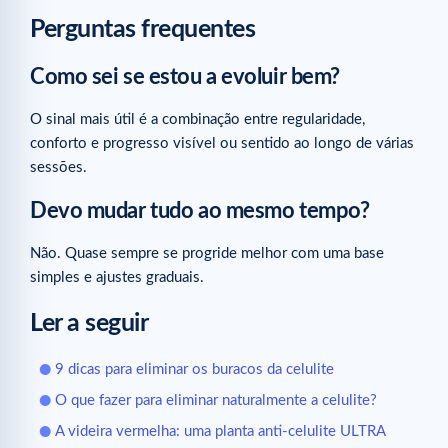
Perguntas frequentes
Como sei se estou a evoluir bem?
O sinal mais útil é a combinação entre regularidade,
conforto e progresso visível ou sentido ao longo de várias
sessões.
Devo mudar tudo ao mesmo tempo?
Não. Quase sempre se progride melhor com uma base
simples e ajustes graduais.
Ler a seguir
9 dicas para eliminar os buracos da celulite
O que fazer para eliminar naturalmente a celulite?
A videira vermelha: uma planta anti-celulite ULTRA