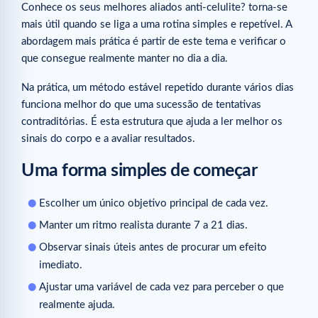
Conhece os seus melhores aliados anti-celulite? torna-se
mais útil quando se liga a uma rotina simples e repetível. A
abordagem mais prática é partir de este tema e verificar o
que consegue realmente manter no dia a dia.
Na prática, um método estável repetido durante vários dias
funciona melhor do que uma sucessão de tentativas
contraditórias. É esta estrutura que ajuda a ler melhor os
sinais do corpo e a avaliar resultados.
Uma forma simples de começar
Escolher um único objetivo principal de cada vez.
Manter um ritmo realista durante 7 a 21 dias.
Observar sinais úteis antes de procurar um efeito
imediato.
Ajustar uma variável de cada vez para perceber o que
realmente ajuda.