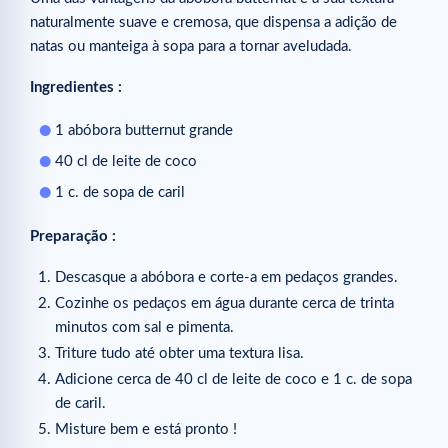
naturalmente suave e cremosa, que dispensa a adição de
natas ou manteiga à sopa para a tornar aveludada.
Ingredientes :
1 abóbora butternut grande
40 cl de leite de coco
1 c. de sopa de caril
Preparação :
Descasque a abóbora e corte-a em pedaços grandes.
Cozinhe os pedaços em água durante cerca de trinta
minutos com sal e pimenta.
Triture tudo até obter uma textura lisa.
Adicione cerca de 40 cl de leite de coco e 1 c. de sopa
de caril.
Misture bem e está pronto !