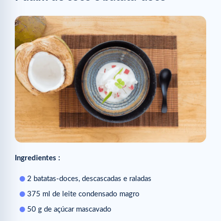
Ingredientes :
2 batatas-doces, descascadas e raladas
375 ml de leite condensado magro
50 g de açúcar mascavado