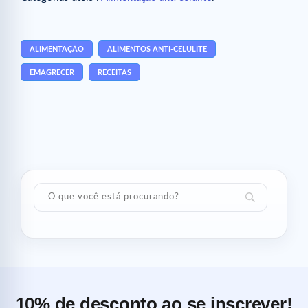
ALIMENTAÇÃO
ALIMENTOS ANTI-CELULITE
EMAGRECER
RECEITAS
10% de desconto ao se inscrever!