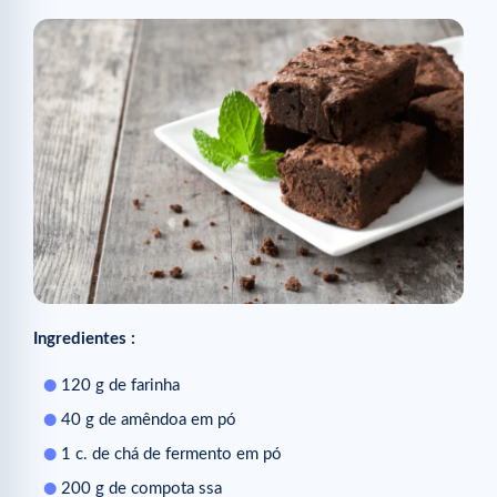
Ingredientes :
120 g de farinha
40 g de amêndoa em pó
1 c. de chá de fermento em pó
200 g de compota ssa