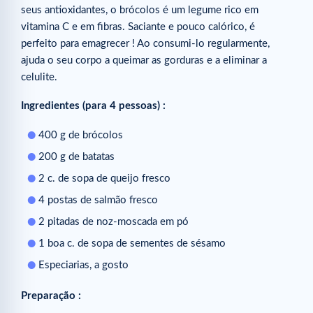
seus antioxidantes, o brócolos é um legume rico em
vitamina C e em fibras. Saciante e pouco calórico, é
perfeito para emagrecer ! Ao consumi-lo regularmente,
ajuda o seu corpo a queimar as gorduras e a eliminar a
celulite.
Ingredientes (para 4 pessoas) :
400 g de brócolos
200 g de batatas
2 c. de sopa de queijo fresco
4 postas de salmão fresco
2 pitadas de noz-moscada em pó
1 boa c. de sopa de sementes de sésamo
Especiarias, a gosto
Preparação :