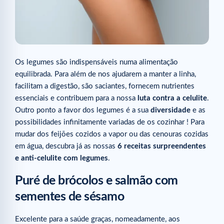
Os legumes são indispensáveis numa alimentação
equilibrada. Para além de nos ajudarem a manter a linha,
facilitam a digestão, são saciantes, fornecem nutrientes
essenciais e contribuem para a nossa
luta contra a celulite
.
Outro ponto a favor dos legumes é a sua
diversidade
e as
possibilidades infinitamente variadas de os cozinhar ! Para
mudar dos feijões cozidos a vapor ou das cenouras cozidas
em água, descubra já as nossas
6 receitas surpreendentes
e anti-celulite com legumes
.
Puré de brócolos e salmão com
sementes de sésamo
Excelente para a saúde graças, nomeadamente, aos