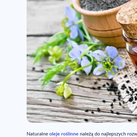
Naturalne
oleje roślinne
należą do najlepszych roz