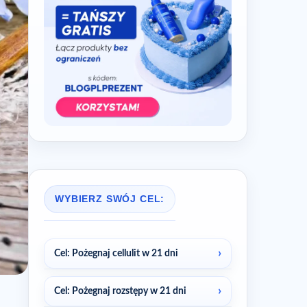
WYBIERZ SWÓJ CEL:
Cel: Pożegnaj cellulit w 21 dni
Cel: Pożegnaj rozstępy w 21 dni