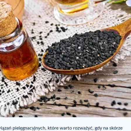
wiązań pielęgnacyjnych, które warto rozważyć, gdy na skórze