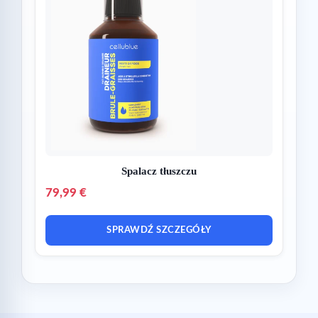
Spalacz tłuszczu
79,99 €
SPRAWDŹ SZCZEGÓŁY