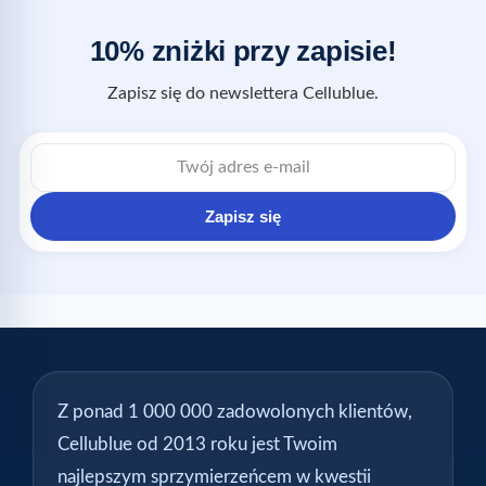
10% zniżki przy zapisie!
Zapisz się do newslettera Cellublue.
Zapisz się
Z ponad 1 000 000 zadowolonych klientów,
Cellublue od 2013 roku jest Twoim
najlepszym sprzymierzeńcem w kwestii