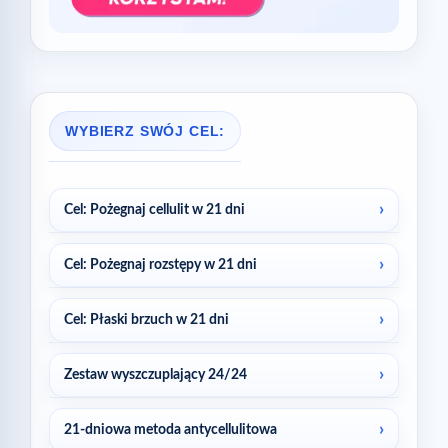
WYBIERZ SWÓJ CEL:
Cel: Pożegnaj cellulit w 21 dni
Cel: Pożegnaj rozstępy w 21 dni
Cel: Płaski brzuch w 21 dni
Zestaw wyszczuplający 24/24
21-dniowa metoda antycellulitowa