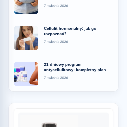
7 kwietnia 2026
Cellulit hormonalny: jak go
rozpoznać?
7 kwietnia 2026
21-dniowy program
antycellulitowy: kompletny plan
7 kwietnia 2026