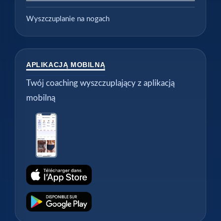
Wyszczuplanie na nogach
APLIKACJĄ MOBILNĄ
Twój coaching wyszczuplający z aplikacją
mobilną