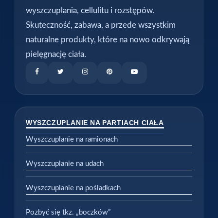
wyszczuplania, cellulitu i rozstępów.
Skuteczność, zabawa, a przede wszystkim
naturalne produkty, które na nowo odkrywają
pielęgnację ciała.
WYSZCZUPLANIE NA PARTIACH CIAŁA
Wyszczuplanie na ramionach
Wyszczuplanie na udach
Wyszczuplanie na pośladkach
Pozbyć się tkz. „boczków”