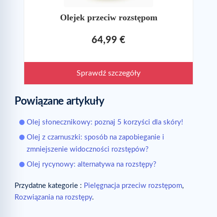
Olejek przeciw rozstępom
64,99 €
Sprawdź szczegóły
Powiązane artykuły
Olej słonecznikowy: poznaj 5 korzyści dla skóry!
Olej z czarnuszki: sposób na zapobieganie i
zmniejszenie widoczności rozstępów?
Olej rycynowy: alternatywa na rozstępy?
Przydatne kategorie :
Pielęgnacja przeciw rozstępom
,
Rozwiązania na rozstępy
.