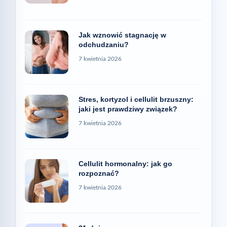
Jak wznowić stagnację w
odchudzaniu?
7 kwietnia 2026
Stres, kortyzol i cellulit brzuszny:
jaki jest prawdziwy związek?
7 kwietnia 2026
Cellulit hormonalny: jak go
rozpoznać?
7 kwietnia 2026