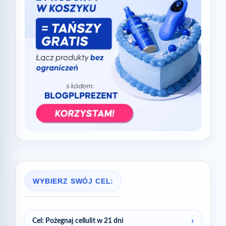
WYBIERZ SWÓJ CEL:
Cel: Pożegnaj cellulit w 21 dni