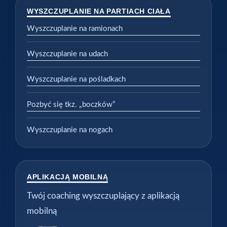
WYSZCZUPLANIE NA PARTIACH CIAŁA
Wyszczuplanie na ramionach
Wyszczuplanie na udach
Wyszczuplanie na pośladkach
Pozbyć się tkz. „boczków”
Wyszczuplanie na nogach
APLIKACJĄ MOBILNĄ
Twój coaching wyszczuplający z aplikacją
mobilną