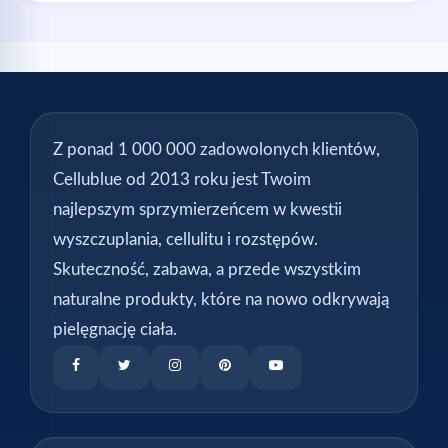
Z ponad 1 000 000 zadowolonych klientów,
Cellublue od 2013 roku jest Twoim
najlepszym sprzymierzeńcem w kwestii
wyszczuplania, cellulitu i rozstępów.
Skuteczność, zabawa, a przede wszystkim
naturalne produkty, które na nowo odkrywają
pielęgnację ciała.