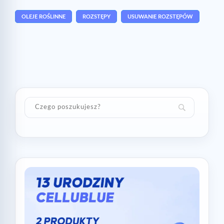
OLEJE ROŚLINNE
ROZSTĘPY
USUWANIE ROZSTĘPÓW