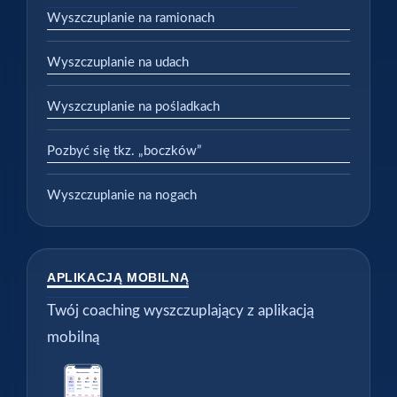
Wyszczuplanie na ramionach
Wyszczuplanie na udach
Wyszczuplanie na pośladkach
Pozbyć się tkz. „boczków”
Wyszczuplanie na nogach
APLIKACJĄ MOBILNĄ
Twój coaching wyszczuplający z aplikacją
mobilną