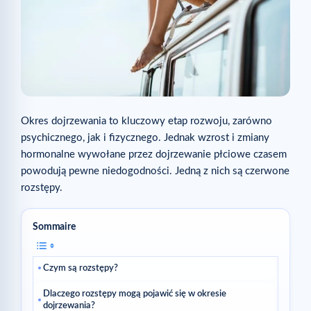
Okres dojrzewania to kluczowy etap rozwoju, zarówno
psychicznego, jak i fizycznego. Jednak wzrost i zmiany
hormonalne wywołane przez dojrzewanie płciowe czasem
powodują pewne niedogodności. Jedną z nich są czerwone
rozstępy.
Sommaire
Czym są rozstępy?
Dlaczego rozstępy mogą pojawić się w okresie
dojrzewania?