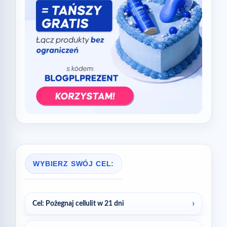
WYBIERZ SWÓJ CEL:
Cel: Pożegnaj cellulit w 21 dni