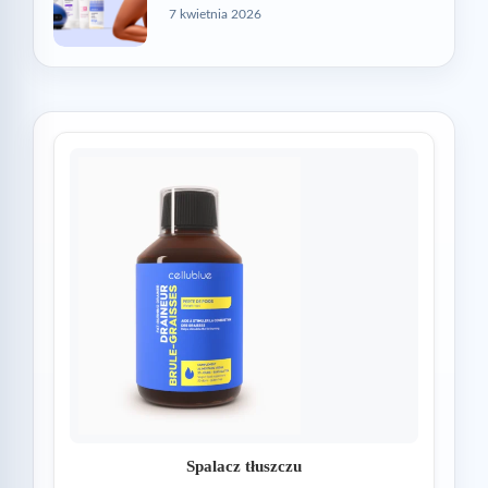
7 kwietnia 2026
Spalacz tłuszczu