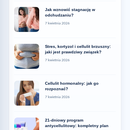
Jak wznowić stagnację w
odchudzaniu?
7 kwietnia 2026
Stres, kortyzol i cellulit brzuszny:
jaki jest prawdziwy związek?
7 kwietnia 2026
Cellulit hormonalny: jak go
rozpoznać?
7 kwietnia 2026
21-dniowy program
antycellulitowy: kompletny plan