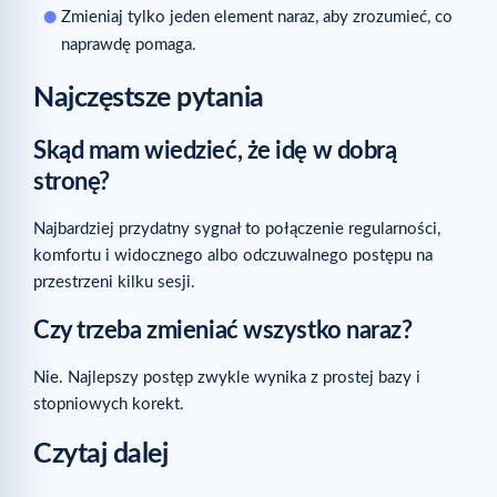
Zmieniaj tylko jeden element naraz, aby zrozumieć, co
naprawdę pomaga.
Najczęstsze pytania
Skąd mam wiedzieć, że idę w dobrą
stronę?
Najbardziej przydatny sygnał to połączenie regularności,
komfortu i widocznego albo odczuwalnego postępu na
przestrzeni kilku sesji.
Czy trzeba zmieniać wszystko naraz?
Nie. Najlepszy postęp zwykle wynika z prostej bazy i
stopniowych korekt.
Czytaj dalej