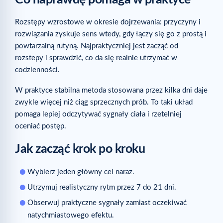
Rozstępy wzrostowe w okresie dojrzewania: przyczyny i
rozwiązania zyskuje sens wtedy, gdy łączy się go z prostą i
powtarzalną rutyną. Najpraktyczniej jest zacząć od
rozstepy i sprawdzić, co da się realnie utrzymać w
codzienności.
W praktyce stabilna metoda stosowana przez kilka dni daje
zwykle więcej niż ciąg sprzecznych prób. To taki układ
pomaga lepiej odczytywać sygnały ciała i rzetelniej
oceniać postęp.
Jak zacząć krok po kroku
Wybierz jeden główny cel naraz.
Utrzymuj realistyczny rytm przez 7 do 21 dni.
Obserwuj praktyczne sygnały zamiast oczekiwać
natychmiastowego efektu.