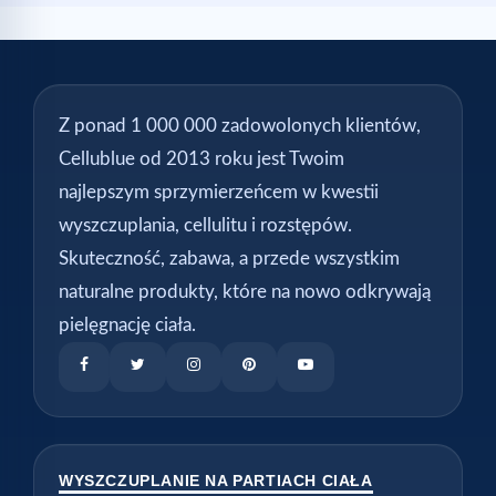
Z ponad 1 000 000 zadowolonych klientów,
Cellublue od 2013 roku jest Twoim
najlepszym sprzymierzeńcem w kwestii
wyszczuplania, cellulitu i rozstępów.
Skuteczność, zabawa, a przede wszystkim
naturalne produkty, które na nowo odkrywają
pielęgnację ciała.
WYSZCZUPLANIE NA PARTIACH CIAŁA