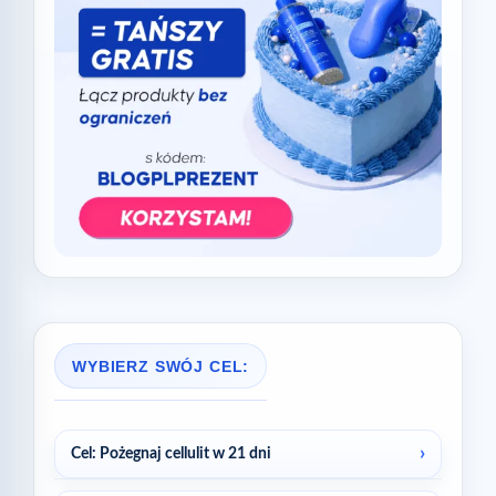
WYBIERZ SWÓJ CEL:
Cel: Pożegnaj cellulit w 21 dni