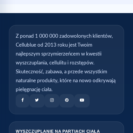
Z ponad 1 000 000 zadowolonych klientów,
Cellublue od 2013 roku jest Twoim
najlepszym sprzymierzeńcem w kwestii
wyszczuplania, cellulitu i rozstępów.
Skuteczność, zabawa, a przede wszystkim
naturalne produkty, które na nowo odkrywają
pielęgnację ciała.
WYSZCZUPLANIE NA PARTIACH CIAŁA