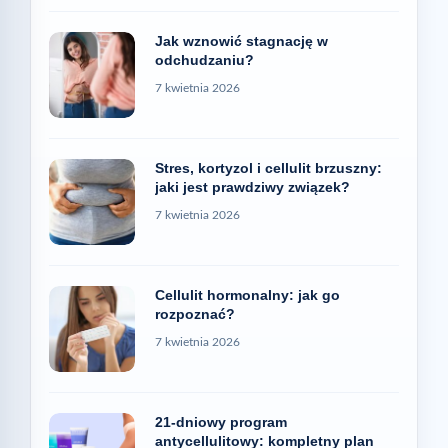
Jak wznowić stagnację w
odchudzaniu?
7 kwietnia 2026
Stres, kortyzol i cellulit brzuszny:
jaki jest prawdziwy związek?
7 kwietnia 2026
Cellulit hormonalny: jak go
rozpoznać?
7 kwietnia 2026
21-dniowy program
antycellulitowy: kompletny plan