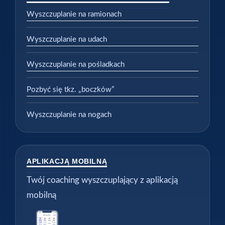
Wyszczuplanie na ramionach
Wyszczuplanie na udach
Wyszczuplanie na pośladkach
Pozbyć się tkz. „boczków”
Wyszczuplanie na nogach
APLIKACJĄ MOBILNĄ
Twój coaching wyszczuplający z aplikacją
mobilną