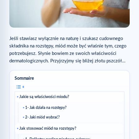
Jeśli stawiasz wyłącznie na naturę i szukasz cudownego
składnika na rozstępy, miód może być właśnie tym, czego
potrzebujesz. Słynie bowiem ze swoich właściwości
dermatologicznych. Przyjrzyjmy się bliżej złotu pszczół…
Sommaire
Jakie są właściwości miodu?
1- Jak działa na rozstępy?
2- Jaki miód wybrać?
Jak stosować miód na rozstępy?