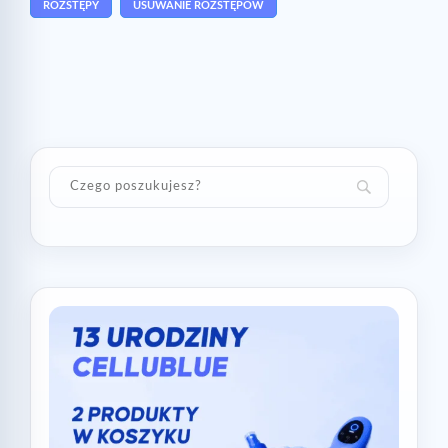
ROZSTĘPY
USUWANIE ROZSTĘPÓW