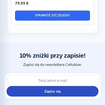
79,99 €
SPRAWDŹ SZCZEGÓŁY
10% zniżki przy zapisie!
Zapisz się do newslettera Cellublue.
Zapisz się