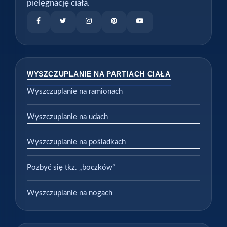
pielęgnację ciała.
WYSZCZUPLANIE NA PARTIACH CIAŁA
Wyszczuplanie na ramionach
Wyszczuplanie na udach
Wyszczuplanie na pośladkach
Pozbyć się tkz. „boczków”
Wyszczuplanie na nogach