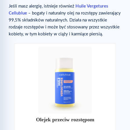
Jeśli masz alergię, istnieje również
Huile Vergetures
Cellublue
– bogaty i naturalny olej na rozstępy zawierający
99,5% składników naturalnych. Działa na wszystkie
rodzaje rozstępów i może być stosowany przez wszystkie
kobiety, w tym kobiety w ciąży i karmiące piersią.
Olejek przeciw rozstępom