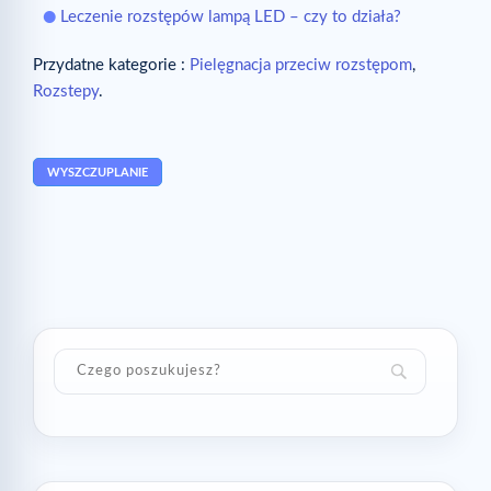
Leczenie rozstępów lampą LED – czy to działa?
Przydatne kategorie :
Pielęgnacja przeciw rozstępom
,
Rozstepy
.
WYSZCZUPLANIE