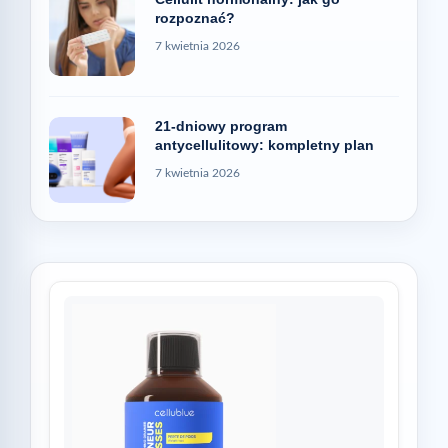
rozpoznać?
7 kwietnia 2026
21-dniowy program
antycellulitowy: kompletny plan
7 kwietnia 2026