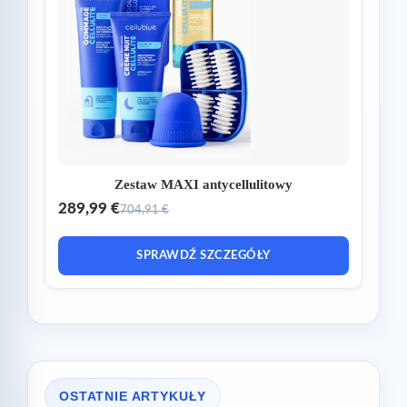
Zestaw MAXI antycellulitowy
289,99 €
704,91 €
SPRAWDŹ SZCZEGÓŁY
OSTATNIE ARTYKUŁY