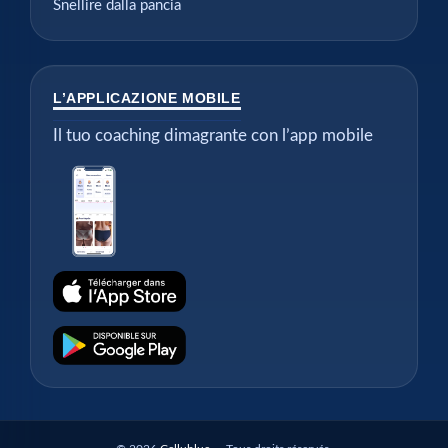
Snellire dalla pancia
L’APPLICAZIONE MOBILE
Il tuo coaching dimagrante con l’app mobile