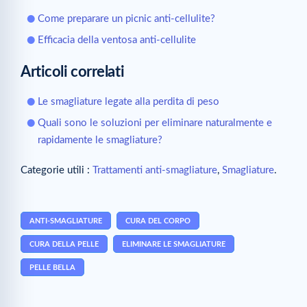
Come preparare un picnic anti-cellulite?
Efficacia della ventosa anti-cellulite
Articoli correlati
Le smagliature legate alla perdita di peso
Quali sono le soluzioni per eliminare naturalmente e
rapidamente le smagliature?
Categorie utili :
Trattamenti anti-smagliature
,
Smagliature
.
ANTI-SMAGLIATURE
CURA DEL CORPO
CURA DELLA PELLE
ELIMINARE LE SMAGLIATURE
PELLE BELLA