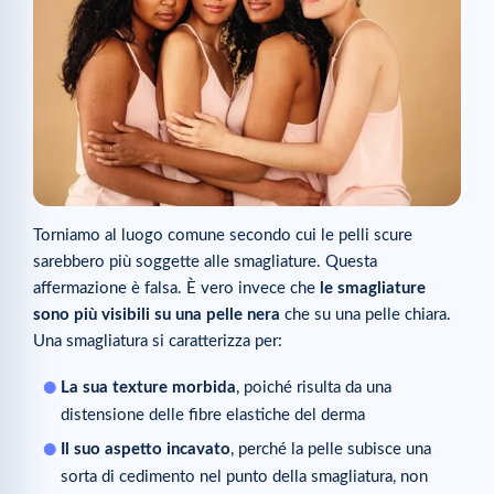
Torniamo al luogo comune secondo cui le pelli scure
sarebbero più soggette alle smagliature. Questa
affermazione è falsa. È vero invece che
le smagliature
sono più visibili su una pelle nera
che su una pelle chiara.
Una smagliatura si caratterizza per:
La sua texture morbida
, poiché risulta da una
distensione delle fibre elastiche del derma
Il suo aspetto incavato
, perché la pelle subisce una
sorta di cedimento nel punto della smagliatura, non