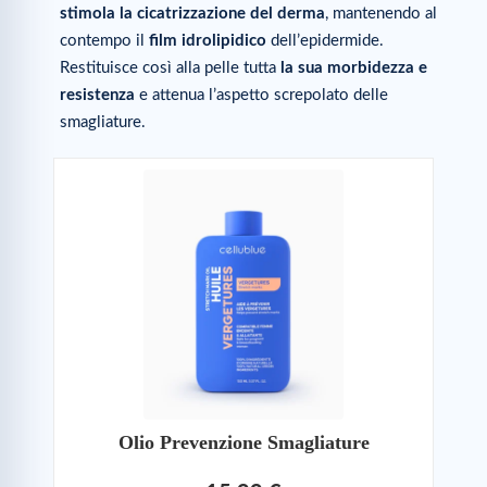
stimola la cicatrizzazione del derma
, mantenendo al
contempo il
film idrolipidico
dell’epidermide.
Restituisce così alla pelle tutta
la sua morbidezza e
resistenza
e attenua l’aspetto screpolato delle
smagliature.
Olio Prevenzione Smagliature