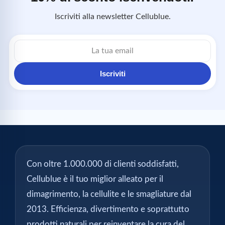
Iscriviti alla newsletter Cellublue.
Indirizzo
email
Iscriviti
Con oltre 1.000.000 di clienti soddisfatti,
Cellublue è il tuo miglior alleato per il
dimagrimento, la cellulite e le smagliature dal
2013. Efficienza, divertimento e soprattutto
prodotti naturali per reinventare la cura del