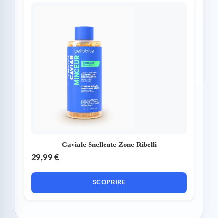
Caviale Snellente Zone Ribelli
29,99 €
SCOPRIRE