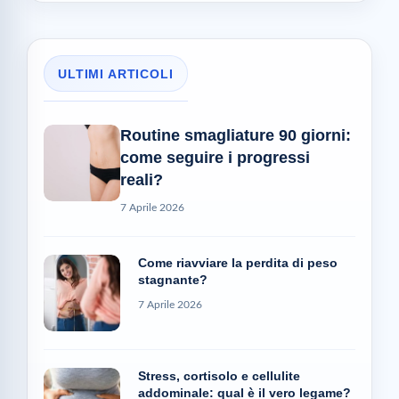
ULTIMI ARTICOLI
Routine smagliature 90 giorni:
come seguire i progressi
reali?
7 Aprile 2026
Come riavviare la perdita di peso
stagnante?
7 Aprile 2026
Stress, cortisolo e cellulite
addominale: qual è il vero legame?