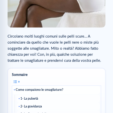
Circolano molti luoghi comuni sulle pelli scure… A
cominciare da quello che vuole le pelli nere o miste più
soggette alle smagliature. Mito o realtà? Abbiamo fatto
chiarezza per voi! Con, in più, qualche soluzione per
trattare le smagliature e prendervi cura della vostra pelle.
Sommaire
Come compaiono le smagliature?
1- La pubertà
2- La gravidanza