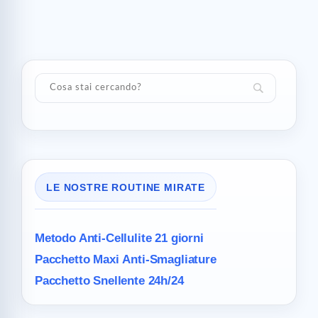
LE NOSTRE ROUTINE MIRATE
Metodo Anti-Cellulite
21 giorni
Pacchetto Maxi
Anti-Smagliature
Pacchetto Snellente 24h/24