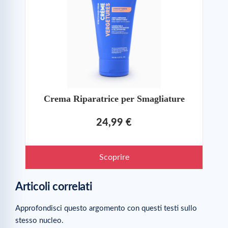
Crema Riparatrice per Smagliature
24,99 €
Scoprire
Articoli correlati
Approfondisci questo argomento con questi testi sullo
stesso nucleo.