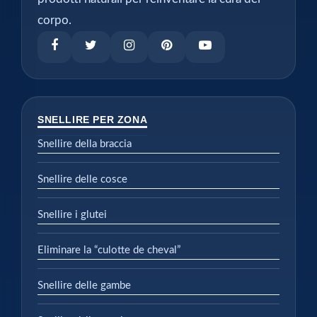
corpo.
SNELLIRE PER ZONA
Snellire della braccia
Snellire delle cosce
Snellire i glutei
Eliminare la “culotte de cheval”
Snellire delle gambe