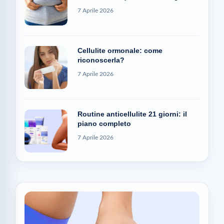
7 Aprile 2026
Cellulite ormonale: come
riconoscerla?
7 Aprile 2026
Routine anticellulite 21 giorni: il
piano completo
7 Aprile 2026