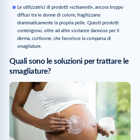
Le utilizzatrici di prodotti «schiarenti», ancora troppo
diffusi tra le donne di colore, fragilizzano
drammaticamente la propria pelle. Questi prodotti
contengono, oltre ad altre sostanze dannose per il
derma, cortisone, che favorisce la comparsa di
smagliature.
Quali sono le soluzioni per trattare le
smagliature?