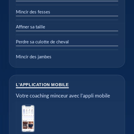
Mincir des fesses
Affiner sa taille
Perdre sa culotte de cheval
Mincir des jambes
L’APPLICATION MOBILE
Votre coaching minceur avec l’appli mobile