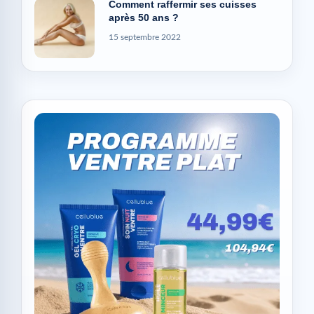
Comment raffermir ses cuisses
après 50 ans ?
15 septembre 2022