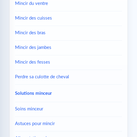
Mincir du ventre
Mincir des cuisses
Mincir des bras
Mincir des jambes
Mincir des fesses
Perdre sa culotte de cheval
Solutions minceur
Soins minceur
Astuces pour mincir