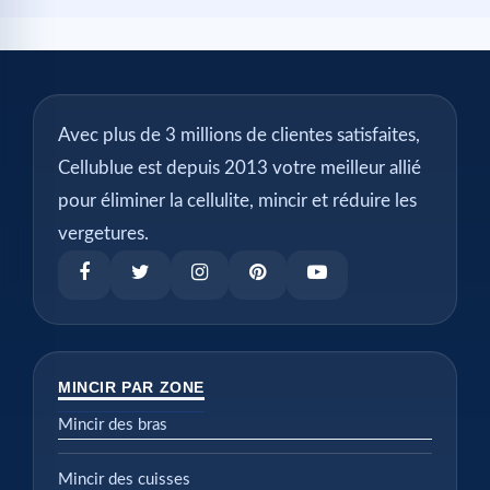
Avec plus de 3 millions de clientes satisfaites,
Cellublue est depuis 2013 votre meilleur allié
pour éliminer la cellulite, mincir et réduire les
vergetures.
MINCIR PAR ZONE
Mincir des bras
Mincir des cuisses