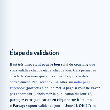
Étape de validation
Il est très
important pour le bon suivi du coaching
que
vous validiez chaque étape, chaque jour. Cela permet au
coach de s’assurer que vous suivez toujours le défi
correctement. Par Facebook : -> Allez sur
notre page
Facebook
(profitez-en pour aimer la page si vous ne l’avez
pas encore fait !) choisissez la publication du Jour 17,
partagez cette publication en cliquant sur le bouton
« Partager »
pour valider ce jour :
« Jour 18 OK ! Je ne