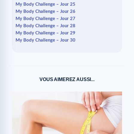
My Body Challenge – Jour 25
My Body Challenge – Jour 26
My Body Challenge – Jour 27
My Body Challenge – Jour 28
My Body Challenge – Jour 29
My Body Challenge – Jour 30
VOUS AIMEREZ AUSSI...