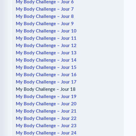
My Body Challenge – Jour 6
My Body Challenge – Jour 7
My Body Challenge – Jour 8
My Body Challenge – Jour 9
My Body Challenge – Jour 10
My Body Challenge – Jour 11
My Body Challenge – Jour 12
My Body Challenge – Jour 13
My Body Challenge – Jour 14
My Body Challenge – Jour 15
My Body Challenge – Jour 16
My Body Challenge – Jour 17
My Body Challenge – Jour 18
My Body Challenge – Jour 19
My Body Challenge – Jour 20
My Body Challenge – Jour 21
My Body Challenge – Jour 22
My Body Challenge – Jour 23
My Body Challenge – Jour 24