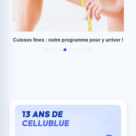
et
Cuisses fines : notre programme pour y arriver !