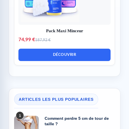
Pack Maxi Minceur
74,99 €
187,92 €
DÉCOUVRIR
ARTICLES LES PLUS POPULAIRES
1
Comment perdre 5 cm de tour de
taille ?