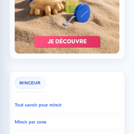
MINCEUR
Tout savoir pour mincir
Mincir par zone