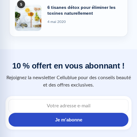
5
6 tisanes détox pour éliminer les
toxines naturellement
4 mai 2020
10 % offert en vous abonnant !
Rejoignez la newsletter Cellublue pour des conseils beauté
et des offres exclusives.
Je m'abonne