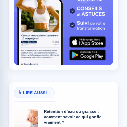
À LIRE AUSSI :
Rétention d’eau ou graisse :
comment savoir ce qui gonfle
vraiment ?