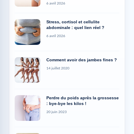
6 avril 2026
Stress, cortisol et cellulite
abdominale : quel lien réel ?
6 avril 2026
Comment avoir des jambes fines ?
14 juillet 2020
Perdre du poids après la grossesse
: bye-bye les kilos !
20 juin 2023