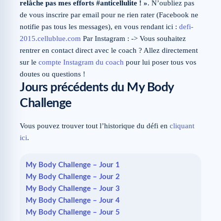
relâche pas mes efforts #anticellulite ! »
. N’oubliez pas
de vous inscrire par email pour ne rien rater (Facebook ne
notifie pas tous les messages), en vous rendant ici :
defi-
2015.cellublue.com
Par Instagram : -> Vous souhaitez
rentrer en contact direct avec le coach ? Allez directement
sur le
compte Instagram du coach
pour lui poser tous vos
doutes ou questions !
Jours précédents du My Body
Challenge
Vous pouvez trouver tout l’historique du défi en
cliquant
ici
.
My Body Challenge – Jour 1
My Body Challenge – Jour 2
My Body Challenge – Jour 3
My Body Challenge – Jour 4
My Body Challenge – Jour 5