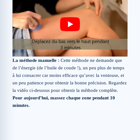
La méthode manuelle :
Cette méthode ne demande que
de l’énergie (de l’huile de coude !), un peu plus de temps
à lui consacrer car moins efficace qu’avec la ventouse, et
un peu patience pour obtenir la bonne précision. Regardez
la vidéo ci-dessous pour obtenir la méthode complète.
Pour aujourd’hui, massez chaque zone pendant 10
minutes.