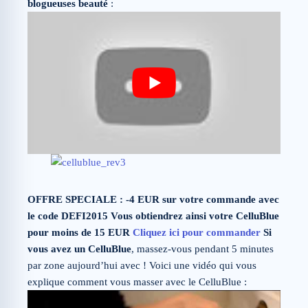
blogueuses beauté
:
OFFRE SPECIALE : -4 EUR sur votre commande avec
le code DEFI2015 Vous obtiendrez ainsi votre CelluBlue
pour moins de 15 EUR
Cliquez ici pour commander
Si
vous avez un CelluBlue
, massez-vous pendant 5 minutes
par zone aujourd’hui avec ! Voici une vidéo qui vous
explique comment vous masser avec le CelluBlue :