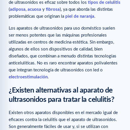
de ultrasonidos es eficaz sobre todos los
tipos de celulitis
(
adiposa
,
acuosa
y
fibrosa
), ya que aborda las distintas
problemáticas que originan la
piel de naranja
.
Los aparatos de ultrasonidos para uso doméstico suelen
ser menos potentes que las máquinas profesionales
utilizadas en centros de medicina estética. Sin embargo,
algunos de ellos son dispositivos de calidad, bien
diseñados, que combinan a menudo distintas tecnologías
anticelulíticas. No es raro encontrar aparatos polivalentes
que integran tecnología de ultrasonidos con led o
electroestimulación
.
¿Existen alternativas al aparato de
ultrasonidos para tratar la celulitis?
Existen otros aparatos disponibles en el mercado igual de
eficaces contra la celulitis que el aparato de ultrasonidos.
Son generalmente fáciles de usar y, si se utilizan con