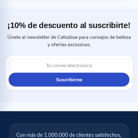
¡10% de descuento al suscribirte!
Únete al newsletter de Cellublue para consejos de belleza
y ofertas exclusivas.
Correo
electrónico
Suscribirme
Con más de 1.000.000 de clientes satisfechos,