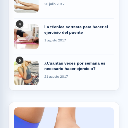
20 julio 2017
4
La técnica correcta para hacer el
ejercicio del puente
1 agosto 2017
5
¿Cuantas veces por semana es
necesario hacer ejercicio?
21 agosto 2017