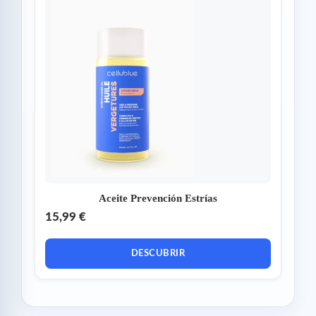
Aceite Prevención Estrías
15,99 €
DESCUBRIR