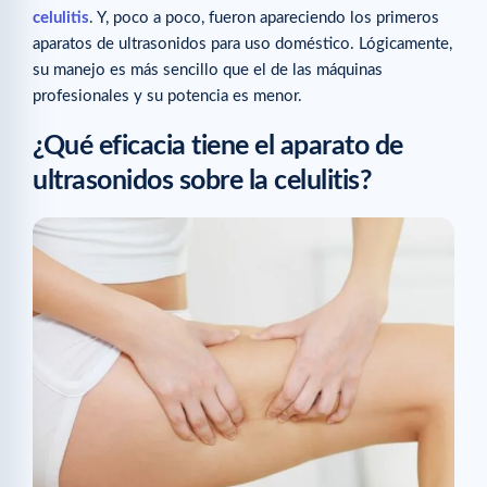
celulitis
. Y, poco a poco, fueron apareciendo los primeros
aparatos de ultrasonidos para uso doméstico. Lógicamente,
su manejo es más sencillo que el de las máquinas
profesionales y su potencia es menor.
¿Qué eficacia tiene el aparato de
ultrasonidos sobre la celulitis?