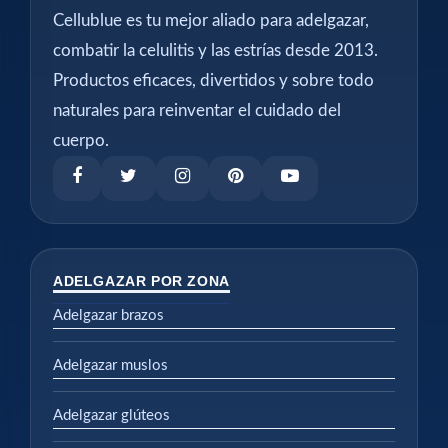
Cellublue es tu mejor aliado para adelgazar,
combatir la celulitis y las estrías desde 2013.
Productos eficaces, divertidos y sobre todo
naturales para reinventar el cuidado del
cuerpo.
ADELGAZAR POR ZONA
Adelgazar brazos
Adelgazar muslos
Adelgazar glúteos