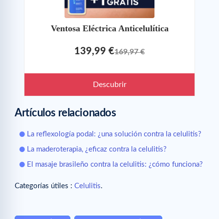
Ventosa Eléctrica Anticelulítica
139,99 €
169,97 €
Descubrir
Artículos relacionados
La reflexología podal: ¿una solución contra la celulitis?
La maderoterapia, ¿eficaz contra la celulitis?
El masaje brasileño contra la celulitis: ¿cómo funciona?
Categorías útiles :
Celulitis
.