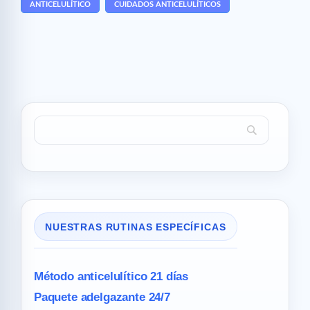
ANTICELULÍTICO
CUIDADOS ANTICELULÍTICOS
NUESTRAS RUTINAS ESPECÍFICAS
Método anticelulítico 21 días
Paquete adelgazante 24/7