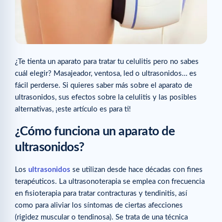
¿Te tienta un aparato para tratar tu celulitis pero no sabes
cuál elegir? Masajeador, ventosa, led o ultrasonidos… es
fácil perderse. Si quieres saber más sobre el aparato de
ultrasonidos, sus efectos sobre la celulitis y las posibles
alternativas, ¡este artículo es para ti!
¿Cómo funciona un aparato de
ultrasonidos?
Los
ultrasonidos
se utilizan desde hace décadas con fines
terapéuticos. La ultrasonoterapia se emplea con frecuencia
en fisioterapia para tratar contracturas y tendinitis, así
como para aliviar los síntomas de ciertas afecciones
(rigidez muscular o tendinosa). Se trata de una técnica