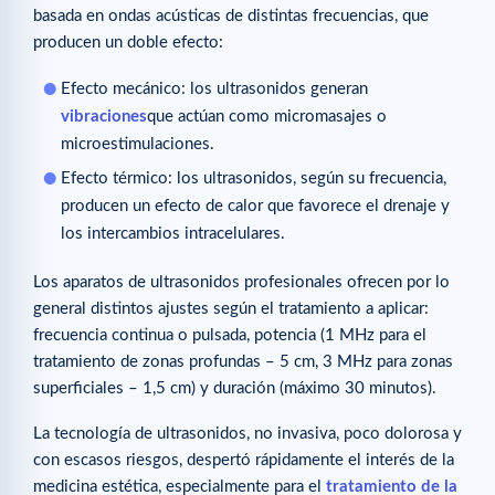
basada en ondas acústicas de distintas frecuencias, que
producen un doble efecto:
Efecto mecánico: los ultrasonidos generan
vibraciones
que actúan como micromasajes o
microestimulaciones.
Efecto térmico: los ultrasonidos, según su frecuencia,
producen un efecto de calor que favorece el drenaje y
los intercambios intracelulares.
Los aparatos de ultrasonidos profesionales ofrecen por lo
general distintos ajustes según el tratamiento a aplicar:
frecuencia continua o pulsada, potencia (1 MHz para el
tratamiento de zonas profundas – 5 cm, 3 MHz para zonas
superficiales – 1,5 cm) y duración (máximo 30 minutos).
La tecnología de ultrasonidos, no invasiva, poco dolorosa y
con escasos riesgos, despertó rápidamente el interés de la
medicina estética, especialmente para el
tratamiento de la