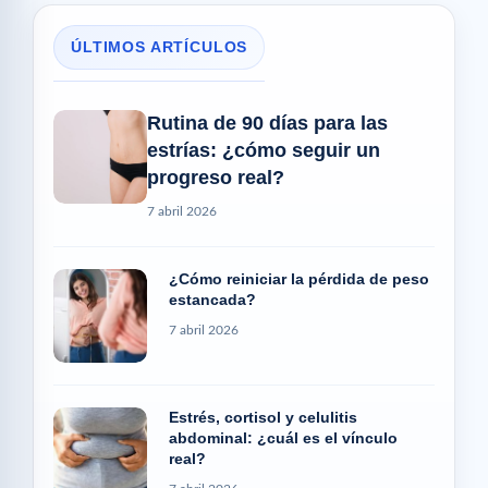
ÚLTIMOS ARTÍCULOS
Rutina de 90 días para las
estrías: ¿cómo seguir un
progreso real?
7 abril 2026
¿Cómo reiniciar la pérdida de peso
estancada?
7 abril 2026
Estrés, cortisol y celulitis
abdominal: ¿cuál es el vínculo
real?