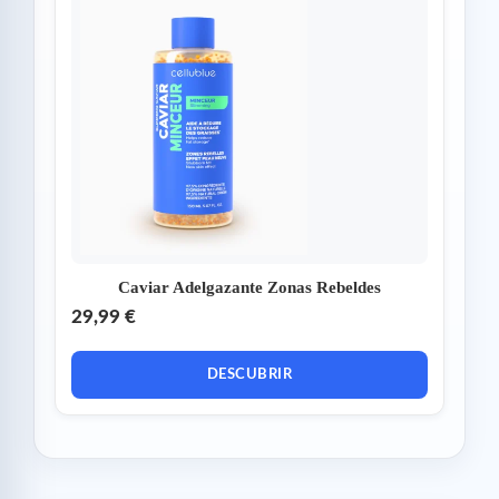
Caviar Adelgazante Zonas Rebeldes
29,99 €
DESCUBRIR