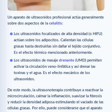
Un aparato de ultrasonidos profesional actúa generalmente
sobre dos aspectos de la
celulitis
:
Los ultrasonidos focalizados de alta densidad (o HIFU)
actúan sobre los adipocitos. Calientan las células
grasas hasta destruirlas sin dañar el tejido conjuntivo.
Es el efecto térmico mencionado anteriormente.
Los ultrasonidos de masaje
drenante
(UMD) permiten
activar la circulación veno-linfática y así drenar las
toxinas y el agua. Es el efecto mecánico de los
ultrasonidos.
De este modo, la ultrasonoterapia contribuye a reactivar la
microcirculación, calmar la inflamación, suavizar la fibrosis
y reducir la densidad adiposa estimulando el vaciado de las
células grasas. Por ello, puede considerarse que el aparato