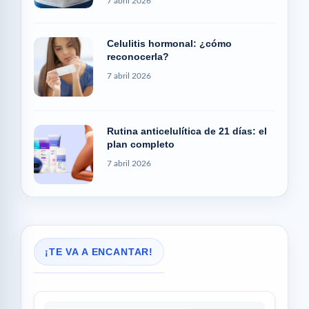
7 abril 2026
Celulitis hormonal: ¿cómo
reconocerla?
7 abril 2026
Rutina anticelulítica de 21 días: el
plan completo
7 abril 2026
¡TE VA A ENCANTAR!