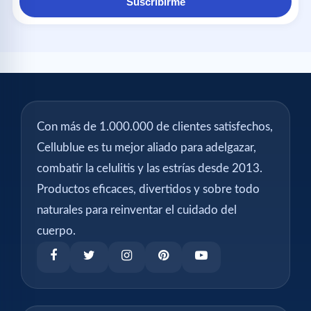
Suscribirme
Con más de 1.000.000 de clientes satisfechos,
Cellublue es tu mejor aliado para adelgazar,
combatir la celulitis y las estrías desde 2013.
Productos eficaces, divertidos y sobre todo
naturales para reinventar el cuidado del
cuerpo.