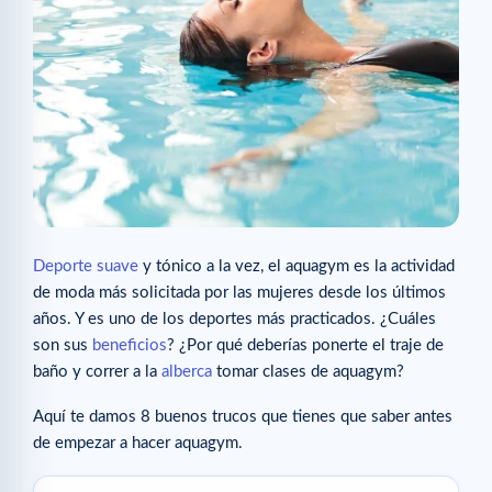
Deporte suave
y tónico a la vez, el aquagym es la actividad
de moda más solicitada por las mujeres desde los últimos
años. Y es uno de los deportes más practicados. ¿Cuáles
son sus
beneficios
? ¿Por qué deberías ponerte el traje de
baño y correr a la
alberca
tomar clases de aquagym?
Aquí te damos 8 buenos trucos que tienes que saber antes
de empezar a hacer aquagym.