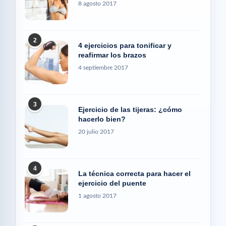
8 agosto 2017
2
4 ejercicios para tonificar y
reafirmar los brazos
4 septiembre 2017
3
Ejercicio de las tijeras: ¿cómo
hacerlo bien?
20 julio 2017
4
La técnica correcta para hacer el
ejercicio del puente
1 agosto 2017