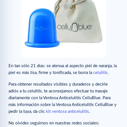
En tan sólo 21 días: se atenua al aspecto piel de naranja, la
piel es más lisa, firme y tonificada, se borra la
celulitis.
Para obtener resultados visibles y duraderos y decirle
adiós a tu celulitis, te aconsejamos efectuar tu masaje
diariamente con la Ventosa Anticelulitis CelluBlue. Para
más información sobre la Ventosa Anticelulitis CelluBlue y
pedir la tuya, da clic
kit ventosa anticelulitis
.
No olvides seguirnos en nuestras redes sociales: