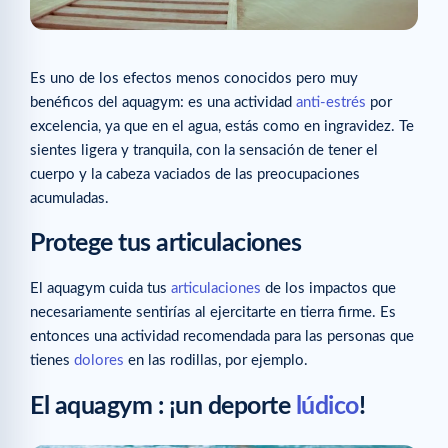
Es uno de los efectos menos conocidos pero muy
benéficos del aquagym: es una actividad
anti-estrés
por
excelencia, ya que en el agua, estás como en ingravidez. Te
sientes ligera y tranquila, con la sensación de tener el
cuerpo y la cabeza vaciados de las preocupaciones
acumuladas.
Protege tus articulaciones
El aquagym cuida tus
articulaciones
de los impactos que
necesariamente sentirías al ejercitarte en tierra firme. Es
entonces una actividad recomendada para las personas que
tienes
dolores
en las rodillas, por ejemplo.
El aquagym : ¡un deporte
lúdico
!