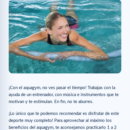
¡Con el aquagym, no ves pasar el tiempo! Trabajas con la
ayuda de un entrenador, con música e instrumentos que te
motivan y te estimulan. En fin, no te aburres.
¡Lo único que te podemos recomendar es disfrutar de este
deporte muy completo! Para aprovechar al máximo los
beneficios del aquagym, te aconsejamos practicarlo 1 a 2