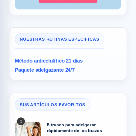
NUESTRAS RUTINAS ESPECÍFICAS
Método anticelulítico 21 días
Paquete adelgazante 24/7
SUS ARTÍCULOS FAVORITOS
1
5 trucos para adelgazar
rápidamente de los brazos