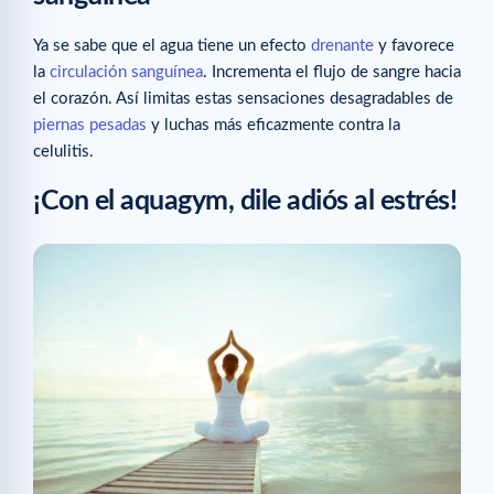
Ya se sabe que el agua tiene un efecto
drenante
y favorece
la
circulación sanguínea
. Incrementa el flujo de sangre hacia
el corazón. Así limitas estas sensaciones desagradables de
piernas pesadas
y luchas más eficazmente contra la
celulitis.
¡Con el aquagym, dile adiós al estrés!