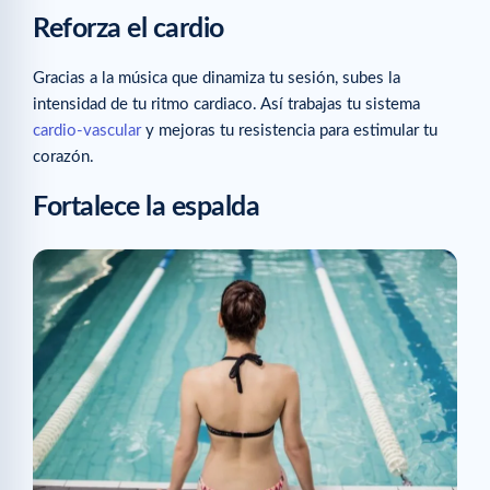
Reforza el cardio
Gracias a la música que dinamiza tu sesión, subes la
intensidad de tu ritmo cardiaco. Así trabajas tu sistema
cardio-vascular
y mejoras tu resistencia para estimular tu
corazón.
Fortalece la espalda