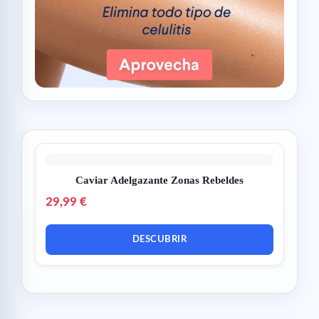
Caviar Adelgazante Zonas Rebeldes
29,99 €
DESCUBRIR