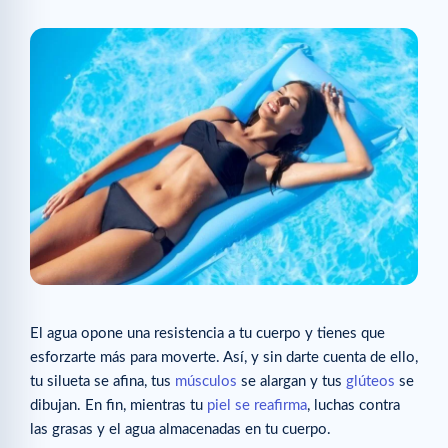
El agua opone una resistencia a tu cuerpo y tienes que
esforzarte más para moverte. Así, y sin darte cuenta de ello,
tu silueta se afina, tus
músculos
se alargan y tus
glúteos
se
dibujan. En fin, mientras tu
piel se reafirma
, luchas contra
las grasas y el agua almacenadas en tu cuerpo.