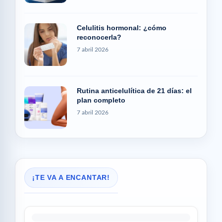
Celulitis hormonal: ¿cómo
reconocerla?
7 abril 2026
Rutina anticelulítica de 21 días: el
plan completo
7 abril 2026
¡TE VA A ENCANTAR!