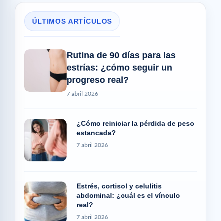
ÚLTIMOS ARTÍCULOS
Rutina de 90 días para las
estrías: ¿cómo seguir un
progreso real?
7 abril 2026
¿Cómo reiniciar la pérdida de peso
estancada?
7 abril 2026
Estrés, cortisol y celulitis
abdominal: ¿cuál es el vínculo
real?
7 abril 2026