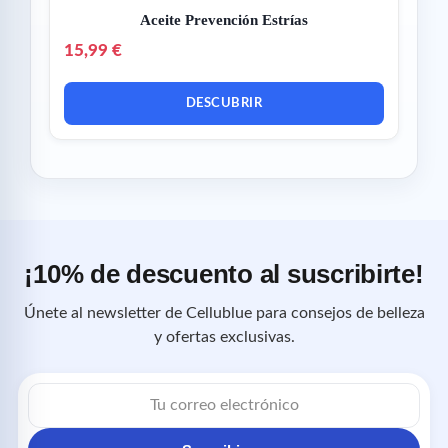
Aceite Prevención Estrías
15,99 €
DESCUBRIR
¡10% de descuento al suscribirte!
Únete al newsletter de Cellublue para consejos de belleza
y ofertas exclusivas.
Correo
electrónico