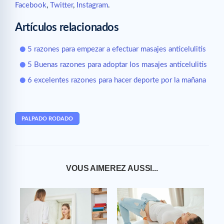
Facebook
,
Twitter
,
Instagram
.
Artículos relacionados
5 razones para empezar a efectuar masajes anticelulitis
5 Buenas razones para adoptar los masajes anticelulitis
6 excelentes razones para hacer deporte por la mañana
PALPADO RODADO
VOUS AIMEREZ AUSSI...