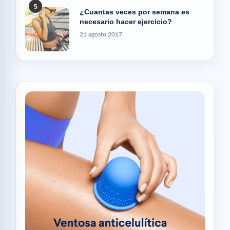
5
¿Cuantas veces por semana es
necesario hacer ejercicio?
21 agosto 2017