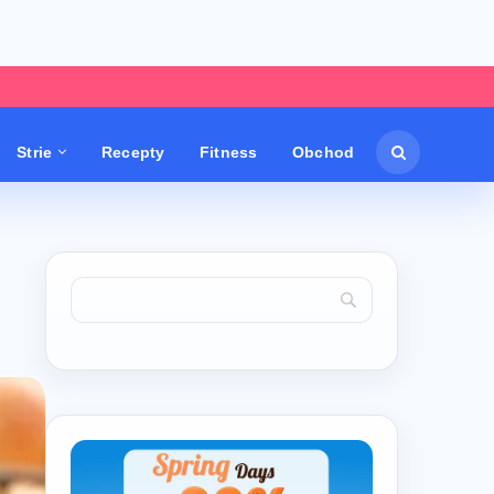
Strie
Recepty
Fitness
Obchod