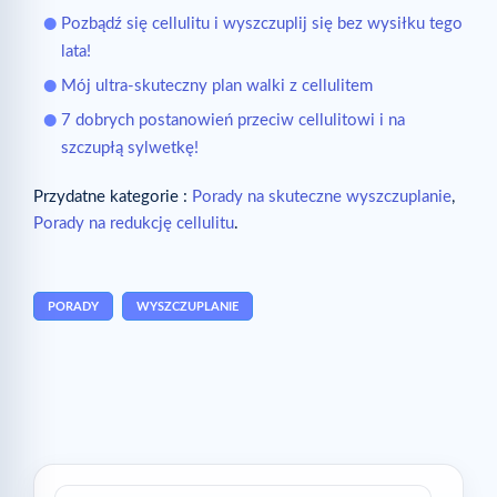
Pozbądź się cellulitu i wyszczuplij się bez wysiłku tego
lata!
Mój ultra-skuteczny plan walki z cellulitem
7 dobrych postanowień przeciw cellulitowi i na
szczupłą sylwetkę!
Przydatne kategorie :
Porady na skuteczne wyszczuplanie
,
Porady na redukcję cellulitu
.
PORADY
WYSZCZUPLANIE