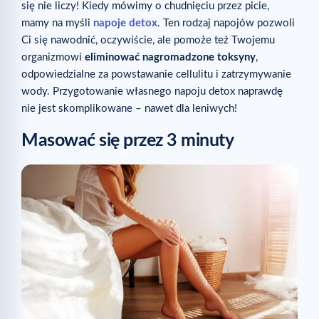
się nie liczy! Kiedy mówimy o chudnięciu przez picie,
mamy na myśli
napoje detox
. Ten rodzaj napojów pozwoli
Ci się nawodnić, oczywiście, ale pomoże też Twojemu
organizmowi
eliminować nagromadzone toksyny
,
odpowiedzialne za powstawanie cellulitu i zatrzymywanie
wody. Przygotowanie własnego napoju detox naprawdę
nie jest skomplikowane – nawet dla leniwych!
Masować się przez 3 minuty