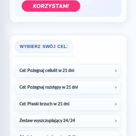
WYBIERZ SWÓJ CEL:
Cel: Pożegnaj cellulit w 21 dni
Cel: Pożegnaj rozstępy w 21 dni
Cel: Płaski brzuch w 21 dni
Zestaw wyszczuplający 24/24