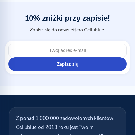
10% zniżki przy zapisie!
Zapisz się do newslettera Cellublue.
Zapisz się
Z ponad 1 000 000 zadowolonych klientów,
Cellublue od 2013 roku jest Twoim