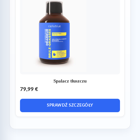
Spalacz tłuszczu
79,99 €
SPRAWDŹ SZCZEGÓŁY