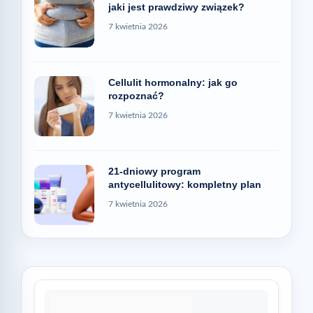
jaki jest prawdziwy związek?
7 kwietnia 2026
Cellulit hormonalny: jak go
rozpoznać?
7 kwietnia 2026
21-dniowy program
antycellulitowy: kompletny plan
7 kwietnia 2026