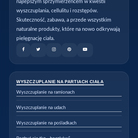
najlepszym sprzymierzeńcem w kwestii
wyszczuplania, cellulitu i rozstępów.
Skuteczność, zabawa, a przede wszystkim
naturalne produkty, które na nowo odkrywają
pielęgnację ciała.
WYSZCZUPLANIE NA PARTIACH CIAŁA
Wyszczuplanie na ramionach
Wyszczuplanie na udach
Wyszczuplanie na pośladkach