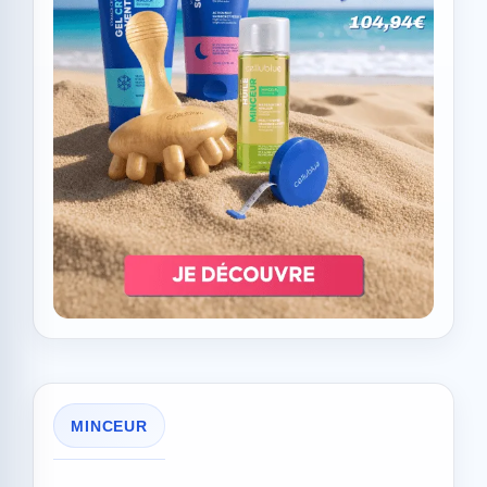
MINCEUR