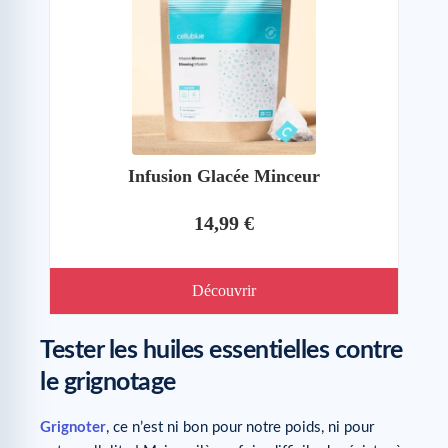
Infusion Glacée Minceur
14,99 €
Découvrir
Tester les huiles essentielles contre
le grignotage
Grignoter
, ce n’est ni bon pour notre poids, ni pour