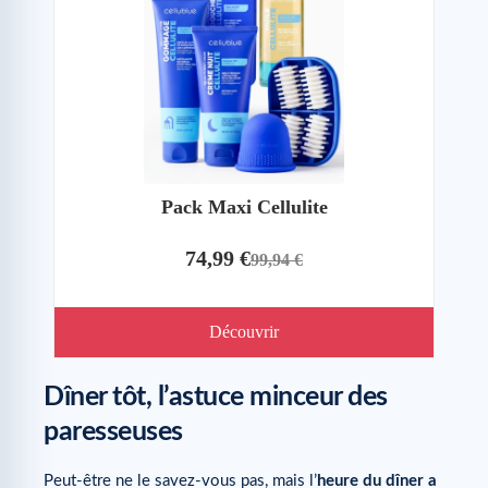
Pack Maxi Cellulite
74,99 €
99,94 €
Découvrir
Dîner tôt, l’astuce minceur des
paresseuses
Peut-être ne le savez-vous pas, mais l’
heure du dîner a