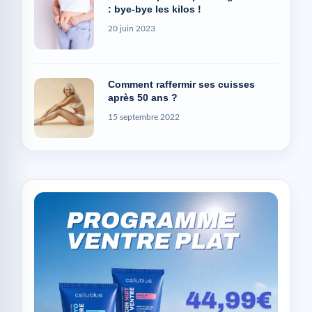
: bye-bye les kilos !
20 juin 2023
Comment raffermir ses cuisses
après 50 ans ?
15 septembre 2022