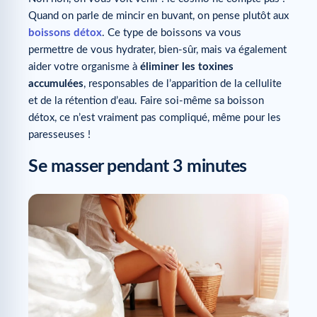
Quand on parle de mincir en buvant, on pense plutôt aux
boissons détox
. Ce type de boissons va vous
permettre de vous hydrater, bien-sûr, mais va également
aider votre organisme à
éliminer les toxines
accumulées
, responsables de l’apparition de la cellulite
et de la rétention d’eau. Faire soi-même sa boisson
détox, ce n’est vraiment pas compliqué, même pour les
paresseuses !
Se masser pendant 3 minutes