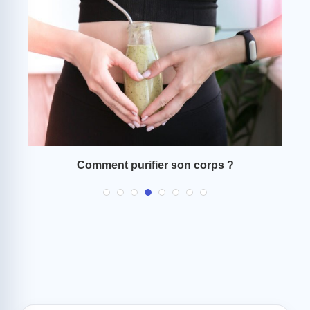
à
Comment purifier son corps ?