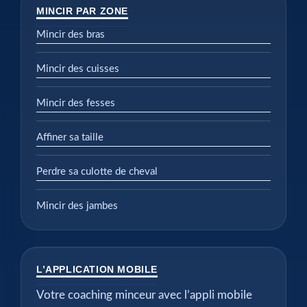
MINCIR PAR ZONE
Mincir des bras
Mincir des cuisses
Mincir des fesses
Affiner sa taille
Perdre sa culotte de cheval
Mincir des jambes
L’APPLICATION MOBILE
Votre coaching minceur avec l’appli mobile