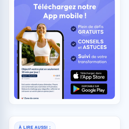
À LIRE AUSSI :