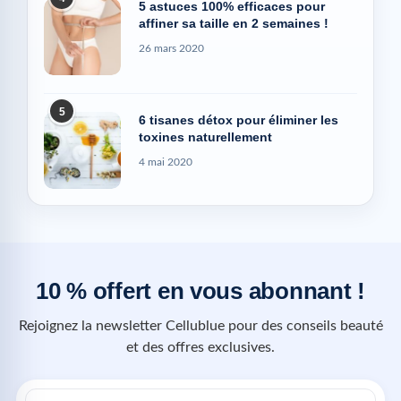
affiner sa taille en 2 semaines !
26 mars 2020
5
6 tisanes détox pour éliminer les
toxines naturellement
4 mai 2020
10 % offert en vous abonnant !
Rejoignez la newsletter Cellublue pour des conseils beauté
et des offres exclusives.