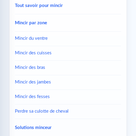
Tout savoir pour mincir
Mincir par zone
Mincir du ventre
Mincir des cuisses
Mincir des bras
Mincir des jambes
Mincir des fesses
Perdre sa culotte de cheval
Solutions minceur