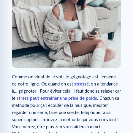
Comme on vient de le voir, le grignotage est l’ennemi
de notre ligne. Or, quand on est
stressé
, on a tendance
à… grignoter ! Pour éviter cela, il faut donc se relaxer car
le
stress peut entrainer une prise de poids
. Chacun sa
méthode pour ça : écouter de la musique, méditer,
regarder une série, faire une sieste, téléphoner à sa
super-copine… Trouvez la méthode qui vous convient !
Vous verrez, être plus zen vous aidera à mincir.