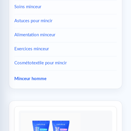
Soins minceur
Astuces pour mincir
Alimentation minceur
Exercices minceur
Cosmétotextile pour mincir
Minceur homme