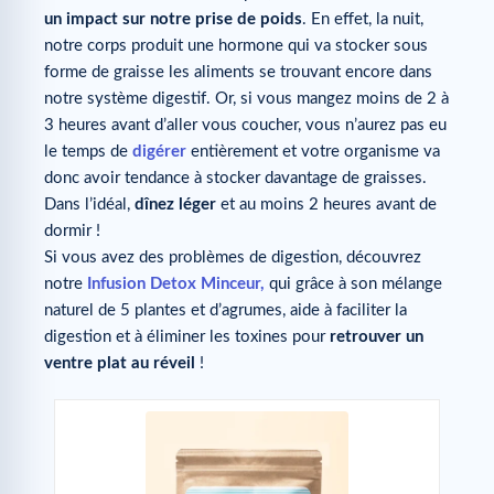
un impact sur notre prise de poids
. En effet, la nuit,
notre corps produit une hormone qui va stocker sous
forme de graisse les aliments se trouvant encore dans
notre système digestif. Or, si vous mangez moins de 2 à
3 heures avant d’aller vous coucher, vous n’aurez pas eu
le temps de
digérer
entièrement et votre organisme va
donc avoir tendance à stocker davantage de graisses.
Dans l’idéal,
dînez léger
et au moins 2 heures avant de
dormir !
Si vous avez des problèmes de digestion, découvrez
notre
Infusion Detox Minceur,
qui grâce à son mélange
naturel de 5 plantes et d’agrumes, aide à faciliter la
digestion et à éliminer les toxines pour
retrouver un
ventre plat au réveil
!