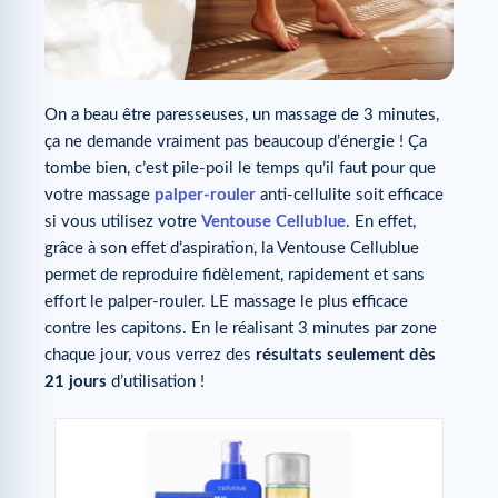
On a beau être paresseuses, un massage de 3 minutes,
ça ne demande vraiment pas beaucoup d’énergie ! Ça
tombe bien, c’est pile-poil le temps qu’il faut pour que
votre massage
palper-rouler
anti-cellulite soit efficace
si vous utilisez votre
Ventouse Cellublue
. En effet,
grâce à son effet d’aspiration, la Ventouse Cellublue
permet de reproduire fidèlement, rapidement et sans
effort le palper-rouler. LE massage le plus efficace
contre les capitons. En le réalisant 3 minutes par zone
chaque jour, vous verrez des
résultats seulement dès
21 jours
d’utilisation !