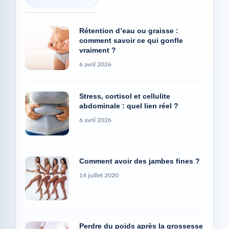
Rétention d’eau ou graisse :
comment savoir ce qui gonfle
vraiment ?
6 avril 2026
Stress, cortisol et cellulite
abdominale : quel lien réel ?
6 avril 2026
Comment avoir des jambes fines ?
14 juillet 2020
Perdre du poids après la grossesse