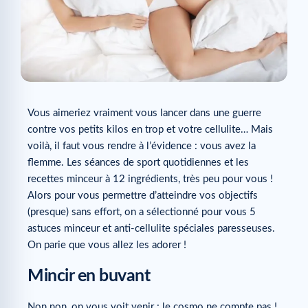
Vous aimeriez vraiment vous lancer dans une guerre
contre vos petits kilos en trop et votre cellulite… Mais
voilà, il faut vous rendre à l’évidence : vous avez la
flemme. Les séances de sport quotidiennes et les
recettes minceur à 12 ingrédients, très peu pour vous !
Alors pour vous permettre d’atteindre vos objectifs
(presque) sans effort, on a sélectionné pour vous 5
astuces minceur et anti-cellulite spéciales paresseuses.
On parie que vous allez les adorer !
Mincir en buvant
Non non, on vous voit venir : le cosmo ne compte pas !