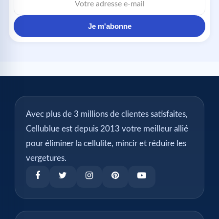
Je m'abonne
Avec plus de 3 millions de clientes satisfaites,
Cellublue est depuis 2013 votre meilleur allié
pour éliminer la cellulite, mincir et réduire les
vergetures.