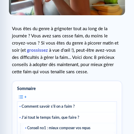
Vous êtes du genre à grignoter tout au long de la
journée ? Vous avez sans cesse faim, du moins le
croyez-vous ? Si vous êtes du genre à picorer matin et
soir (et
grossissez
à vue d’œil !), peut-être avez-vous
des difficultés à gérer la faim… Voici donc 8 précieux
conseils à adopter dès maintenant, pour mieux gérer
cette faim qui vous tenaille sans cesse.
Sommaire
Comment savoir s’il on a faim ?
J’ai tout le temps faim, que faire ?
Conseil no1 : mieux composer vos repas