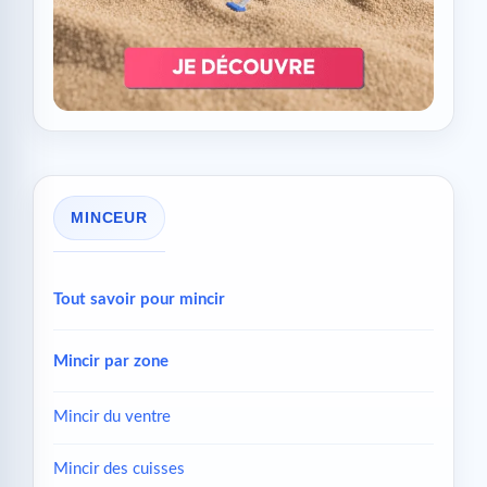
MINCEUR
Tout savoir pour mincir
Mincir par zone
Mincir du ventre
Mincir des cuisses