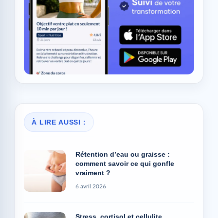
À LIRE AUSSI :
Rétention d’eau ou graisse :
comment savoir ce qui gonfle
vraiment ?
6 avril 2026
Stress, cortisol et cellulite