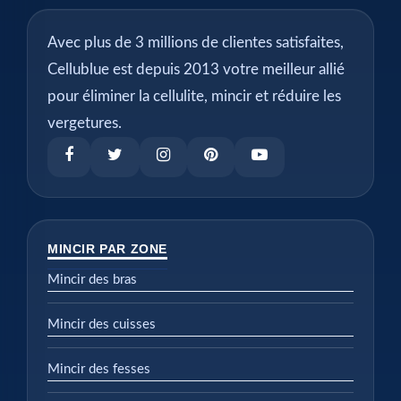
Avec plus de 3 millions de clientes satisfaites,
Cellublue est depuis 2013 votre meilleur allié
pour éliminer la cellulite, mincir et réduire les
vergetures.
MINCIR PAR ZONE
Mincir des bras
Mincir des cuisses
Mincir des fesses