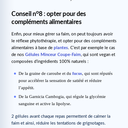
o
Conseil n
8 : opter pour des
compléments alimentaires
Enfin, pour mieux gérer sa faim, on peut toujours avoir
le réflexe phytothérapie, et opter pour des compléments
alimentaires à base de
plantes
. C’est par exemple le cas
de nos
Gélules Minceur Coupe-Faim
, qui sont vegan et
composées d’ingrédients 100% naturels :
De la graine de caroube et du
fucus
, qui sont réputés
pour accélérer la sensation de satiété et réduire
l’appétit.
De la Garnicia Cambogia, qui régule la glycémie
sanguine et active la lipolyse.
2 gélules avant chaque repas permettent de calmer la
faim et ainsi, réduire les tentations de grignotages.