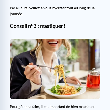
Par ailleurs, veillez à vous hydrater tout au long de la
journée.
o
Conseil n
3 : mastiquer !
Pour gérer sa faim, il est important de bien mastiquer