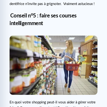
dentifrice n’invite pas à grignoter. Vraiment astucieux !
o
Conseil n
5 : faire ses courses
intelligemment
En quoi votre shopping peut-il vous aider à gérer votre