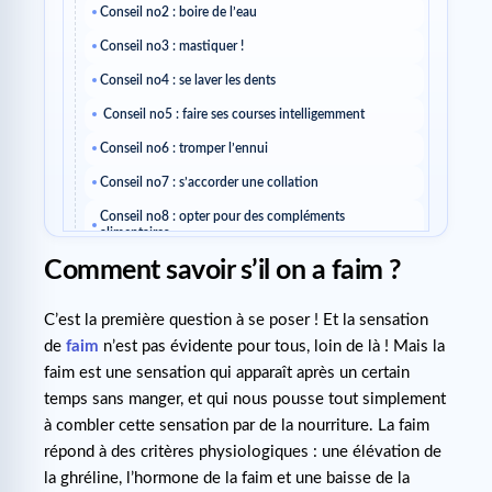
Conseil no2 : boire de l’eau
Conseil no3 : mastiquer !
Conseil no4 : se laver les dents
Conseil no5 : faire ses courses intelligemment
Conseil no6 : tromper l’ennui
Conseil no7 : s’accorder une collation
Conseil no8 : opter pour des compléments
alimentaires
Comment savoir s’il on a faim ?
C’est la première question à se poser ! Et la sensation
de
faim
n’est pas évidente pour tous, loin de là ! Mais la
faim est une sensation qui apparaît après un certain
temps sans manger, et qui nous pousse tout simplement
à combler cette sensation par de la nourriture. La faim
répond à des critères physiologiques : une élévation de
la ghréline, l’hormone de la faim et une baisse de la