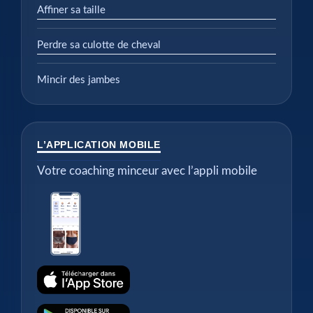
Affiner sa taille
Perdre sa culotte de cheval
Mincir des jambes
L’APPLICATION MOBILE
Votre coaching minceur avec l’appli mobile