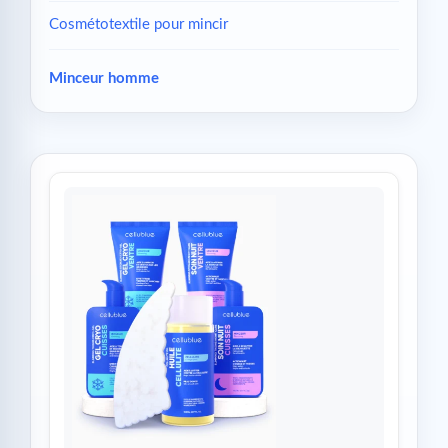
Cosmétotextile pour mincir
Minceur homme