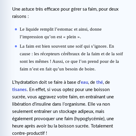
Une astuce très efficace pour gérer sa faim, pour deux
raisons :
Le liquide remplit l’estomac et ainsi, donne
l’impression qu’on est « plein ».
La faim est bien souvent une soif qui s’ignore. En
cause : les récepteurs cérébraux de la faim et de la soif
sont les mêmes ! Aussi, ce que l’on prend pour de la
faim n’est en fait qu’un besoin de boire.
L’hydratation doit se faire à base d’
eau
, de
thé
, de
tisanes
. En effet, si vous optez pour une boisson
sucrée, vous aggravez votre faim, en entraînant une
libération d’insuline dans l’organisme. Elle va non
seulement entraîner un stockage adipeux, mais
également provoquer une faim (hypoglycémie), une
heure après avoir bu la boisson sucrée. Totalement
contre-productif !