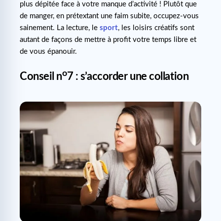
plus dépitée face à votre manque d’activité ! Plutôt que
de manger, en prétextant une faim subite, occupez-vous
sainement. La lecture, le
sport
, les loisirs créatifs sont
autant de façons de mettre à profit votre temps libre et
de vous épanouir.
o
Conseil n
7 : s’accorder une collation