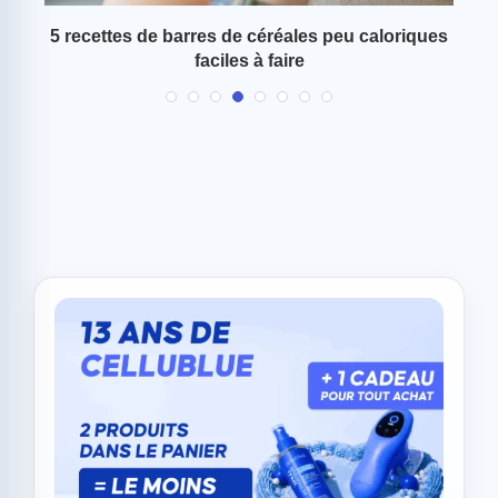
 ce
5 recettes de barres de céréales peu caloriques
faciles à faire