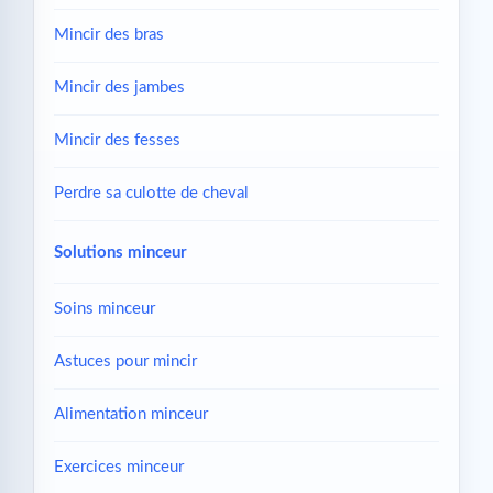
Mincir des bras
Mincir des jambes
Mincir des fesses
Perdre sa culotte de cheval
Solutions minceur
Soins minceur
Astuces pour mincir
Alimentation minceur
Exercices minceur