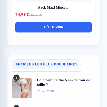
Pack Maxi Minceur
74,99 €
187,92 €
DÉCOUVRIR
ARTICLES LES PLUS POPULAIRES
1
Comment perdre 5 cm de tour de
taille ?
16 avril 2020