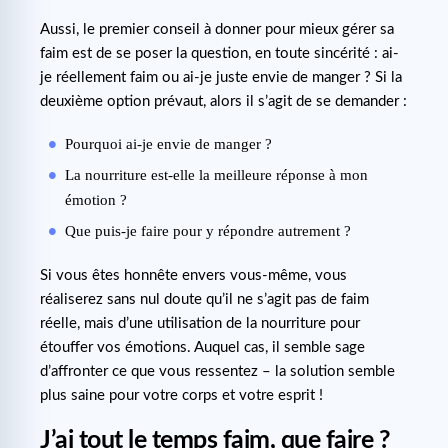
Aussi, le premier conseil à donner pour mieux gérer sa
faim est de se poser la question, en toute sincérité : ai-
je réellement faim ou ai-je juste envie de manger ? Si la
deuxième option prévaut, alors il s’agit de se demander :
Pourquoi ai-je envie de manger ?
La nourriture est-elle la meilleure réponse à mon
émotion ?
Que puis-je faire pour y répondre autrement ?
Si vous êtes honnête envers vous-même, vous
réaliserez sans nul doute qu’il ne s’agit pas de faim
réelle, mais d’une utilisation de la nourriture pour
étouffer vos émotions. Auquel cas, il semble sage
d’affronter ce que vous ressentez – la solution semble
plus saine pour votre corps et votre esprit !
J’ai tout le temps faim, que faire ?