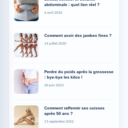
abdominale : quel lien réel ?
6 avril 2026
Comment avoir des jambes fines ?
14 juillet 2020
Perdre du poids après la grossesse
: bye-bye les kilos !
20 juin 2023
Comment raffermir ses cuisses
après 50 ans ?
15 septembre 2022