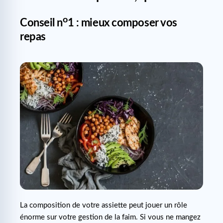
o
Conseil n
1 : mieux composer vos
repas
La composition de votre assiette peut jouer un rôle
énorme sur votre gestion de la faim. Si vous ne mangez