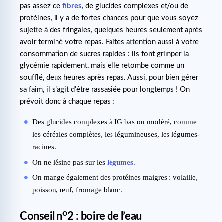
pas assez de
fibres
, de glucides complexes et/ou de
protéines, il y a de fortes chances pour que vous soyez
sujette à des fringales, quelques heures seulement après
avoir terminé votre repas. Faites attention aussi à votre
consommation de sucres rapides : ils font grimper la
glycémie rapidement, mais elle retombe comme un
soufflé, deux heures après repas. Aussi, pour bien gérer
sa faim, il s’agit d’être rassasiée pour longtemps ! On
prévoit donc à chaque repas :
Des glucides complexes à IG bas ou modéré, comme
les céréales complètes, les légumineuses, les légumes-
racines.
On ne lésine pas sur les
légumes
.
On mange également des protéines maigres : volaille,
poisson, œuf, fromage blanc.
o
Conseil n
2 : boire de l’eau