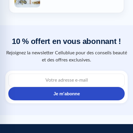
10 % offert en vous abonnant !
Rejoignez la newsletter Cellublue pour des conseils beauté
et des offres exclusives.
Je m'abonne