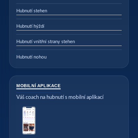
Hubnutí stehen
Hubnutí hýždí
Hubnutí vnitřní strany stehen
Hubnutí nohou
MOBILNÍ APLIKACE
Váš coach na hubnutí s mobilní aplikací