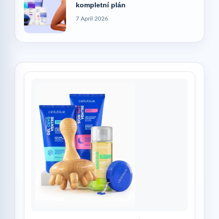
kompletní plán
7 April 2026