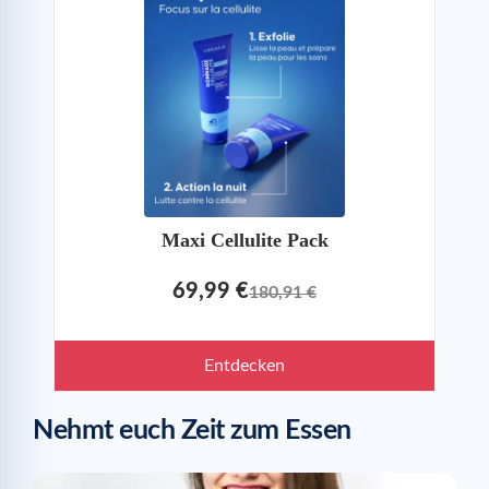
Maxi Cellulite Pack
69,99 €
180,91 €
Entdecken
Nehmt euch Zeit zum Essen