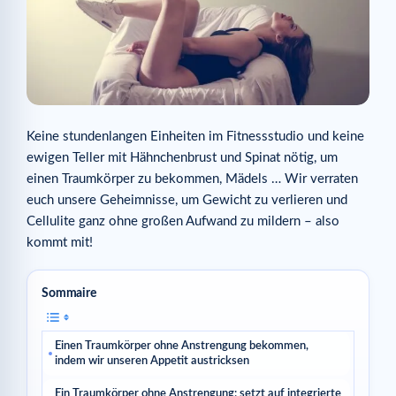
Keine stundenlangen Einheiten im Fitnessstudio und keine
ewigen Teller mit Hähnchenbrust und Spinat nötig, um
einen Traumkörper zu bekommen, Mädels … Wir verraten
euch unsere Geheimnisse, um Gewicht zu verlieren und
Cellulite ganz ohne großen Aufwand zu mildern – also
kommt mit!
Sommaire
Einen Traumkörper ohne Anstrengung bekommen,
indem wir unseren Appetit austricksen
Ein Traumkörper ohne Anstrengung: setzt auf integrierte