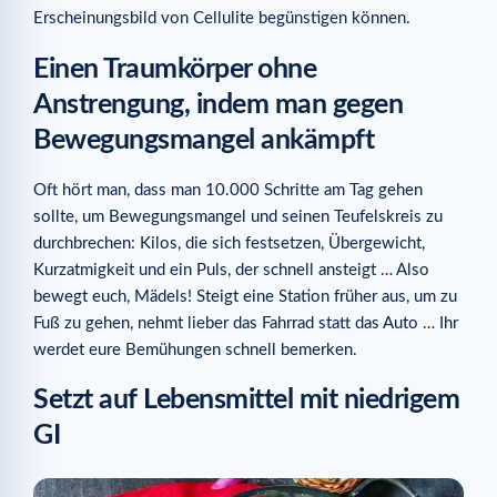
Erscheinungsbild von Cellulite begünstigen können.
Einen Traumkörper ohne
Anstrengung, indem man gegen
Bewegungsmangel ankämpft
Oft hört man, dass man 10.000 Schritte am Tag gehen
sollte, um Bewegungsmangel und seinen Teufelskreis zu
durchbrechen: Kilos, die sich festsetzen, Übergewicht,
Kurzatmigkeit und ein Puls, der schnell ansteigt … Also
bewegt euch, Mädels! Steigt eine Station früher aus, um zu
Fuß zu gehen, nehmt lieber das Fahrrad statt das Auto … Ihr
werdet eure Bemühungen schnell bemerken.
Setzt auf Lebensmittel mit niedrigem
GI