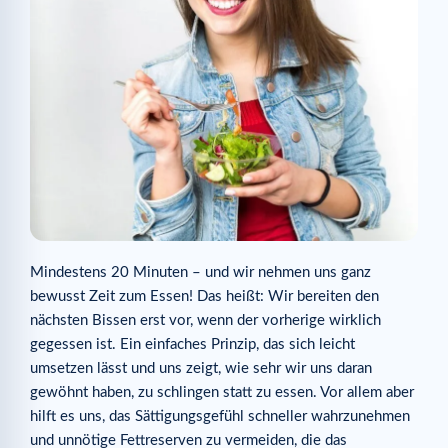
Mindestens 20 Minuten – und wir nehmen uns ganz
bewusst Zeit zum Essen! Das heißt: Wir bereiten den
nächsten Bissen erst vor, wenn der vorherige wirklich
gegessen ist. Ein einfaches Prinzip, das sich leicht
umsetzen lässt und uns zeigt, wie sehr wir uns daran
gewöhnt haben, zu schlingen statt zu essen. Vor allem aber
hilft es uns, das Sättigungsgefühl schneller wahrzunehmen
und unnötige Fettreserven zu vermeiden, die das