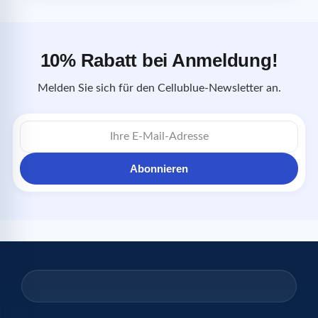
10% Rabatt bei Anmeldung!
Melden Sie sich für den Cellublue-Newsletter an.
E-
Mail-
Adresse
Abonnieren