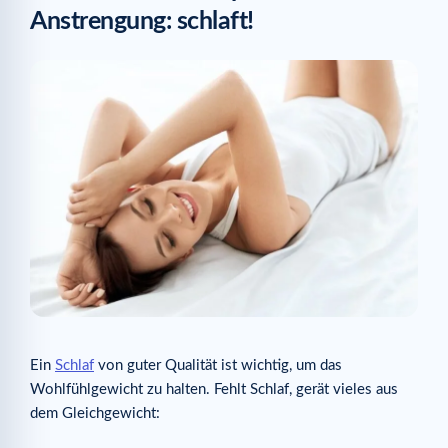
Anstrengung: schlaft!
Ein
Schlaf
von guter Qualität ist wichtig, um das
Wohlfühlgewicht zu halten. Fehlt Schlaf, gerät vieles aus
dem Gleichgewicht: