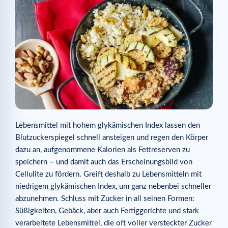
Lebensmittel mit hohem glykämischen Index lassen den
Blutzuckerspiegel schnell ansteigen und regen den Körper
dazu an, aufgenommene Kalorien als Fettreserven zu
speichern – und damit auch das Erscheinungsbild von
Cellulite zu fördern. Greift deshalb zu Lebensmitteln mit
niedrigem glykämischen Index, um ganz nebenbei schneller
abzunehmen. Schluss mit Zucker in all seinen Formen:
Süßigkeiten, Gebäck, aber auch Fertiggerichte und stark
verarbeitete Lebensmittel, die oft voller versteckter Zucker