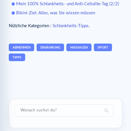
Mein 100% Schlankheits- und Anti-Cellulite-Tag (2/2)
Bikini-Ziel: Alles, was Sie wissen müssen
Nützliche Kategorien :
Schlankheits-Tipps
.
ABNEHMEN
ERNÄHRUNG
MASSAGEN
SPORT
TIPPS