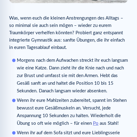
Was, wenn euch die kleinen Anstrengungen des Alltags –
so minimal sie auch sein mögen – wieder zu eurem
Traumkörper verhelfen könnten? Probiert ganz entspannt
integrierte Gymnastik aus: sanfte Übungen, die ihr einfach
in euren Tagesablauf einbaut.
Morgens nach dem Aufwachen streckt ihr euch langsam
wie eine Katze. Dann zieht ihr die Knie nach und nach
zur Brust und umfasst sie mit den Armen. Hebt das
Gesäß sanft an und haltet die Position 10 bis 15
Sekunden. Danach langsam wieder absenken.
Wenn ihr eure Mahlzeiten zubereitet, spannt im Stehen
bewusst eure Gesäßmuskeln an. Versucht, jede
Anspannung 10 Sekunden zu halten. Wiederholt die
Übung so oft wie möglich – für einen
Po
aus Stahl!
Wenn ihr auf dem Sofa sitzt und eure Lieblingsserie