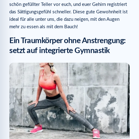
schön gefüllter Teller vor euch, und euer Gehirn registriert
das Sättigungsgefühl schneller. Diese gute Gewohnheit ist
ideal für alle unter uns, die dazu neigen, mit den Augen
mehr zu essen als mit dem Bauch!
Ein Traumkörper ohne Anstrengung:
setzt auf integrierte Gymnastik