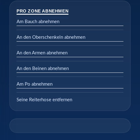
PRO ZONE ABNEHMEN
Am Bauch abnehmen
An den Oberschenkeln abnehmen
An den Armen abnehmen
An den Beinen abnehmen
Am Po abnehmen
Seine Reiterhose entfernen