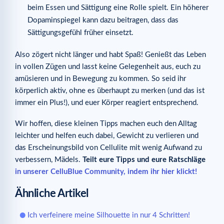
beim Essen und Sättigung eine Rolle spielt. Ein höherer
Dopaminspiegel kann dazu beitragen, dass das
Sättigungsgefühl früher einsetzt.
Also zögert nicht länger und habt Spaß! Genießt das Leben
in vollen Zügen und lasst keine Gelegenheit aus, euch zu
amüsieren und in Bewegung zu kommen. So seid ihr
körperlich aktiv, ohne es überhaupt zu merken (und das ist
immer ein Plus!), und euer Körper reagiert entsprechend.
Wir hoffen, diese kleinen Tipps machen euch den Alltag
leichter und helfen euch dabei, Gewicht zu verlieren und
das Erscheinungsbild von Cellulite mit wenig Aufwand zu
verbessern, Mädels.
Teilt eure Tipps und eure Ratschläge
in unserer CelluBlue Community, indem ihr hier klickt!
Ähnliche Artikel
Ich verfeinere meine Silhouette in nur 4 Schritten!