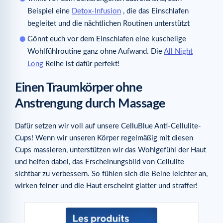
Beispiel eine
Detox-Infusion
, die das Einschlafen
begleitet und die nächtlichen Routinen unterstützt
Gönnt euch vor dem Einschlafen eine kuschelige
Wohlfühlroutine ganz ohne Aufwand. Die
All Night
Long
Reihe ist dafür perfekt!
Einen Traumkörper ohne
Anstrengung durch Massage
Dafür setzen wir voll auf unsere CelluBlue Anti-Cellulite-
Cups! Wenn wir unseren Körper regelmäßig mit diesen
Cups massieren, unterstützen wir das Wohlgefühl der Haut
und helfen dabei, das Erscheinungsbild von Cellulite
sichtbar zu verbessern. So fühlen sich die Beine leichter an,
wirken feiner und die Haut erscheint glatter und straffer!