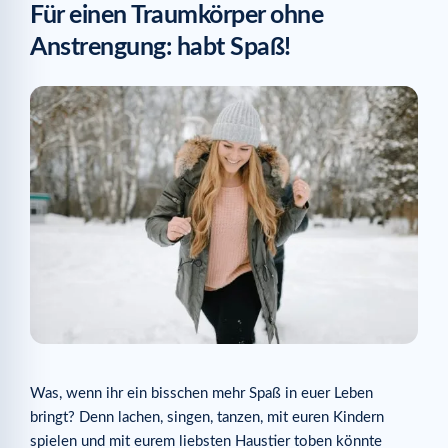
Für einen Traumkörper ohne
Anstrengung: habt Spaß!
Was, wenn ihr ein bisschen mehr Spaß in euer Leben
bringt? Denn lachen, singen, tanzen, mit euren Kindern
spielen und mit eurem liebsten Haustier toben könnte