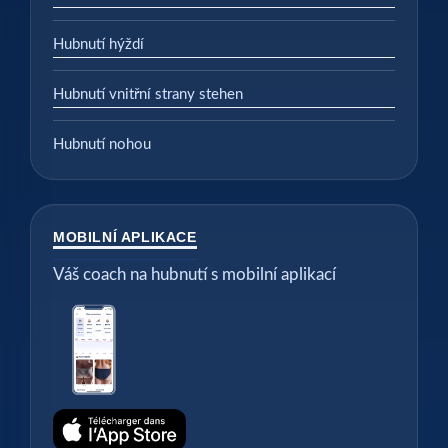
Hubnutí hýždí
Hubnutí vnitřní strany stehen
Hubnutí nohou
MOBILNÍ APLIKACE
Váš coach na hubnutí s mobilní aplikací