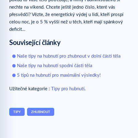
nechte na víkend. Chcete ještě jedno číslo, které vás
přesvědčí? Vězte, že energetický výdej u lidí, kteří prospí
celou noc, je o 5 % vyšší než u těch, kteří mají spánkový
deficit…
Související články
Naše tipy na hubnutí pro zhubnout v dolní části těla
Naše tipy na hubnutí spodní části těla
5 tipů na hubnutí pro maximální výsledky!
Užitečné kategorie :
Tipy pro hubnutí
.
TIPY
ZHUBNOUT