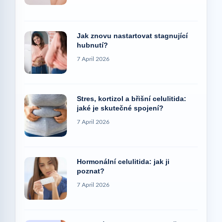
Jak znovu nastartovat stagnující
hubnutí?
7 April 2026
Stres, kortizol a břišní celulitida:
jaké je skutečné spojení?
7 April 2026
Hormonální celulitida: jak ji
poznat?
7 April 2026