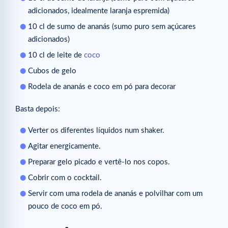
adicionados, idealmente laranja espremida)
10 cl de sumo de ananás (sumo puro sem açúcares
adicionados)
10 cl de leite de
coco
Cubos de gelo
Rodela de ananás e coco em pó para decorar
Basta depois:
Verter os diferentes líquidos num shaker.
Agitar energicamente.
Preparar gelo picado e vertê-lo nos copos.
Cobrir com o cocktail.
Servir com uma rodela de ananás e polvilhar com um
pouco de coco em pó.