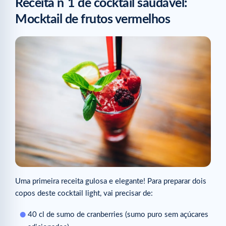
Receita n
1 de cocktail saudável:
Mocktail de frutos vermelhos
Uma primeira receita gulosa e elegante! Para preparar dois
copos deste cocktail light, vai precisar de:
40 cl de sumo de cranberries (sumo puro sem açúcares