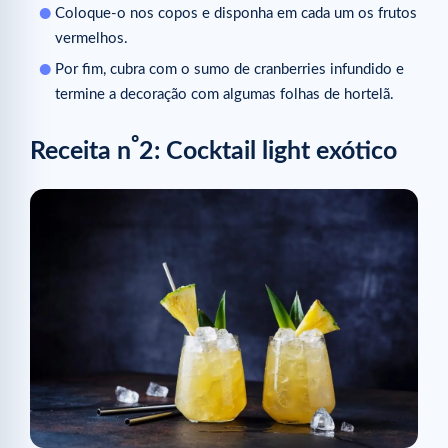
Coloque-o nos copos e disponha em cada um os frutos
vermelhos.
Por fim, cubra com o sumo de cranberries infundido e
termine a decoração com algumas folhas de hortelã.
º
Receita n
2: Cocktail light exótico