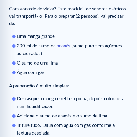
Com vontade de viajar? Este mocktail de sabores exóticos
vai transportá-lo! Para o preparar (2 pessoas), vai precisar
de:
Uma manga grande
200 ml de sumo de
ananás
(sumo puro sem açúcares
adicionados)
O sumo de uma lima
Água com gás
A preparação é muito simples:
Descasque a manga e retire a polpa, depois coloque-a
num liquidificador.
Adicione o sumo de ananás e o sumo de lima.
Triture tudo. Dilua com água com gás conforme a
textura desejada.