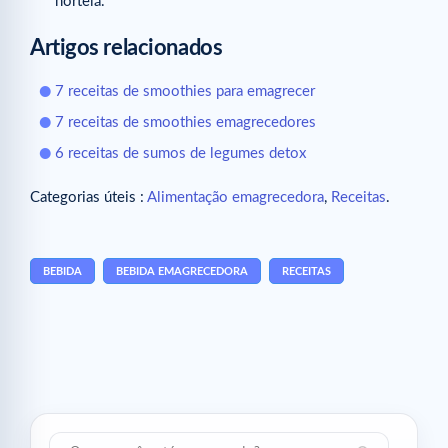
hortelã.
Artigos relacionados
7 receitas de smoothies para emagrecer
7 receitas de smoothies emagrecedores
6 receitas de sumos de legumes detox
Categorias úteis :
Alimentação emagrecedora
,
Receitas
.
BEBIDA
BEBIDA EMAGRECEDORA
RECEITAS