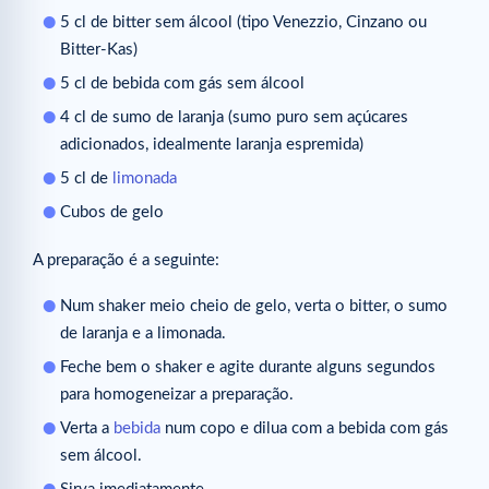
5 cl de bitter sem álcool (tipo Venezzio, Cinzano ou
Bitter-Kas)
5 cl de bebida com gás sem álcool
4 cl de sumo de laranja (sumo puro sem açúcares
adicionados, idealmente laranja espremida)
5 cl de
limonada
Cubos de gelo
A preparação é a seguinte:
Num shaker meio cheio de gelo, verta o bitter, o sumo
de laranja e a limonada.
Feche bem o shaker e agite durante alguns segundos
para homogeneizar a preparação.
Verta a
bebida
num copo e dilua com a bebida com gás
sem álcool.