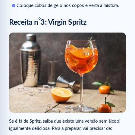
Coloque cubos de gelo nos copos e verta a mistura.
º
Receita n
3: Virgin Spritz
Se é fã de Spritz, saiba que existe uma versão sem álcool
igualmente deliciosa. Para a preparar, vai precisar de: