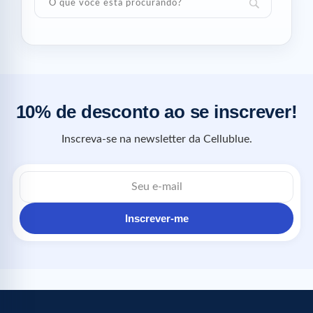
10% de desconto ao se inscrever!
Inscreva-se na newsletter da Cellublue.
Inscrever-me