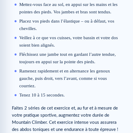
Mettez-vous face au sol, en appui sur les mains et les
pointes des pieds. Vos jambes et bras sont tendus.
Placez vos pieds dans l’élastique – ou à défaut, vos
chevilles.
Veillez à ce que vos cuisses, votre bassin et votre dos
soient bien alignés.
Fléchissez une jambe tout en gardant l’autre tendue,
toujours en appui sur la pointe des pieds.
Ramenez rapidement et en alternance les genoux
gauche, puis droit, vers l’avant, comme si vous
courriez.
Tenez 10 à 15 secondes.
Faites 2 séries de cet exercice et, au fur et à mesure de
votre pratique sportive, augmentez votre durée de
Mountain Climber. Cet exercice intense vous assurera
des abdos toniques et une endurance à toute épreuve !