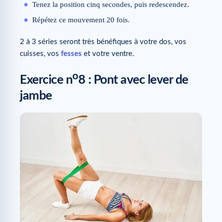
Tenez la position cinq secondes, puis redescendez.
Répétez ce mouvement 20 fois.
2 à 3 séries seront très bénéfiques à votre dos, vos
cuisses, vos
fesses
et votre ventre.
o
Exercice n
8 : Pont avec lever de
jambe