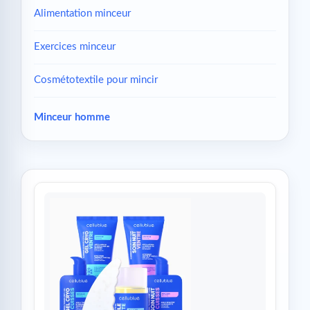
Alimentation minceur
Exercices minceur
Cosmétotextile pour mincir
Minceur homme