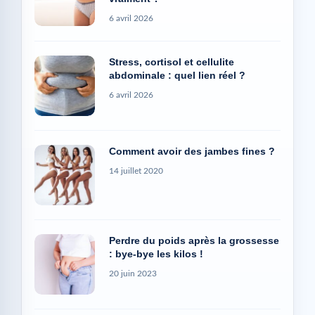
6 avril 2026
Stress, cortisol et cellulite
abdominale : quel lien réel ?
6 avril 2026
Comment avoir des jambes fines ?
14 juillet 2020
Perdre du poids après la grossesse
: bye-bye les kilos !
20 juin 2023