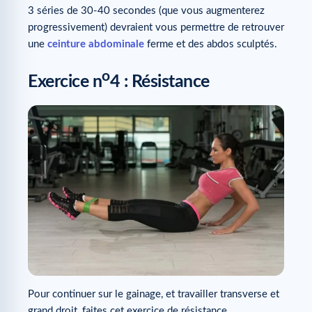
3 séries de 30-40 secondes (que vous augmenterez
progressivement) devraient vous permettre de retrouver
une
ceinture abdominale
ferme et des abdos sculptés.
o
Exercice n
4 : Résistance
Pour continuer sur le gainage, et travailler transverse et
grand droit, faites cet exercice de résistance.