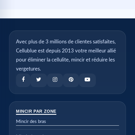
Avec plus de 3 millions de clientes satisfaites,
Cellublue est depuis 2013 votre meilleur allié
pour éliminer la cellulite, mincir et réduire les
vergetures.
MINCIR PAR ZONE
Mincir des bras