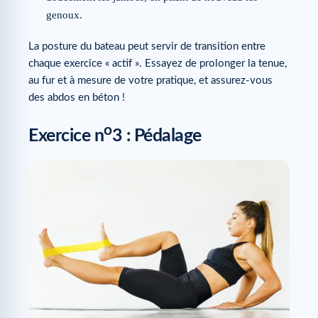
genoux.
La posture du bateau peut servir de transition entre
chaque exercice « actif ». Essayez de prolonger la tenue,
au fur et à mesure de votre pratique, et assurez-vous
des abdos en béton !
o
Exercice n
3 : Pédalage