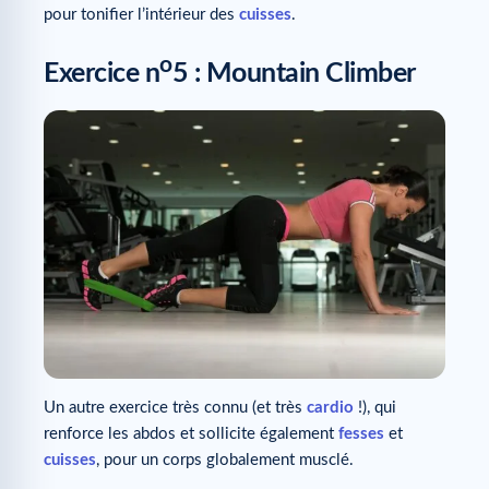
pour tonifier l’intérieur des
cuisses
.
o
Exercice n
5 : Mountain Climber
Un autre exercice très connu (et très
cardio
!), qui
renforce les abdos et sollicite également
fesses
et
cuisses
, pour un corps globalement musclé.