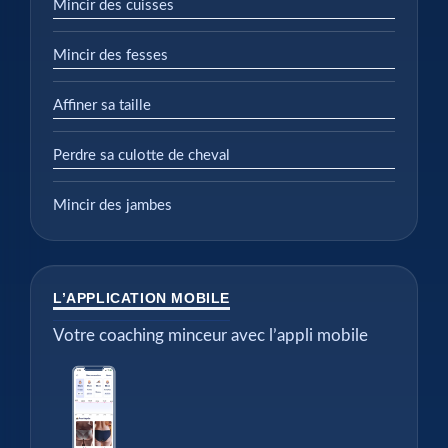
Mincir des cuisses
Mincir des fesses
Affiner sa taille
Perdre sa culotte de cheval
Mincir des jambes
L’APPLICATION MOBILE
Votre coaching minceur avec l’appli mobile