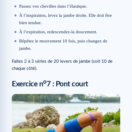
Passez vos chevilles dans l’élastique.
À l’inspiration, levez la jambe droite. Elle doit être
bien tendue.
À l’expiration, redescendez-la doucement.
Répétez le mouvement 10 fois, puis changez de
jambe.
Faites 2 à 3 séries de 20 levers de jambe (soit 10 de
chaque côté).
o
Exercice n
7 : Pont court