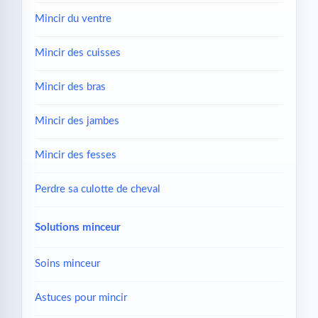
Mincir du ventre
Mincir des cuisses
Mincir des bras
Mincir des jambes
Mincir des fesses
Perdre sa culotte de cheval
Solutions minceur
Soins minceur
Astuces pour mincir