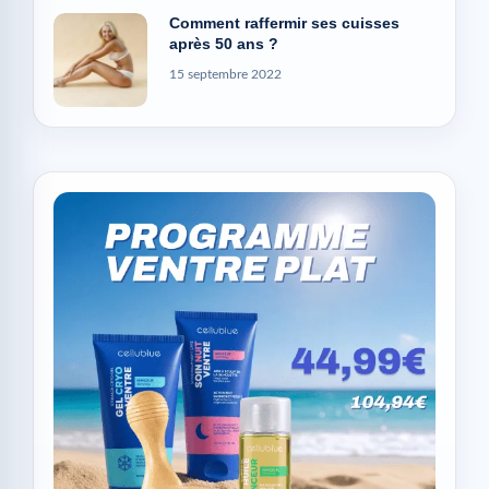
Comment raffermir ses cuisses
après 50 ans ?
15 septembre 2022