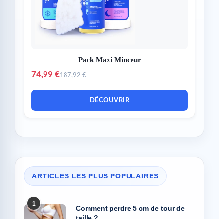
Pack Maxi Minceur
74,99 €
187,92 €
DÉCOUVRIR
ARTICLES LES PLUS POPULAIRES
1
Comment perdre 5 cm de tour de
taille ?