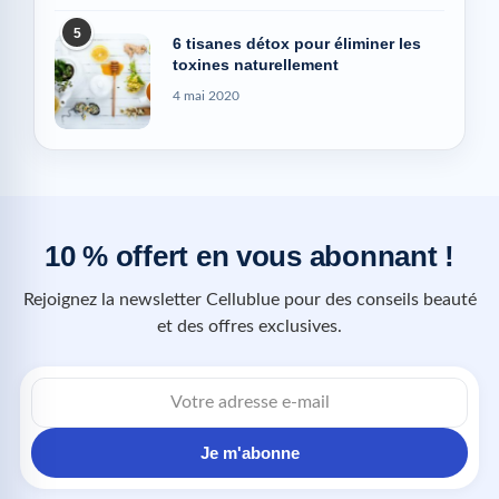
5
6 tisanes détox pour éliminer les
toxines naturellement
4 mai 2020
10 % offert en vous abonnant !
Rejoignez la newsletter Cellublue pour des conseils beauté
et des offres exclusives.
Je m'abonne