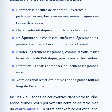
Reprenez la posture de départ de l’exercice du
pédalage : assise, buste en arrière, mains plaquées au
sol derrière vous.
Placez votre élastique autour de vos chevilles.
En équilibre sur vos fesses, surélevez légèrement les
jambes. Les pieds doivent pointer vers l’avant.
Écartez légèrement les jambes, comme si vous testiez
la résistance de l’élastique, puis resserrez les jambes.
Effectuez 10 écarts et reposez doucement les jambes
au sol.
Votre dos doit rester droit et vos abdos gainés tout au
long de l’exercice.
Incluez 2 à 3 séries de cet exercice dans votre routine
abdos fermes. Vous pouvez être certaine de retrouver
un
ventre musclé
. En outre cet exercice est excellent