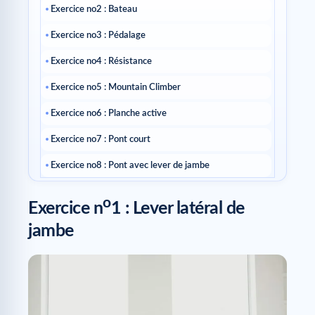
Exercice no2 : Bateau
Exercice no3 : Pédalage
Exercice no4 : Résistance
Exercice no5 : Mountain Climber
Exercice no6 : Planche active
Exercice no7 : Pont court
Exercice no8 : Pont avec lever de jambe
o
Exercice n
1 : Lever latéral de
jambe