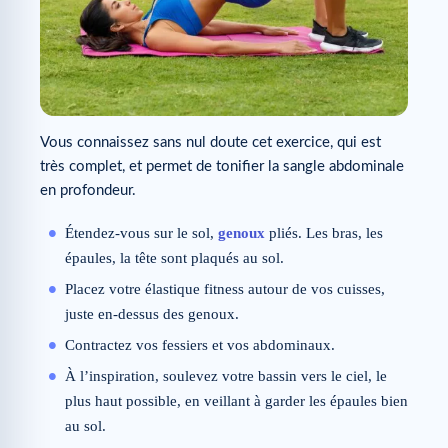
Vous connaissez sans nul doute cet exercice, qui est
très complet, et permet de tonifier la sangle abdominale
en profondeur.
Étendez-vous sur le sol,
genoux
pliés. Les bras, les
épaules, la tête sont plaqués au sol.
Placez votre élastique fitness autour de vos cuisses,
juste en-dessus des genoux.
Contractez vos fessiers et vos abdominaux.
À l’inspiration, soulevez votre bassin vers le ciel, le
plus haut possible, en veillant à garder les épaules bien
au sol.