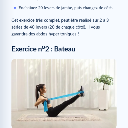
Enchaînez 20 levers de jambe, puis changez de côté.
Cet exercice très complet, peut être réalisé sur 2 à 3
séries de 40 levers (20 de chaque côté). Il vous
garantira des abdos hyper toniques !
o
Exercice n
2 : Bateau