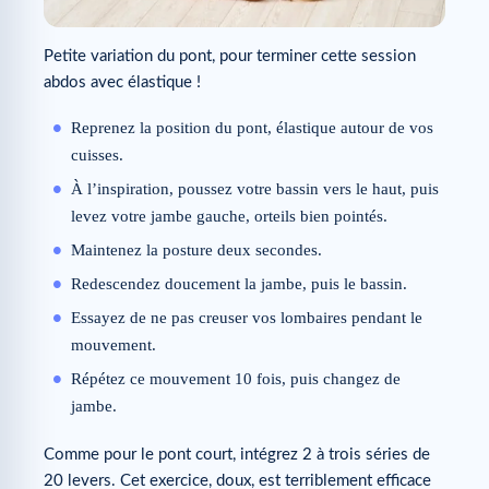
Petite variation du pont, pour terminer cette session
abdos avec élastique !
Reprenez la position du pont, élastique autour de vos
cuisses.
À l’inspiration, poussez votre bassin vers le haut, puis
levez votre jambe gauche, orteils bien pointés.
Maintenez la posture deux secondes.
Redescendez doucement la jambe, puis le bassin.
Essayez de ne pas creuser vos lombaires pendant le
mouvement.
Répétez ce mouvement 10 fois, puis changez de
jambe.
Comme pour le pont court, intégrez 2 à trois séries de
20 levers. Cet exercice, doux, est terriblement efficace