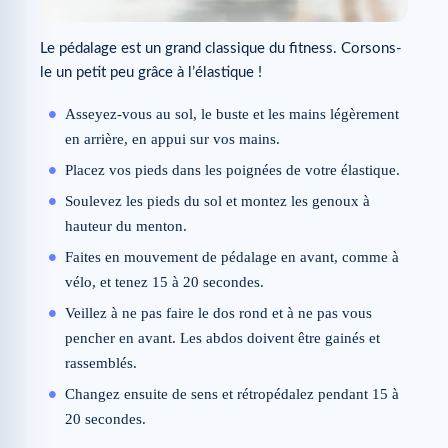
Le pédalage est un grand classique du fitness. Corsons-
le un petit peu grâce à l’élastique !
Asseyez-vous au sol, le buste et les mains légèrement
en arrière, en appui sur vos mains.
Placez vos pieds dans les poignées de votre élastique.
Soulevez les pieds du sol et montez les genoux à
hauteur du menton.
Faites en mouvement de pédalage en avant, comme à
vélo, et tenez 15 à 20 secondes.
Veillez à ne pas faire le dos rond et à ne pas vous
pencher en avant. Les abdos doivent être gainés et
rassemblés.
Changez ensuite de sens et rétropédalez pendant 15 à
20 secondes.