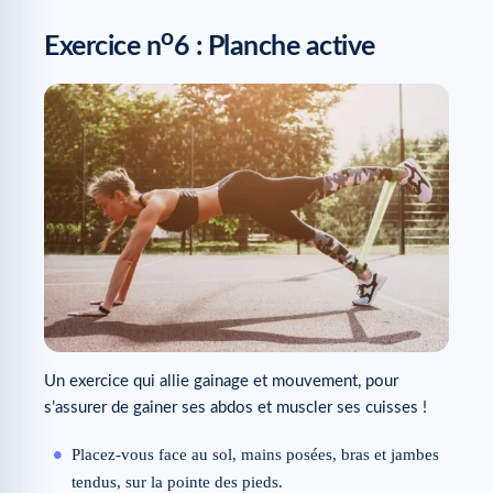
o
Exercice n
6 : Planche active
Un exercice qui allie gainage et mouvement, pour
s’assurer de gainer ses abdos et muscler ses cuisses !
Placez-vous face au sol, mains posées, bras et jambes
tendus, sur la pointe des pieds.