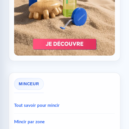
MINCEUR
Tout savoir pour mincir
Mincir par zone