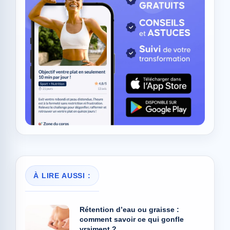
À LIRE AUSSI :
Rétention d’eau ou graisse :
comment savoir ce qui gonfle
vraiment ?