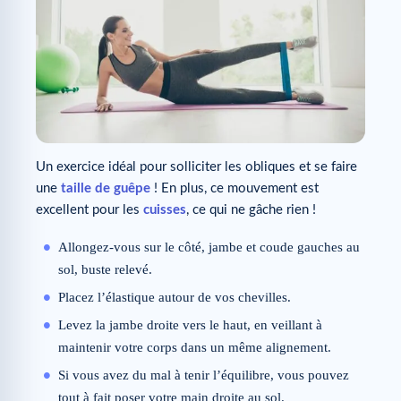
Un exercice idéal pour solliciter les obliques et se faire
une
taille de guêpe
! En plus, ce mouvement est
excellent pour les
cuisses
, ce qui ne gâche rien !
Allongez-vous sur le côté, jambe et coude gauches au
sol, buste relevé.
Placez l’élastique autour de vos chevilles.
Levez la jambe droite vers le haut, en veillant à
maintenir votre corps dans un même alignement.
Si vous avez du mal à tenir l’équilibre, vous pouvez
tout à fait poser votre main droite au sol.