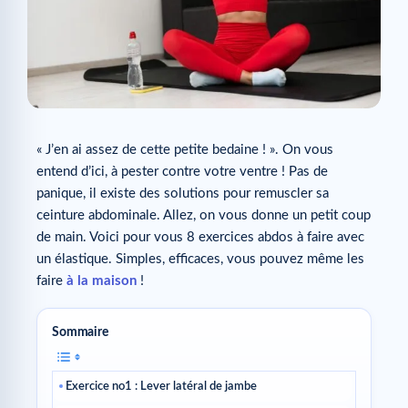
« J’en ai assez de cette petite bedaine ! ». On vous
entend d’ici, à pester contre votre ventre ! Pas de
panique, il existe des solutions pour remuscler sa
ceinture abdominale. Allez, on vous donne un petit coup
de main. Voici pour vous 8 exercices abdos à faire avec
un élastique. Simples, efficaces, vous pouvez même les
faire
à la maison
!
Sommaire
Exercice no1 : Lever latéral de jambe