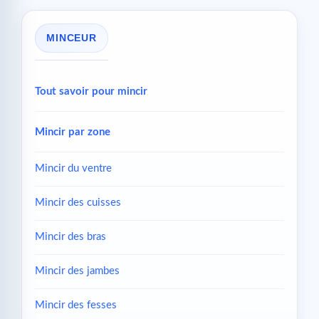
MINCEUR
Tout savoir pour mincir
Mincir par zone
Mincir du ventre
Mincir des cuisses
Mincir des bras
Mincir des jambes
Mincir des fesses