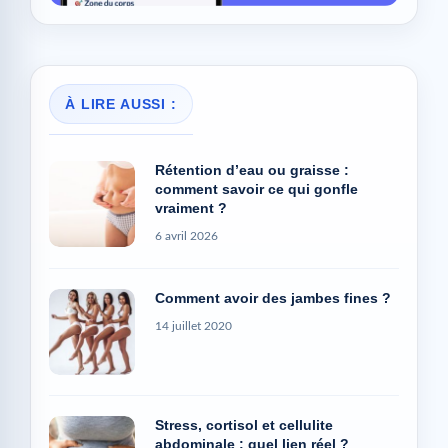
À LIRE AUSSI :
Rétention d’eau ou graisse :
comment savoir ce qui gonfle
vraiment ?
6 avril 2026
Comment avoir des jambes fines ?
14 juillet 2020
Stress, cortisol et cellulite
abdominale : quel lien réel ?