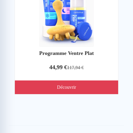
Programme Ventre Plat
44,99 €
117,94 €
Découvrir