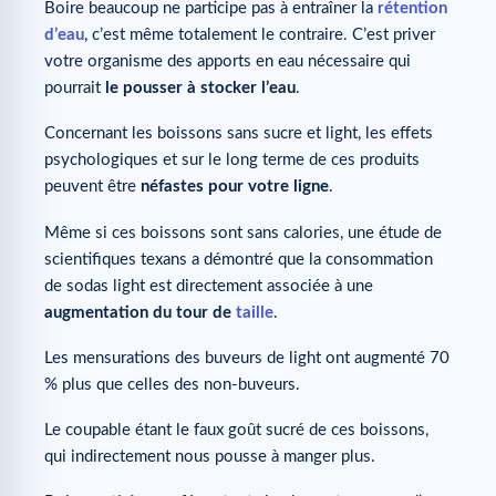
Boire beaucoup ne participe pas à entraîner la
rétention
d’eau
, c’est même totalement le contraire. C’est priver
votre organisme des apports en eau nécessaire qui
pourrait
le pousser à stocker l’eau
.
Concernant les boissons sans sucre et light, les effets
psychologiques et sur le long terme de ces produits
peuvent être
néfastes pour votre ligne
.
Même si ces boissons sont sans calories, une étude de
scientifiques texans a démontré que la consommation
de sodas light est directement associée à une
augmentation du tour de
taille
.
Les mensurations des buveurs de light ont augmenté 70
% plus que celles des non-buveurs.
Le coupable étant le faux goût sucré de ces boissons,
qui indirectement nous pousse à manger plus.