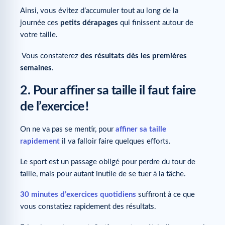
Ainsi, vous évitez d’accumuler tout au long de la
journée ces
petits dérapages
qui finissent autour de
votre taille.
Vous constaterez
des résultats dès les premières
semaines
.
2. Pour affiner sa taille il faut faire
de l’exercice !
On ne va pas se mentir, pour
affiner sa taille
rapidement
il va falloir faire quelques efforts.
Le sport est un passage obligé pour perdre du tour de
taille, mais pour autant inutile de se tuer à la tâche.
30 minutes d’exercices quotidiens
suffiront à ce que
vous constatiez rapidement des résultats.