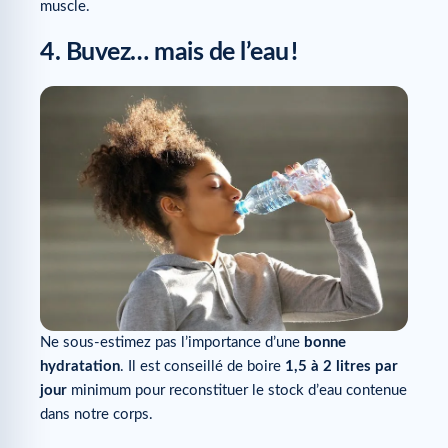
muscle.
4. Buvez… mais de l’eau !
Ne sous-estimez pas l’importance d’une
bonne
hydratation
. Il est conseillé de boire
1,5 à 2 litres par
jour
minimum pour reconstituer le stock d’eau contenue
dans notre corps.