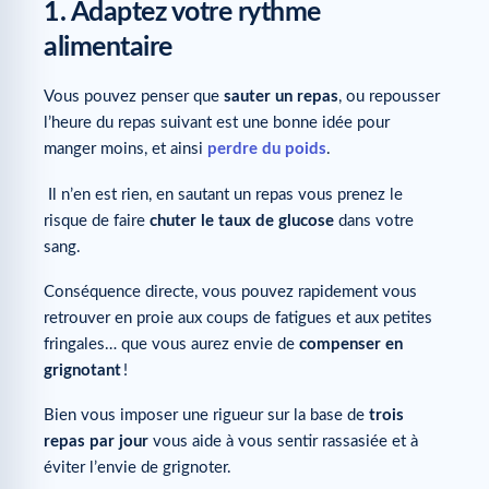
1. Adaptez votre rythme
alimentaire
Vous pouvez penser que
sauter un repas
, ou repousser
l’heure du repas suivant est une bonne idée pour
manger moins, et ainsi
perdre du poids
.
Il n’en est rien, en sautant un repas vous prenez le
risque de faire
chuter le taux de glucose
dans votre
sang.
Conséquence directe, vous pouvez rapidement vous
retrouver en proie aux coups de fatigues et aux petites
fringales… que vous aurez envie de
compenser en
grignotant
!
Bien vous imposer une rigueur sur la base de
trois
repas par jour
vous aide à vous sentir rassasiée et à
éviter l’envie de grignoter.