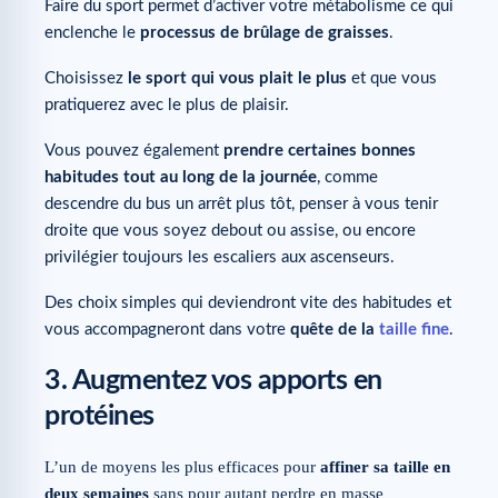
Faire du sport permet d’activer votre métabolisme ce qui
enclenche le
processus de brûlage de graisses
.
Choisissez
le sport qui vous plait le plus
et que vous
pratiquerez avec le plus de plaisir.
Vous pouvez également
prendre certaines bonnes
habitudes tout au long de la journée
, comme
descendre du bus un arrêt plus tôt, penser à vous tenir
droite que vous soyez debout ou assise, ou encore
privilégier toujours les escaliers aux ascenseurs.
Des choix simples qui deviendront vite des habitudes et
vous accompagneront dans votre
quête de la
taille fine
.
3. Augmentez vos apports en
protéines
L’un de moyens les plus efficaces pour
affiner sa taille en
deux semaines
sans pour autant perdre en masse