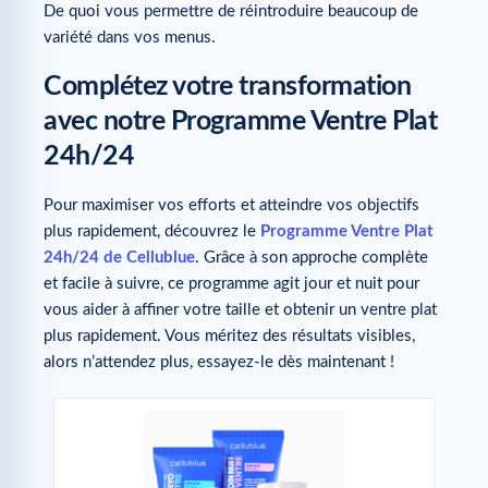
De quoi vous permettre de réintroduire beaucoup de
variété dans vos menus.
Complétez votre transformation
avec notre Programme Ventre Plat
24h/24
Pour maximiser vos efforts et atteindre vos objectifs
plus rapidement, découvrez le
Programme Ventre Plat
24h/24 de Cellublue
. Grâce à son approche complète
et facile à suivre, ce programme agit jour et nuit pour
vous aider à affiner votre taille et obtenir un ventre plat
plus rapidement. Vous méritez des résultats visibles,
alors n’attendez plus, essayez-le dès maintenant !