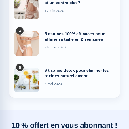
et un ventre plat ?
17 juin 2020
4
5 astuces 100% efficaces pour
affiner sa taille en 2 semaines !
26 mars 2020
5
6 tisanes détox pour éliminer les
toxines naturellement
4 mai 2020
10 % offert en vous abonnant !