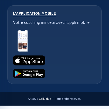
L’APPLICATION MOBILE
Votre coaching minceur avec l’appli mobile
© 2026
Cellublue
— Tous droits réservés.