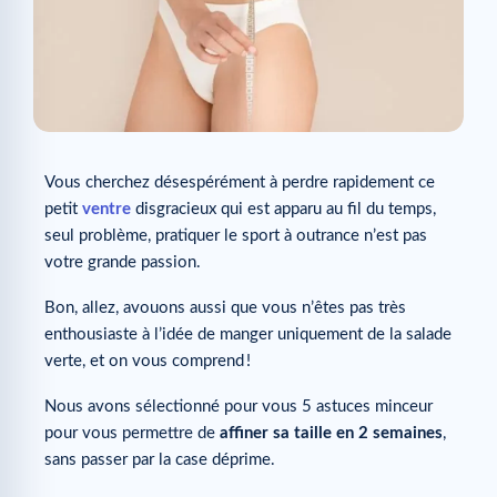
Vous cherchez désespérément à perdre rapidement ce
petit
ventre
disgracieux qui est apparu au fil du temps,
seul problème, pratiquer le sport à outrance n’est pas
votre grande passion.
Bon, allez, avouons aussi que vous n’êtes pas très
enthousiaste à l’idée de manger uniquement de la salade
verte, et on vous comprend !
Nous avons sélectionné pour vous 5 astuces minceur
pour vous permettre de
affiner sa taille
en 2 semaines
,
sans passer par la case déprime.