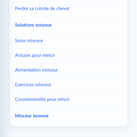
Perdre sa culotte de cheval
Solutions minceur
Soins minceur
Astuces pour mincir
Alimentation minceur
Exercices minceur
Cosmétotextile pour mincir
Minceur homme