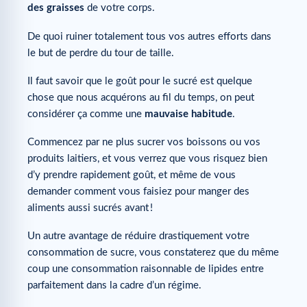
des graisses
de votre corps.
De quoi ruiner totalement tous vos autres efforts dans
le but de perdre du tour de taille.
Il faut savoir que le goût pour le sucré est quelque
chose que nous acquérons au fil du temps, on peut
considérer ça comme une
mauvaise habitude
.
Commencez par ne plus sucrer vos boissons ou vos
produits laitiers, et vous verrez que vous risquez bien
d’y prendre rapidement goût, et même de vous
demander comment vous faisiez pour manger des
aliments aussi sucrés avant !
Un autre avantage de réduire drastiquement votre
consommation de sucre, vous constaterez que du même
coup une consommation raisonnable de lipides entre
parfaitement dans la cadre d’un régime.