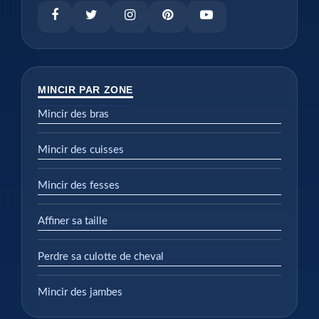
MINCIR PAR ZONE
Mincir des bras
Mincir des cuisses
Mincir des fesses
Affiner sa taille
Perdre sa culotte de cheval
Mincir des jambes