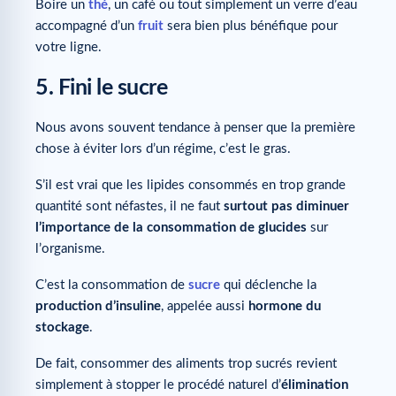
Boire un
thé
, un café ou tout simplement un verre d’eau
accompagné d’un
fruit
sera bien plus bénéfique pour
votre ligne.
5. Fini le sucre
Nous avons souvent tendance à penser que la première
chose à éviter lors d’un régime, c’est le gras.
S’il est vrai que les lipides consommés en trop grande
quantité sont néfastes, il ne faut
surtout pas diminuer
l’importance de la consommation de glucides
sur
l’organisme.
C’est la consommation de
sucre
qui déclenche la
production d’insuline
, appelée aussi
hormone du
stockage
.
De fait, consommer des aliments trop sucrés revient
simplement à stopper le procédé naturel d’
élimination