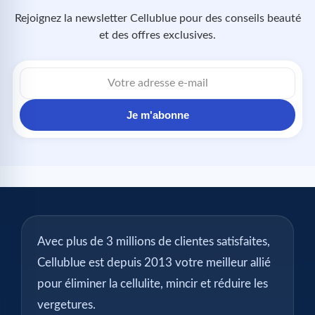
Rejoignez la newsletter Cellublue pour des conseils beauté
et des offres exclusives.
Je m'abonne
Avec plus de 3 millions de clientes satisfaites,
Cellublue est depuis 2013 votre meilleur allié
pour éliminer la cellulite, mincir et réduire les
vergetures.