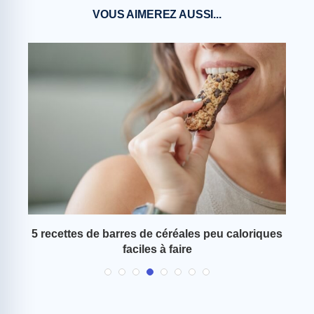
VOUS AIMEREZ AUSSI...
 ce
5 recettes de barres de céréales peu caloriques
faciles à faire