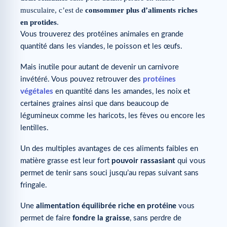
musculaire, c’est de
consommer plus d’aliments riches
en protides
.
Vous trouverez des protéines animales en grande
quantité dans les viandes, le poisson et les œufs.
Mais inutile pour autant de devenir un carnivore
invétéré. Vous pouvez retrouver des
protéines
végétales
en quantité dans les amandes, les noix et
certaines graines ainsi que dans beaucoup de
légumineux comme les haricots, les fèves ou encore les
lentilles.
Un des multiples avantages de ces aliments faibles en
matière grasse est leur fort
pouvoir rassasiant
qui vous
permet de tenir sans souci jusqu’au repas suivant sans
fringale.
Une
alimentation équilibrée riche en protéine
vous
permet de faire
fondre la graisse
, sans perdre de