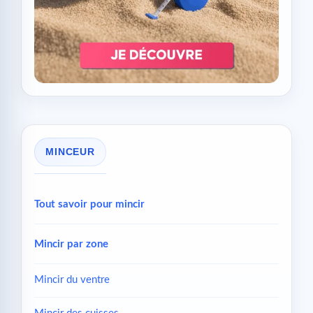
MINCEUR
Tout savoir pour mincir
Mincir par zone
Mincir du ventre