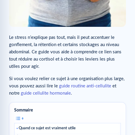
Le stress n’explique pas tout, mais il peut accentuer le
gonflement, la rétention et certains stockages au niveau
abdominal. Ce guide vous aide à comprendre ce lien sans
tout réduire au cortisol et à choisir les leviers les plus
utiles pour agir.
Si vous voulez relier ce sujet à une organisation plus large,
vous pouvez aussi lire le
guide routine anti-cellulite
et
notre
guide cellulite hormonale
.
Sommaire
Quand ce sujet est vraiment utile