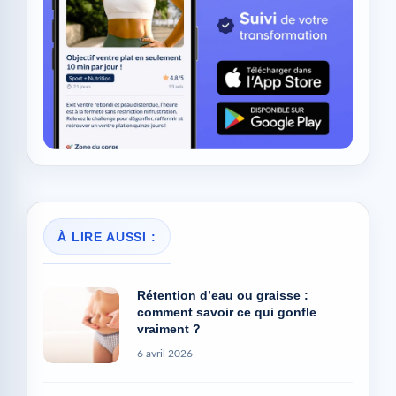
À LIRE AUSSI :
Rétention d’eau ou graisse :
comment savoir ce qui gonfle
vraiment ?
6 avril 2026