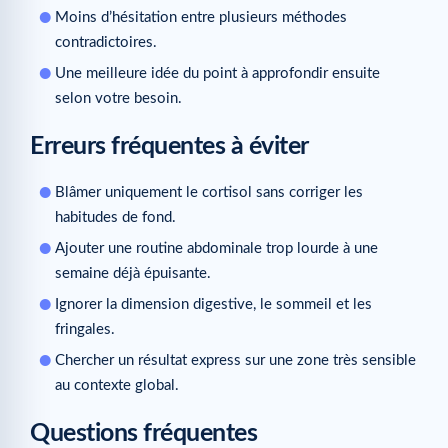
Moins d’hésitation entre plusieurs méthodes
contradictoires.
Une meilleure idée du point à approfondir ensuite
selon votre besoin.
Erreurs fréquentes à éviter
Blâmer uniquement le cortisol sans corriger les
habitudes de fond.
Ajouter une routine abdominale trop lourde à une
semaine déjà épuisante.
Ignorer la dimension digestive, le sommeil et les
fringales.
Chercher un résultat express sur une zone très sensible
au contexte global.
Questions fréquentes