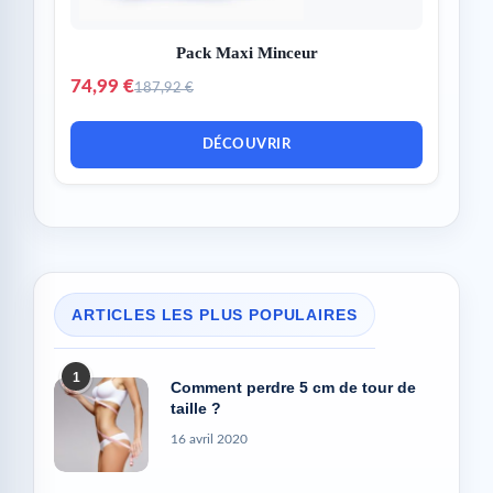
Pack Maxi Minceur
74,99 €
187,92 €
DÉCOUVRIR
ARTICLES LES PLUS POPULAIRES
1
Comment perdre 5 cm de tour de
taille ?
16 avril 2020