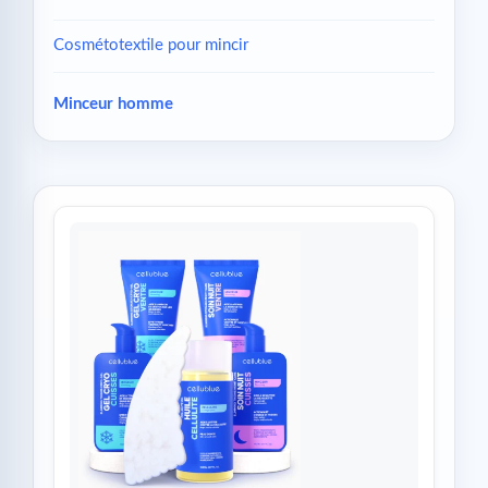
Cosmétotextile pour mincir
Minceur homme