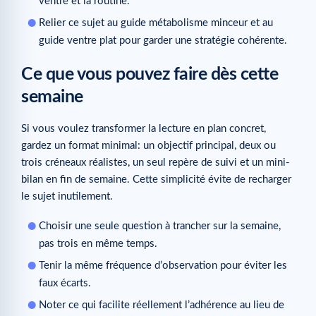
ventre et la routine.
Relier ce sujet au guide métabolisme minceur et au
guide ventre plat pour garder une stratégie cohérente.
Ce que vous pouvez faire dès cette
semaine
Si vous voulez transformer la lecture en plan concret,
gardez un format minimal: un objectif principal, deux ou
trois créneaux réalistes, un seul repère de suivi et un mini-
bilan en fin de semaine. Cette simplicité évite de recharger
le sujet inutilement.
Choisir une seule question à trancher sur la semaine,
pas trois en même temps.
Tenir la même fréquence d’observation pour éviter les
faux écarts.
Noter ce qui facilite réellement l’adhérence au lieu de