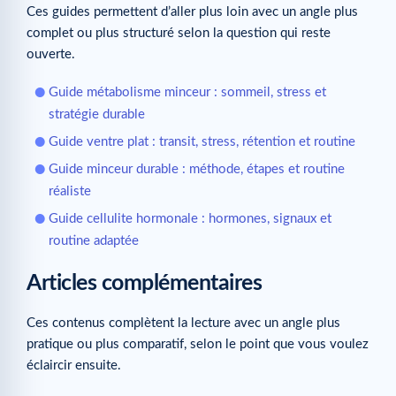
Ces guides permettent d’aller plus loin avec un angle plus
complet ou plus structuré selon la question qui reste
ouverte.
Guide métabolisme minceur : sommeil, stress et
stratégie durable
Guide ventre plat : transit, stress, rétention et routine
Guide minceur durable : méthode, étapes et routine
réaliste
Guide cellulite hormonale : hormones, signaux et
routine adaptée
Articles complémentaires
Ces contenus complètent la lecture avec un angle plus
pratique ou plus comparatif, selon le point que vous voulez
éclaircir ensuite.