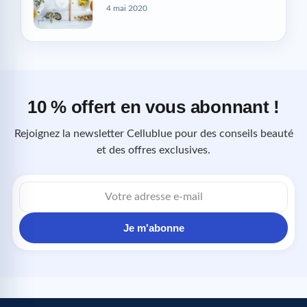
4 mai 2020
10 % offert en vous abonnant !
Rejoignez la newsletter Cellublue pour des conseils beauté
et des offres exclusives.
Adresse
e-
mail
Je m'abonne