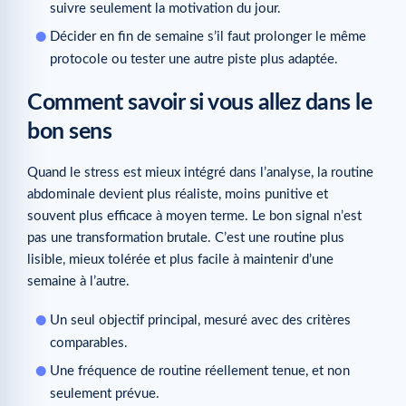
suivre seulement la motivation du jour.
Décider en fin de semaine s’il faut prolonger le même
protocole ou tester une autre piste plus adaptée.
Comment savoir si vous allez dans le
bon sens
Quand le stress est mieux intégré dans l’analyse, la routine
abdominale devient plus réaliste, moins punitive et
souvent plus efficace à moyen terme. Le bon signal n’est
pas une transformation brutale. C’est une routine plus
lisible, mieux tolérée et plus facile à maintenir d’une
semaine à l’autre.
Un seul objectif principal, mesuré avec des critères
comparables.
Une fréquence de routine réellement tenue, et non
seulement prévue.