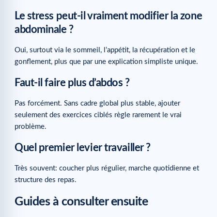
Le stress peut-il vraiment modifier la zone
abdominale ?
Oui, surtout via le sommeil, l’appétit, la récupération et le
gonflement, plus que par une explication simpliste unique.
Faut-il faire plus d’abdos ?
Pas forcément. Sans cadre global plus stable, ajouter
seulement des exercices ciblés règle rarement le vrai
problème.
Quel premier levier travailler ?
Très souvent: coucher plus régulier, marche quotidienne et
structure des repas.
Guides à consulter ensuite