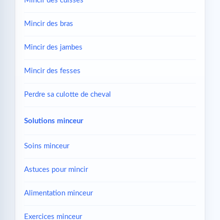
Mincir des cuisses
Mincir des bras
Mincir des jambes
Mincir des fesses
Perdre sa culotte de cheval
Solutions minceur
Soins minceur
Astuces pour mincir
Alimentation minceur
Exercices minceur