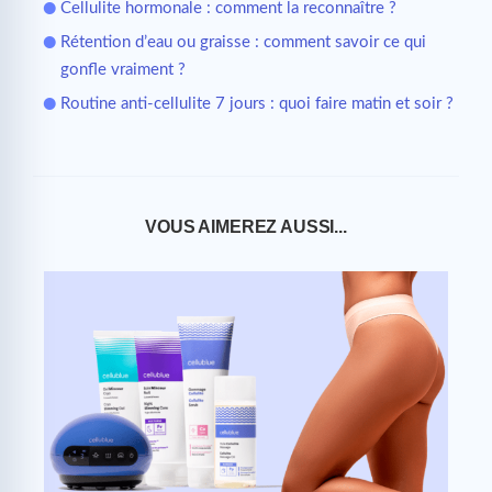
Cellulite hormonale : comment la reconnaître ?
Rétention d’eau ou graisse : comment savoir ce qui
gonfle vraiment ?
Routine anti-cellulite 7 jours : quoi faire matin et soir ?
VOUS AIMEREZ AUSSI...