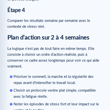
Étape 4
Comparer les résultats semaine par semaine avec le
contexte de stress réel.
Plan d’action sur 2 à 4 semaines
La logique n’est pas de tout faire en même temps. Elle
consiste à choisir un ordre d’action réaliste, puis à
conserver ce cadre assez longtemps pour voir ce qui aide
vraiment.
Prioriser le sommeil, la marche et la régularité des
repas avant d’intensifier le travail local.
Choisir un protocole ventre plat simple, compatible
avec la fatigue réelle.
Noter les épisodes de stress fort et leur impact sur le