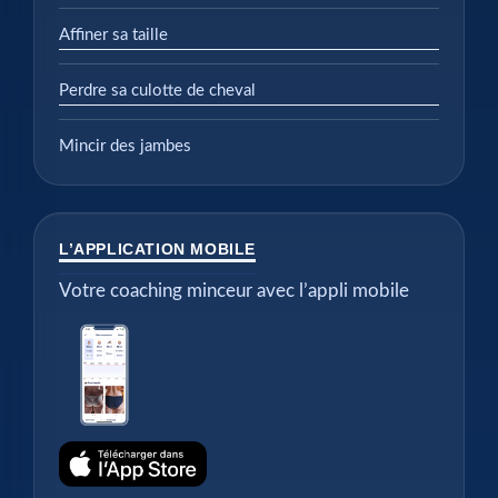
Affiner sa taille
Perdre sa culotte de cheval
Mincir des jambes
L’APPLICATION MOBILE
Votre coaching minceur avec l’appli mobile