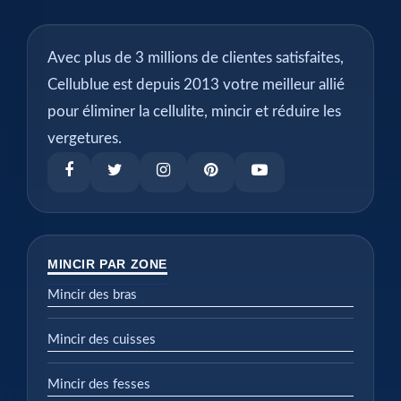
Avec plus de 3 millions de clientes satisfaites,
Cellublue est depuis 2013 votre meilleur allié
pour éliminer la cellulite, mincir et réduire les
vergetures.
MINCIR PAR ZONE
Mincir des bras
Mincir des cuisses
Mincir des fesses