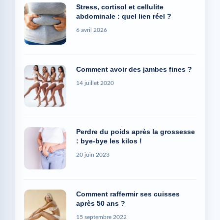
Stress, cortisol et cellulite
abdominale : quel lien réel ?
6 avril 2026
Comment avoir des jambes fines ?
14 juillet 2020
Perdre du poids après la grossesse
: bye-bye les kilos !
20 juin 2023
Comment raffermir ses cuisses
après 50 ans ?
15 septembre 2022