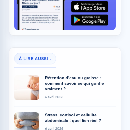
À LIRE AUSSI :
Rétention d’eau ou graisse :
comment savoir ce qui gonfle
vraiment ?
6 avril 2026
Stress, cortisol et cellulite
abdominale : quel lien réel ?
6 avril 2026