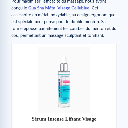
Pour maximiser l’efficacité du massage, nous avons
conçu le
Gua Sha Métal Visage Cellublue
. Cet
accessoire en métal inoxydable, au design ergonomique,
est spécialement pensé pour le double menton. Sa
forme épouse parfaitement les courbes du menton et du
cou, permettant un massage sculptant et tonifiant.
Sérum Intense Liftant Visage