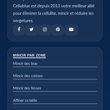
Cellublue est depuis 2013 votre meilleur allié
pour éliminer la cellulite, mincir et réduire les
vergetures.
MINCIR PAR ZONE
Mincir des bras
Mincir des cuisses
Mincir des fesses
Affiner sa taille