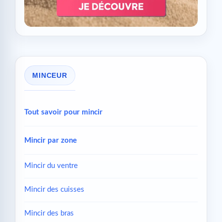
MINCEUR
Tout savoir pour mincir
Mincir par zone
Mincir du ventre
Mincir des cuisses
Mincir des bras