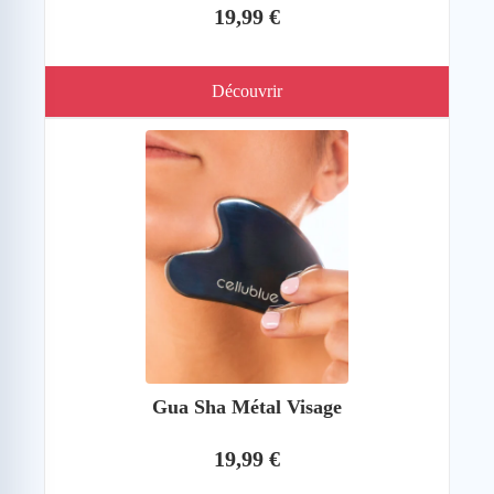
19,99 €
Découvrir
Gua Sha Métal Visage
19,99 €