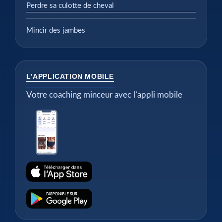
Perdre sa culotte de cheval
Mincir des jambes
L’APPLICATION MOBILE
Votre coaching minceur avec l’appli mobile