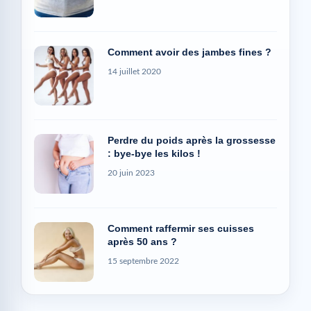
Comment avoir des jambes fines ?
14 juillet 2020
Perdre du poids après la grossesse
: bye-bye les kilos !
20 juin 2023
Comment raffermir ses cuisses
après 50 ans ?
15 septembre 2022