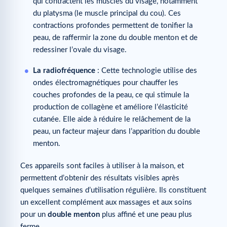
qui contractent les muscles du visage, notamment
du platysma (le muscle principal du cou). Ces
contractions profondes permettent de tonifier la
peau, de raffermir la zone du double menton et de
redessiner l’ovale du visage.
La radiofréquence
: Cette technologie utilise des
ondes électromagnétiques pour chauffer les
couches profondes de la peau, ce qui stimule la
production de collagène et améliore l’élasticité
cutanée. Elle aide à réduire le relâchement de la
peau, un facteur majeur dans l’apparition du double
menton.
Ces appareils sont faciles à utiliser à la maison, et
permettent d’obtenir des résultats visibles après
quelques semaines d’utilisation régulière. Ils constituent
un excellent complément aux massages et aux soins
pour un
double menton
plus affiné et une peau plus
ferme.