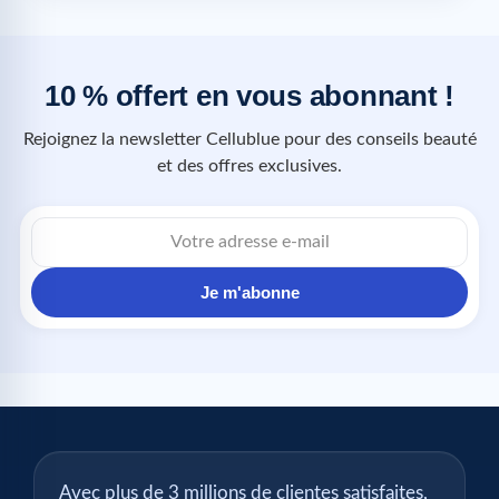
10 % offert en vous abonnant !
Rejoignez la newsletter Cellublue pour des conseils beauté
et des offres exclusives.
Je m'abonne
Avec plus de 3 millions de clientes satisfaites,