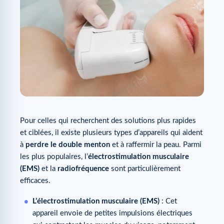
Pour celles qui recherchent des solutions plus rapides
et ciblées, il existe plusieurs types d’appareils qui aident
à
perdre le double menton
et à raffermir la peau. Parmi
les plus populaires, l’
électrostimulation musculaire
(EMS)
et la
radiofréquence
sont particulièrement
efficaces.
L’électrostimulation musculaire (EMS)
: Cet
appareil envoie de petites impulsions électriques