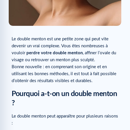
Le double menton est une petite zone qui peut vite
devenir un vrai complexe. Vous êtes nombreuses à
vouloir
perdre votre double menton
, affiner l’ovale du
visage ou retrouver un menton plus sculpté.
Bonne nouvelle : en comprenant son origine et en
utilisant les bonnes méthodes, il est tout à fait possible
d’obtenir des résultats visibles et durables.
Pourquoi a-t-on un double menton
?
Le double menton peut apparaître pour plusieurs raisons
: