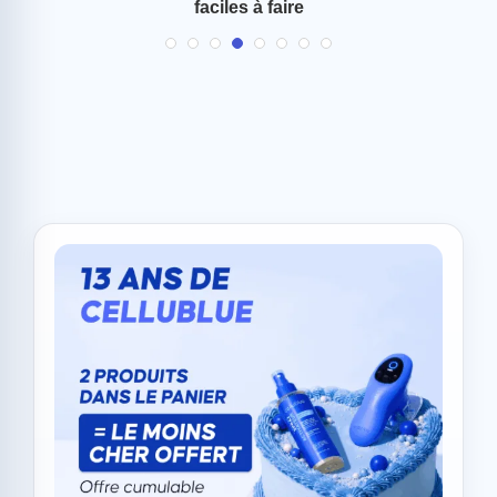
faciles à faire