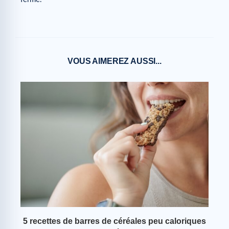
VOUS AIMEREZ AUSSI...
 ce
5 recettes de barres de céréales peu caloriques