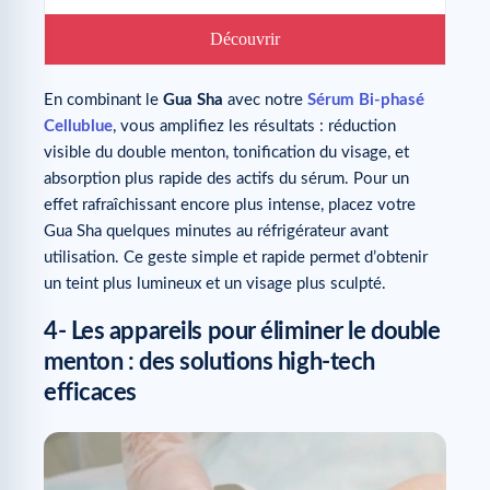
Découvrir
En combinant le
Gua Sha
avec notre
Sérum Bi-phasé
Cellublue
, vous amplifiez les résultats : réduction
visible du double menton, tonification du visage, et
absorption plus rapide des actifs du sérum. Pour un
effet rafraîchissant encore plus intense, placez votre
Gua Sha quelques minutes au réfrigérateur avant
utilisation. Ce geste simple et rapide permet d’obtenir
un teint plus lumineux et un visage plus sculpté.
4- Les appareils pour éliminer le double
menton : des solutions high-tech
efficaces