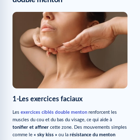
1-
Les exercices faciaux
Les
exercices ciblés double menton
renforcent les
muscles du cou et du bas du visage, ce qui aide à
tonifier et affiner
cette zone. Des mouvements simples
comme le
« sky kiss »
ou la
résistance du menton