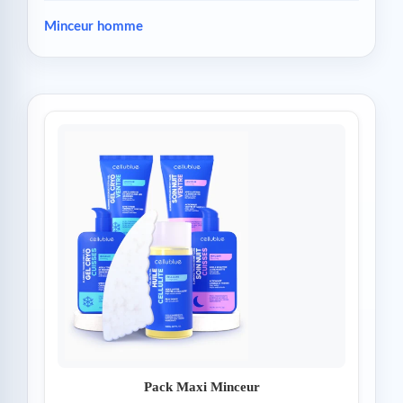
Minceur homme
Pack Maxi Minceur