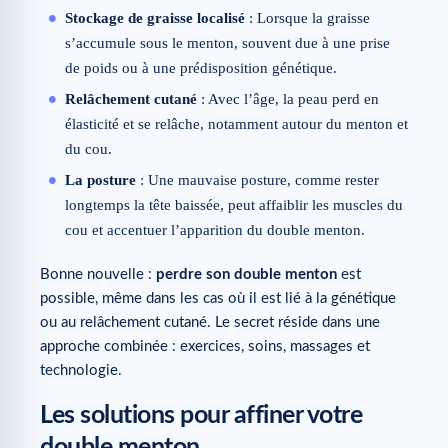
Stockage de graisse localisé
: Lorsque la graisse
s’accumule sous le menton, souvent due à une prise
de poids ou à une prédisposition génétique.
Relâchement cutané
: Avec l’âge, la peau perd en
élasticité et se relâche, notamment autour du menton et
du cou.
La posture
: Une mauvaise posture, comme rester
longtemps la tête baissée, peut affaiblir les muscles du
cou et accentuer l’apparition du double menton.
Bonne nouvelle :
perdre son double menton
est
possible, même dans les cas où il est lié à la génétique
ou au relâchement cutané. Le secret réside dans une
approche combinée : exercices, soins, massages et
technologie.
Les solutions pour affiner votre
double menton