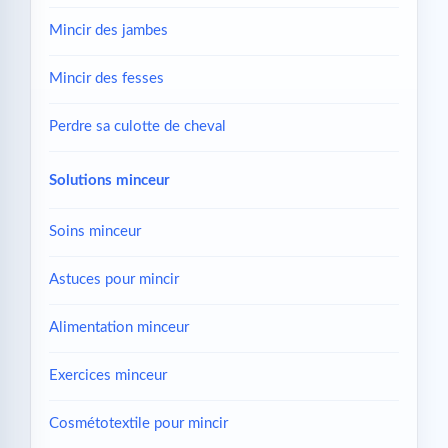
Mincir des jambes
Mincir des fesses
Perdre sa culotte de cheval
Solutions minceur
Soins minceur
Astuces pour mincir
Alimentation minceur
Exercices minceur
Cosmétotextile pour mincir