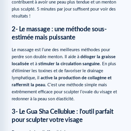
contribuent à avoir une peau plus tendue et un menton
plus sculpté. 5 minutes par jour suffisent pour voir des
résultats !
2- Le massage : une méthode sous-
estimée mais puissante
Le massage est l’une des meilleures méthodes pour
perdre son double menton. Il aide à
déloger la graisse
localisée
et à
stimuler la circulation sanguine
. En plus
d’éliminer les toxines et de favoriser le drainage
lymphatique, il
active la production de collagène et
raffermit la peau
. C’est une méthode simple mais
extrêmement efficace pour sculpter l’ovale du visage et
redonner à la peau son élasticité.
3- Le Gua Sha Cellublue : l’outil parfait
pour sculpter votre visage