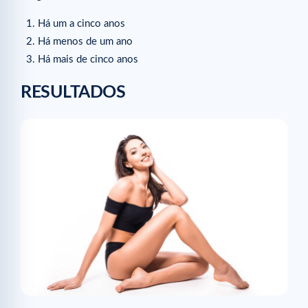
Há um a cinco anos
Há menos de um ano
Há mais de cinco anos
RESULTADOS