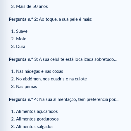
Mais de 50 anos
Pergunta n.º 2
: Ao toque, a sua pele é mais:
Suave
Mole
Dura
Pergunta n.º 3
: A sua celulite está localizada sobretudo…
Nas nádegas e nas coxas
No abdómen, nos quadris e na culote
Nas pernas
Pergunta n.º 4
: Na sua alimentação, tem preferência por…
Alimentos açucarados
Alimentos gordurosos
Alimentos salgados