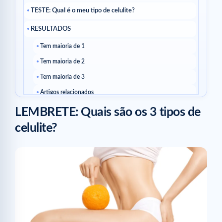
TESTE: Qual é o meu tipo de celulite?
RESULTADOS
Tem maioria de 1
Tem maioria de 2
Tem maioria de 3
Artigos relacionados
LEMBRETE: Quais são os 3 tipos de
celulite?