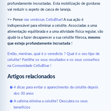
profundamente incrustadas. Esta mobilização de gorduras
vai reduzir o aspeto de casca de laranja.
=> Pense
nas ventosas CelluBlue
! A sua ação é
indispensável para eliminar a celulite. Associadas a uma
alimentação equilibrada e a uma atividade física regular, vão
ajudá-la a fazer desaparecer a sua celulite fibrosa,
mesmo
que esteja profundamente incrustada
!
Então, meninas, qual é o veredicto ? Qual é o seu tipo de
celulite? Partilhe os seus resultados e os seus conselhos
na Comunidade CelluBlue !
Artigos relacionados
4 dicas para evitar o aparecimento da celulite depois
dos 30 anos
A cafeína elimina a celulite? Descubra os seus
benefícios