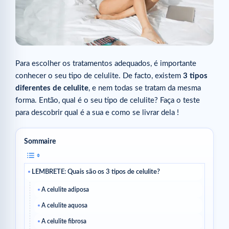
Para escolher os tratamentos adequados, é importante
conhecer o seu tipo de celulite. De facto, existem
3 tipos
diferentes de celulite
, e nem todas se tratam da mesma
forma. Então, qual é o seu tipo de celulite? Faça o teste
para descobrir qual é a sua e como se livrar dela !
Sommaire
LEMBRETE: Quais são os 3 tipos de celulite?
A celulite adiposa
A celulite aquosa
A celulite fibrosa