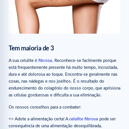
Tem maioria de 3
A sua celulite é
fibrosa
. Reconhece-se facilmente porque
está frequentemente presente há muito tempo, incrustada,
dura e até dolorosa ao toque. Encontra-se geralmente nas
coxas, nas nádegas e nos joelhos. É o resultado do
endurecimento do colagénio do nosso corpo, que aprisiona
as células gordurosas e dificulta a sua eliminação.
Os nossos conselhos para a combater:
=> Adote a alimentação certa! A
celulite fibrosa
pode ser
consequência de uma alimentação desequilibrada,