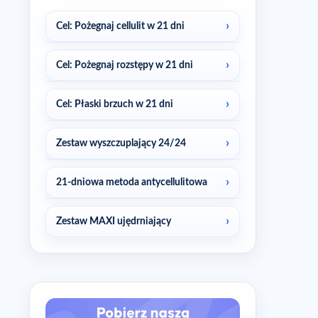
Cel: Pożegnaj cellulit w 21 dni
Cel: Pożegnaj rozstępy w 21 dni
Cel: Płaski brzuch w 21 dni
Zestaw wyszczuplający 24/24
21-dniowa metoda antycellulitowa
Zestaw MAXI ujędrniający