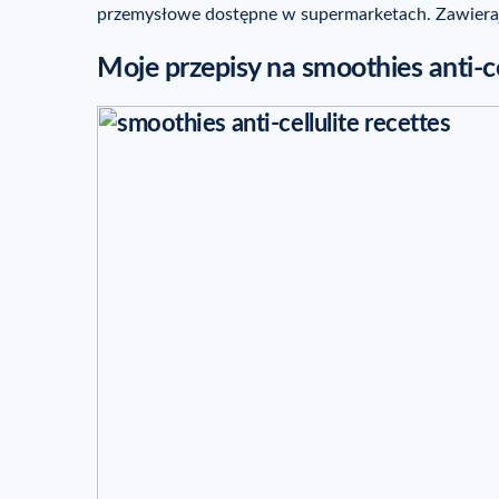
przemysłowe dostępne w supermarketach. Zawieraj
Moje przepisy na smoothies anti-ce