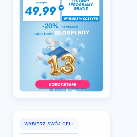
WYBIERZ SWÓJ CEL: