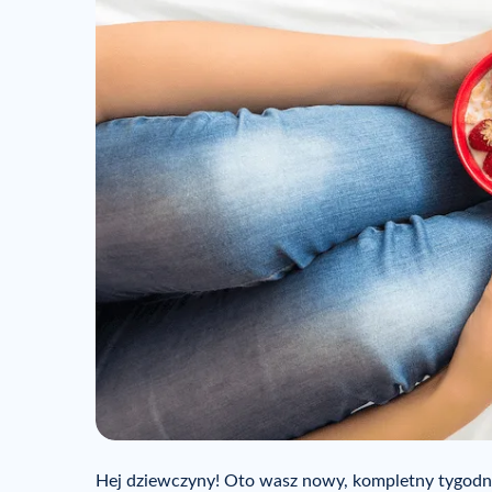
Hej dziewczyny! Oto wasz nowy, kompletny tygodni