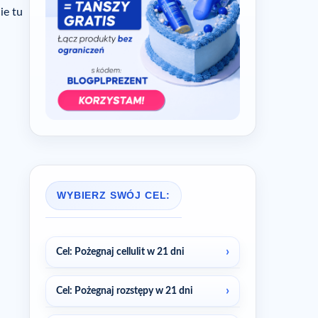
ie tu
WYBIERZ SWÓJ CEL:
Cel: Pożegnaj cellulit w 21 dni
Cel: Pożegnaj rozstępy w 21 dni