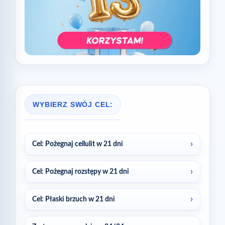
WYBIERZ SWÓJ CEL:
Cel: Pożegnaj cellulit w 21 dni
Cel: Pożegnaj rozstępy w 21 dni
Cel: Płaski brzuch w 21 dni