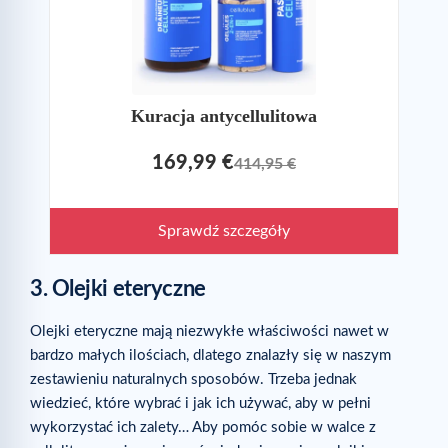
Kuracja antycellulitowa
169,99 €
414,95 €
Sprawdź szczegóły
3. Olejki eteryczne
Olejki eteryczne mają niezwykłe właściwości nawet w
bardzo małych ilościach, dlatego znalazły się w naszym
zestawieniu naturalnych sposobów. Trzeba jednak
wiedzieć, które wybrać i jak ich używać, aby w pełni
wykorzystać ich zalety… Aby pomóc sobie w walce z