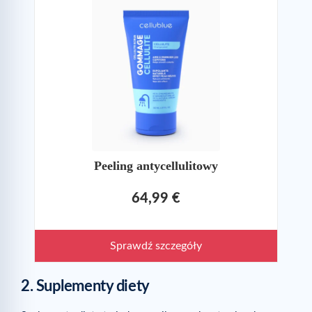
Peeling antycellulitowy
64,99 €
Sprawdź szczegóły
2. Suplementy diety