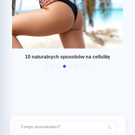
ie
10 naturalnych sposobów na cellulitę