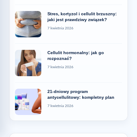
Stres, kortyzol i cellulit brzuszny:
jaki jest prawdziwy związek?
7 kwietnia 2026
Cellulit hormonalny: jak go
rozpoznać?
7 kwietnia 2026
21-dniowy program
antycellulitowy: kompletny plan
7 kwietnia 2026