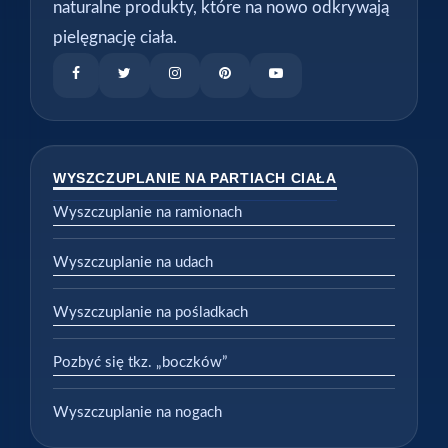
naturalne produkty, które na nowo odkrywają
pielęgnację ciała.
WYSZCZUPLANIE NA PARTIACH CIAŁA
Wyszczuplanie na ramionach
Wyszczuplanie na udach
Wyszczuplanie na pośladkach
Pozbyć się tkz. „boczków”
Wyszczuplanie na nogach