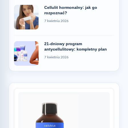
Cellulit hormonalny: jak go
rozpoznać?
7 kwietnia 2026
21-dniowy program
antycellulitowy: kompletny plan
7 kwietnia 2026