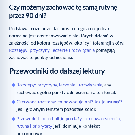
Czy możemy zachować tę samą rutynę
przez 90 dni?
Podstawa może pozostać prosta i regularna, jednak
normalne jest dostosowywanie niektórych działań w
zależności od koloru rozstępów, okolicy i tolerancji skóry.
Rozstępy: przyczyny, leczenie i rozwiązania
pomagają
zachować te punkty odniesienia.
Przewodniki do dalszej lektury
Rozstępy: przyczyny, leczenie i rozwiązania
, aby
zachować ogólne punkty odniesienia na ten temat.
Czerwone rozstępy: co powoduje oni? Jak je usunąć?
jeśli głównym tematem pozostaje kolor.
Przewodnik po cellulitie po ciąży: rekonwalescencja,
rutyna i priorytety
jeśli dominuje kontekst
poporodowy.