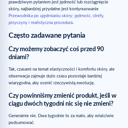
prawdziwym pytaniem jest jędrność lub rozciągnięcie
skóry, najbardziej przydatne jest kontynuowanie
Przewodnika po ujędrnianiu skóry: jędrność, strefy,
przyczyny i realistyczna procedura
.
Często zadawane pytania
Czy możemy zobaczyć coś przed 90
dniami?
Tak, czasami na temat elastyczności i komfortu skóry, ale
obserwacja zajmuje dużo czasu pozostaje bardziej
wiarygodna, aby ocenić rzeczywistą ewolucję.
Czy powinniśmy zmienić produkt, jeśli w
ciągu dwóch tygodni nic się nie zmieni?
Generalnie nie. Dwa tygodnie to za mało, aby właściwie
podsumować.