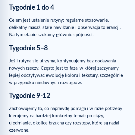
Tygodnie 1 do 4
Celem jest ustalenie rutyny: regularne stosowanie,
delikatny masaż, stałe nawilżanie i obserwacja tolerancji.
Na tym etapie szukamy głównie spójności.
Tygodnie 5–8
Jeśli rutyna się utrzyma, kontynuujemy bez dodawania
nowych rzeczy. Często jest to faza, w której zaczynamy
lepiej odczytywać ewolucję koloru i tekstury, szczególnie
w przypadku niedawnych rozstępów.
Tygodnie 9-12
Zachowujemy to, co naprawdę pomaga i w razie potrzeby
kierujemy na bardziej konkretny temat: po ciąży,
ujędrnianie, okolice brzucha czy rozstępy, które są nadal
czerwone.