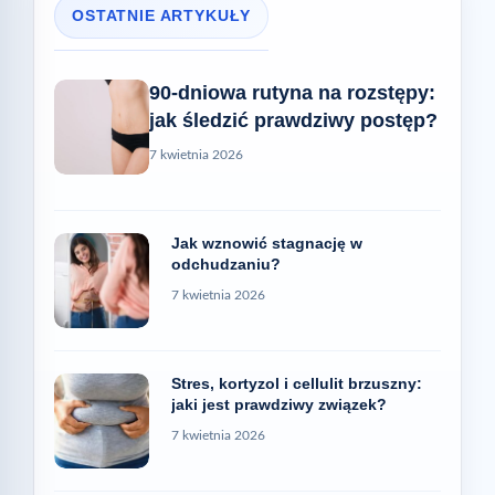
OSTATNIE ARTYKUŁY
90-dniowa rutyna na rozstępy:
jak śledzić prawdziwy postęp?
7 kwietnia 2026
Jak wznowić stagnację w
odchudzaniu?
7 kwietnia 2026
Stres, kortyzol i cellulit brzuszny:
jaki jest prawdziwy związek?
7 kwietnia 2026