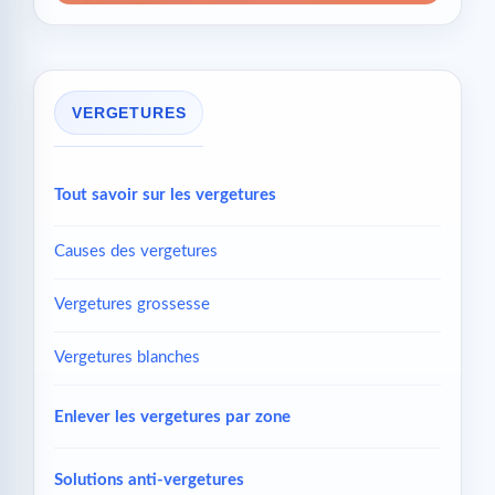
VERGETURES
Tout savoir sur les vergetures
Causes des vergetures
Vergetures grossesse
Vergetures blanches
Enlever les vergetures par zone
Solutions anti-vergetures