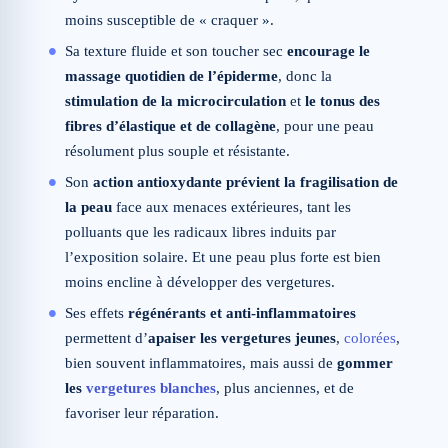
moins susceptible de « craquer ».
Sa texture fluide et son toucher sec
encourage le
massage quotidien de l’épiderme
, donc la
stimulation de la microcirculation
et
le tonus des
fibres d’élastique et de collagène
, pour une peau
résolument plus souple et résistante.
Son
action antioxydante
prévient la fragilisation de
la peau
face aux menaces extérieures, tant les
polluants que les radicaux libres induits par
l’exposition solaire. Et une peau plus forte est bien
moins encline à développer des vergetures.
Ses effets
régénérants et anti-inflammatoires
permettent d’
apaiser les vergetures jeunes
,
colorées
,
bien souvent inflammatoires, mais aussi de
gommer
les
vergetures blanches
, plus anciennes, et de
favoriser leur réparation.