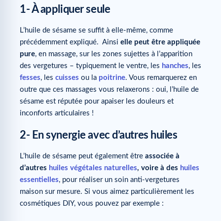
1- À appliquer seule
L’huile de sésame se suffit à elle-même, comme
précédemment expliqué. Ainsi
elle peut être appliquée
pure
, en massage, sur les zones sujettes à l’apparition
des vergetures – typiquement le ventre, les
hanches
, les
fesses
, les
cuisses
ou la
poitrine
. Vous remarquerez en
outre que ces massages vous relaxerons : oui, l’huile de
sésame est réputée pour apaiser les douleurs et
inconforts articulaires !
2- En synergie avec d’autres huiles
L’huile de sésame peut également être
associée à
d’autres
huiles végétales naturelles
, voire à des
huiles
essentielles
, pour réaliser un soin anti-vergetures
maison sur mesure. Si vous aimez particulièrement les
cosmétiques DIY, vous pouvez par exemple :