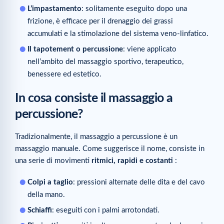
L’impastamento
: solitamente eseguito dopo una
frizione, è efficace per il drenaggio dei grassi
accumulati e la stimolazione del sistema veno-linfatico.
Il tapotement o percussione
: viene applicato
nell’ambito del massaggio sportivo, terapeutico,
benessere ed estetico.
In cosa consiste il massaggio a
percussione?
Tradizionalmente, il massaggio a percussione è un
massaggio manuale. Come suggerisce il nome, consiste in
una serie di movimenti
ritmici, rapidi e costanti
:
Colpi a taglio
: pressioni alternate delle dita e del cavo
della mano.
Schiaffi
: eseguiti con i palmi arrotondati.