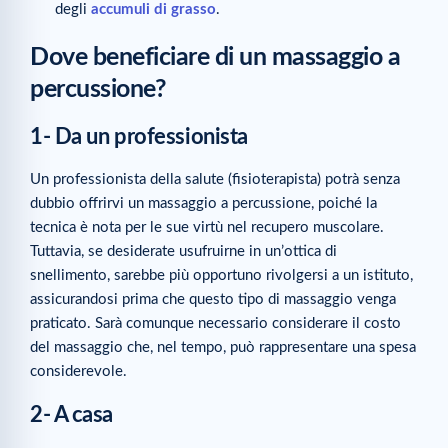
degli
accumuli di grasso
.
Dove beneficiare di un massaggio a
percussione?
1- Da un professionista
Un professionista della salute (fisioterapista) potrà senza
dubbio offrirvi un massaggio a percussione, poiché la
tecnica è nota per le sue virtù nel recupero muscolare.
Tuttavia, se desiderate usufruirne in un’ottica di
snellimento, sarebbe più opportuno rivolgersi a un istituto,
assicurandosi prima che questo tipo di massaggio venga
praticato. Sarà comunque necessario considerare il costo
del massaggio che, nel tempo, può rappresentare una spesa
considerevole.
2- A casa