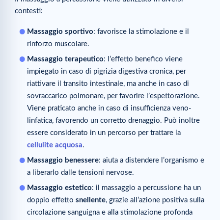
contesti:
Massaggio sportivo
: favorisce la stimolazione e il
rinforzo muscolare.
Massaggio terapeutico
: l’effetto benefico viene
impiegato in caso di pigrizia digestiva cronica, per
riattivare il transito intestinale, ma anche in caso di
sovraccarico polmonare, per favorire l’espettorazione.
Viene praticato anche in caso di insufficienza veno-
linfatica, favorendo un corretto drenaggio. Può inoltre
essere considerato in un percorso per trattare la
cellulite acquosa
.
Massaggio benessere
: aiuta a distendere l’organismo e
a liberarlo dalle tensioni nervose.
Massaggio estetico
: il massaggio a percussione ha un
doppio effetto
snellente
, grazie all’azione positiva sulla
circolazione sanguigna e alla stimolazione profonda