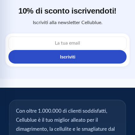
10% di sconto iscrivendoti!
Iscriviti alla newsletter Cellublue.
Indirizzo
email
Iscriviti
Con oltre 1.000.000 di clienti soddisfatti,
Cellublue è il tuo miglior alleato per il
dimagrimento, la cellulite e le smagliature dal