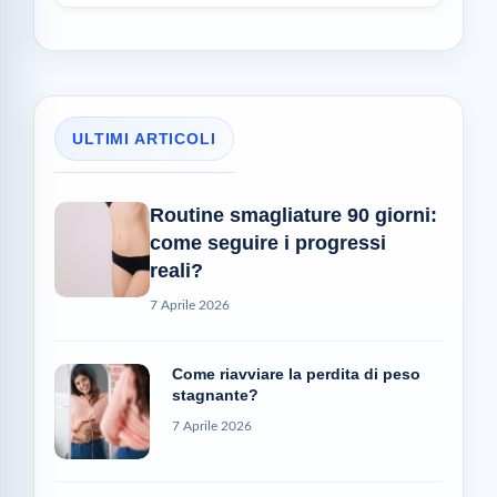
ULTIMI ARTICOLI
Routine smagliature 90 giorni:
come seguire i progressi
reali?
7 Aprile 2026
Come riavviare la perdita di peso
stagnante?
7 Aprile 2026