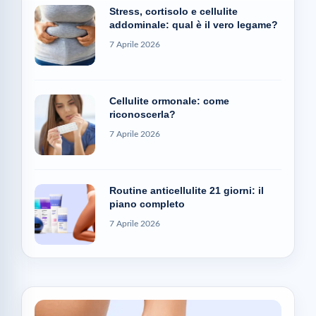
Stress, cortisolo e cellulite
addominale: qual è il vero legame?
7 Aprile 2026
Cellulite ormonale: come
riconoscerla?
7 Aprile 2026
Routine anticellulite 21 giorni: il
piano completo
7 Aprile 2026