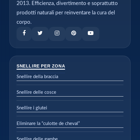
2013. Efficienza, divertimento e soprattutto
prodotti naturali per reinventare la cura del
corpo.
SNELLIRE PER ZONA
Snellire della braccia
Snellire delle cosce
Snellire i glutei
Eliminare la “culotte de cheval”
Snellire delle gambe