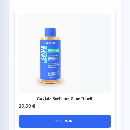
Caviale Snellente Zone Ribelli
29,99 €
SCOPRIRE