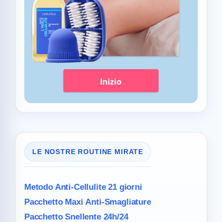
LE NOSTRE ROUTINE MIRATE
Metodo Anti-Cellulite
21 giorni
Pacchetto Maxi
Anti-Smagliature
Pacchetto Snellente 24h/24