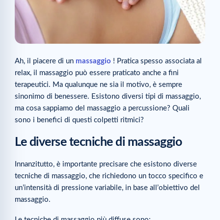
Ah, il piacere di un
massaggio
! Pratica spesso associata al
relax, il massaggio può essere praticato anche a fini
terapeutici. Ma qualunque ne sia il motivo, è sempre
sinonimo di benessere. Esistono diversi tipi di massaggio,
ma cosa sappiamo del massaggio a percussione? Quali
sono i benefici di questi colpetti ritmici?
Le diverse tecniche di massaggio
Innanzitutto, è importante precisare che esistono diverse
tecniche di massaggio, che richiedono un tocco specifico e
un’intensità di pressione variabile, in base all’obiettivo del
massaggio.
Le tecniche di massaggio più diffuse sono: