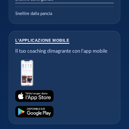
Snellire dalla pancia
L’APPLICAZIONE MOBILE
Il tuo coaching dimagrante con l’app mobile