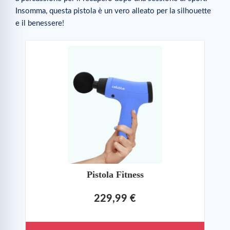
Insomma, questa pistola è un vero alleato per la silhouette
e il benessere!
Pistola Fitness
229,99 €